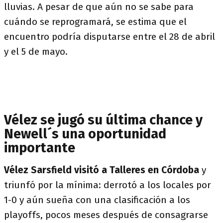
lluvias. A pesar de que aún no se sabe para
cuándo se reprogramará, se estima que el
encuentro podría disputarse entre el 28 de abril
y el 5 de mayo.
Vélez se jugó su última chance y
Newell´s una oportunidad
importante
Vélez Sarsfield visitó a Talleres en Córdoba
y
triunfó por la mínima: derrotó a los locales por
1-0 y aún sueña con una clasificación a los
playoffs, pocos meses después de consagrarse