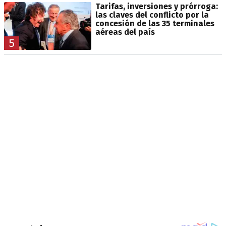
Tarifas, inversiones y prórroga:
las claves del conflicto por la
concesión de las 35 terminales
aéreas del país
5