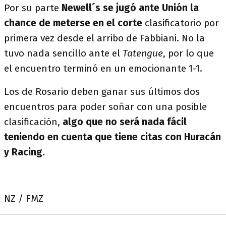
Por su parte
Newell´s se jugó ante Unión la
chance de meterse en el corte
clasificatorio por
primera vez desde el arribo de Fabbiani. No la
tuvo nada sencillo ante el
Tatengue
, por lo que
el encuentro terminó en un emocionante 1-1.
Los de Rosario deben ganar sus últimos dos
encuentros para poder soñar con una posible
clasificación,
algo que no será nada fácil
teniendo en cuenta que tiene citas con Huracán
y Racing.
NZ / FMZ