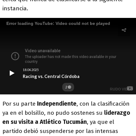
instancia.
Por su parte
Independiente
, con la clasificación
ya en el bolsillo, no pudo sostenes su
liderazgo
en su visita a Atlético Tucumán
, ya que el
partido debió suspenderse por las intensas