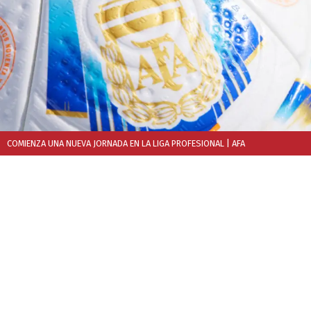
COMIENZA UNA NUEVA JORNADA EN LA LIGA PROFESIONAL
| AFA