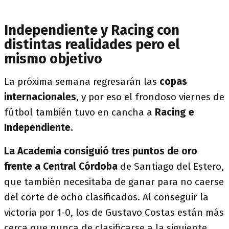
Independiente y Racing con
distintas realidades pero el
mismo objetivo
La próxima semana regresarán las
copas
internacionales
, y por eso el frondoso viernes de
fútbol también tuvo en cancha a
Racing e
Independiente.
La Academia consiguió tres puntos de oro
frente a
Central Córdoba
de Santiago del Estero,
que también necesitaba de ganar para no caerse
del corte de ocho clasificados. Al conseguir la
victoria por 1-0, los de Gustavo Costas están más
cerca que nunca de clasificarse a la siguiente