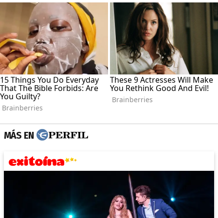
MÁS EN