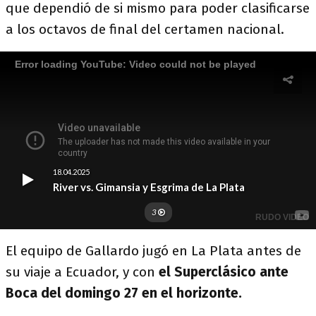
que dependió de si mismo para poder clasificarse
a los octavos de final del certamen nacional.
El equipo de Gallardo jugó en La Plata antes de
su viaje a Ecuador, y con
el Superclásico ante
Boca del domingo 27 en el horizonte.