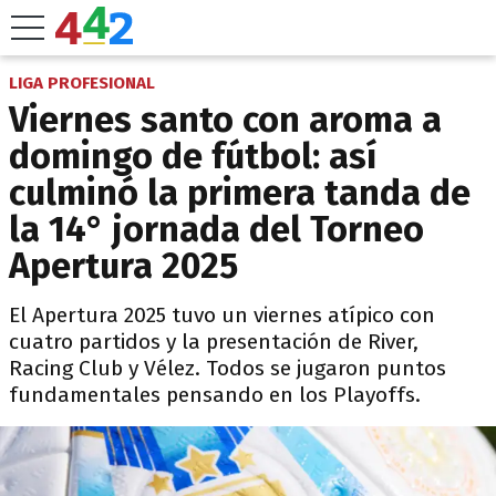
LIGA PROFESIONAL
Viernes santo con aroma a
domingo de fútbol: así
culminó la primera tanda de
la 14° jornada del Torneo
Apertura 2025
El Apertura 2025 tuvo un viernes atípico con
cuatro partidos y la presentación de River,
Racing Club y Vélez. Todos se jugaron puntos
fundamentales pensando en los Playoffs.