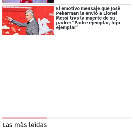
El emotivo mensaje que José
Pekerman le envió a Lionel
Messi tras la muerte de su
padre: “Padre ejemplar, hijo
ejemplar”
Las más leídas