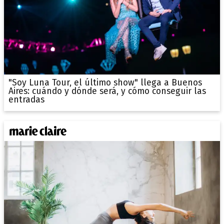
"Soy Luna Tour, el último show" llega a Buenos
Aires: cuándo y dónde será, y cómo conseguir las
entradas