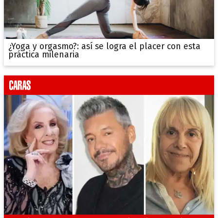
¿Yoga y orgasmo?: así se logra el placer con esta
práctica milenaria