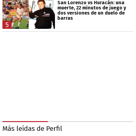
San Lorenzo vs Huracán: una
muerte, 22 minutos de juego y
dos versiones de un duelo de
barras
5
Más leídas de Perfil