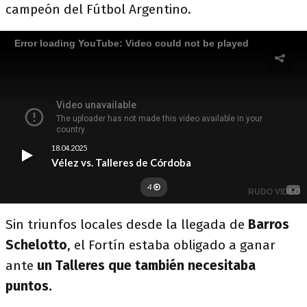
campeón del Fútbol Argentino.
Sin triunfos locales desde la llegada de
Barros
Schelotto
, el Fortín estaba obligado a ganar
ante
un Talleres que también necesitaba
puntos.