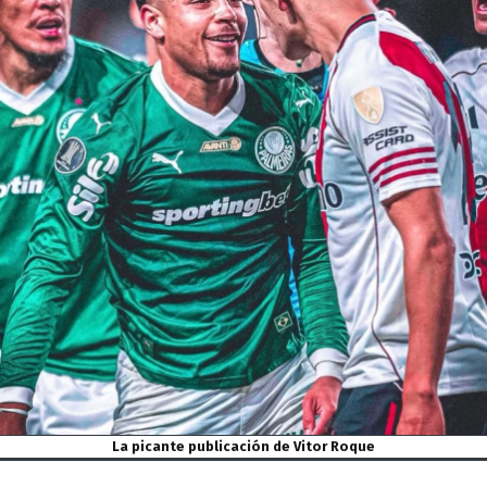
La picante publicación de Vitor Roque