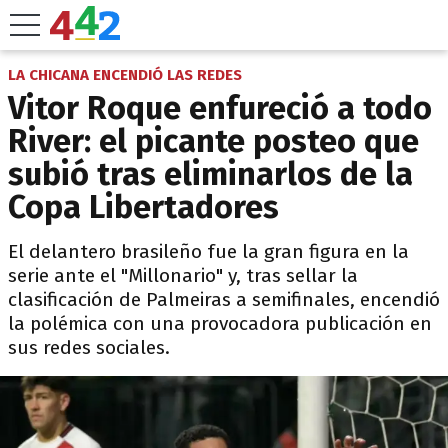
LA CHICANA ENCENDIÓ LAS REDES
Vitor Roque enfureció a todo
River: el picante posteo que
subió tras eliminarlos de la
Copa Libertadores
El delantero brasileño fue la gran figura en la
serie ante el "Millonario" y, tras sellar la
clasificación de Palmeiras a semifinales, encendió
la polémica con una provocadora publicación en
sus redes sociales.