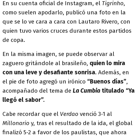
En su cuenta oficial de Instagram, el
Tigrinho
,
como suelen apodarlo, publicó una foto en la
que se lo ve cara a cara con Lautaro Rivero, con
quien tuvo varios cruces durante estos partidos
de copa.
En la misma imagen, se puede observar al
zaguero gritándole al brasileño,
quien lo mira
con una leve y desafiante sonrisa
. Además, en
el pie de foto agregó un irónico
“Buenos días”
,
acompañado del tema de
La Cumbia
titulado “Ya
llegó el sabor”.
Cabe recordar que el
Verdao
venció 3-1 al
Millonario
y, tras el resultado de la ida, el global
finalizó 5-2 a favor de los paulistas, que ahora