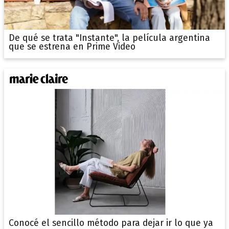
De qué se trata "Instante", la película argentina
que se estrena en Prime Video
Conocé el sencillo método para dejar ir lo que ya