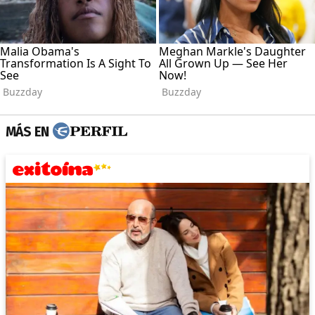
MÁS EN