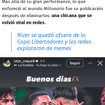
Más allá de su gran performance, lo que
enfureció al mundo
Millonario
fue su publicación
después de eliminarlos:
una chicana que se
volvió viral en redes.
River se quedó afuera de la
Copa Libertadores y las redes
explotaron de memes