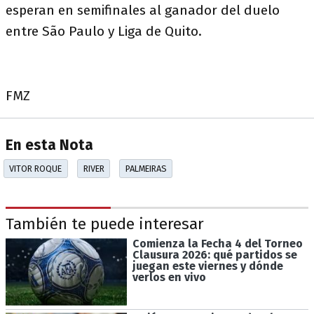
esperan en semifinales al ganador del duelo
entre São Paulo y Liga de Quito.
FMZ
En esta Nota
VITOR ROQUE
RIVER
PALMEIRAS
También te puede interesar
Comienza la Fecha 4 del Torneo
Clausura 2026: qué partidos se
juegan este viernes y dónde
verlos en vivo