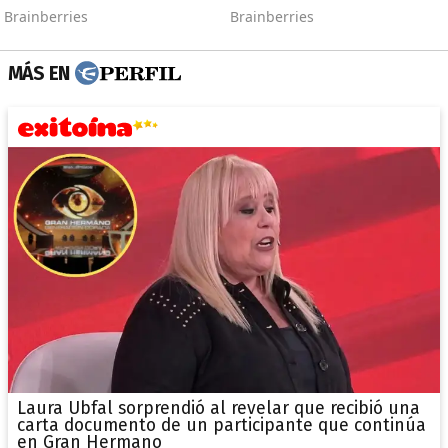
MÁS EN
Laura Ubfal sorprendió al revelar que recibió una
carta documento de un participante que continúa
en Gran Hermano