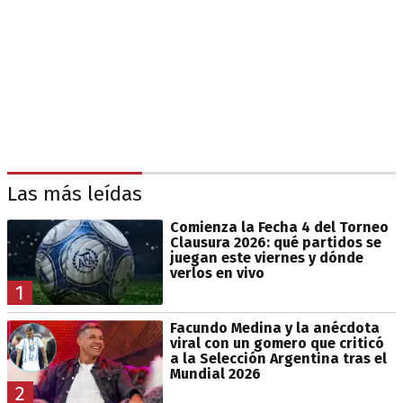
Las más leídas
Comienza la Fecha 4 del Torneo
Clausura 2026: qué partidos se
juegan este viernes y dónde
verlos en vivo
1
Facundo Medina y la anécdota
viral con un gomero que criticó
a la Selección Argentina tras el
Mundial 2026
2