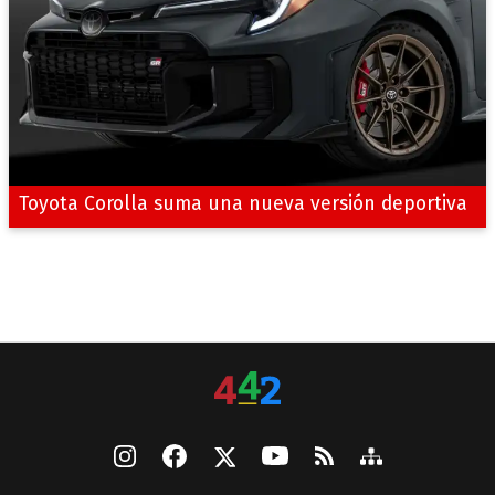
Toyota Corolla suma una nueva versión deportiva