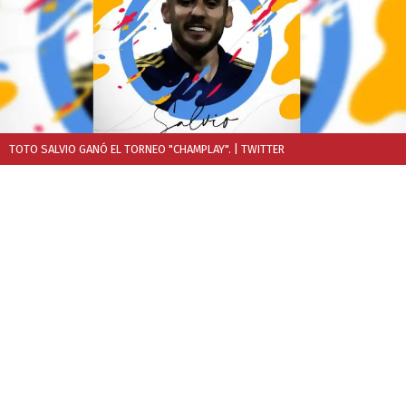
TOTO SALVIO GANÓ EL TORNEO "CHAMPLAY".
| TWITTER