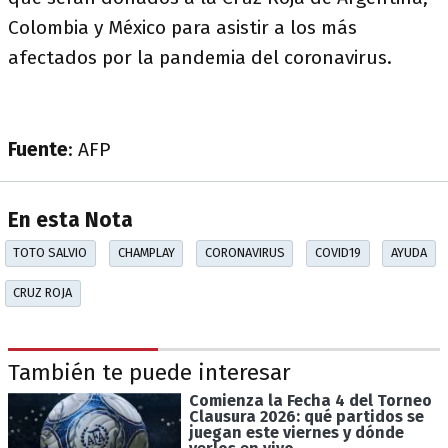
Colombia y México para asistir a los más
afectados por la pandemia del coronavirus.
Fuente
: AFP
En esta Nota
TOTO SALVIO
CHAMPLAY
CORONAVIRUS
COVID19
AYUDA
CRUZ ROJA
También te puede interesar
Comienza la Fecha 4 del Torneo
Clausura 2026: qué partidos se
juegan este viernes y dónde