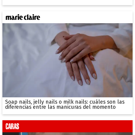
Soap nails, jelly nails o milk nails: cuáles son las
diferencias entre las manicuras del momento