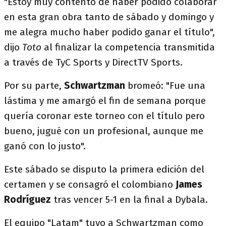
"Estoy muy contento de haber podido colaborar
en esta gran obra tanto de sábado y domingo y
me alegra mucho haber podido ganar el título",
dijo
Toto
al finalizar la competencia transmitida
a través de TyC Sports y DirectTV Sports.
Por su parte,
Schwartzman
bromeó: "Fue una
lástima y me amargó el fin de semana porque
quería coronar este torneo con el título pero
bueno, jugué con un profesional, aunque me
ganó con lo justo".
Este sábado se disputo la primera edición del
certamen y se consagró el colombiano
James
Rodríguez
tras vencer 5-1 en la final a Dybala.
El equipo "Latam" tuvo a Schwartzman como