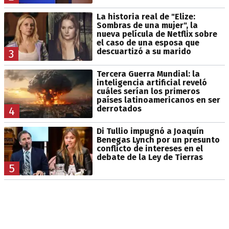
La historia real de "Elize:
Sombras de una mujer", la
nueva película de Netflix sobre
el caso de una esposa que
descuartizó a su marido
3
Tercera Guerra Mundial: la
inteligencia artificial reveló
cuáles serían los primeros
países latinoamericanos en ser
derrotados
4
Di Tullio impugnó a Joaquín
Benegas Lynch por un presunto
conflicto de intereses en el
debate de la Ley de Tierras
5