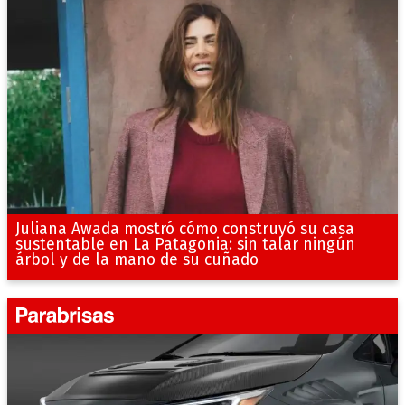
Juliana Awada mostró cómo construyó su casa
sustentable en La Patagonia: sin talar ningún
árbol y de la mano de su cuñado