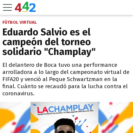
FÚTBOL VIRTUAL
Eduardo Salvio es el
campeón del torneo
solidario "Champlay"
El delantero de Boca tuvo una performance
arrolladora a lo largo del campeonato virtual de
FIFA20 y venció al Peque Schwartzman en la
final. Cuánto se recaudó para la lucha contra el
coronavirus.