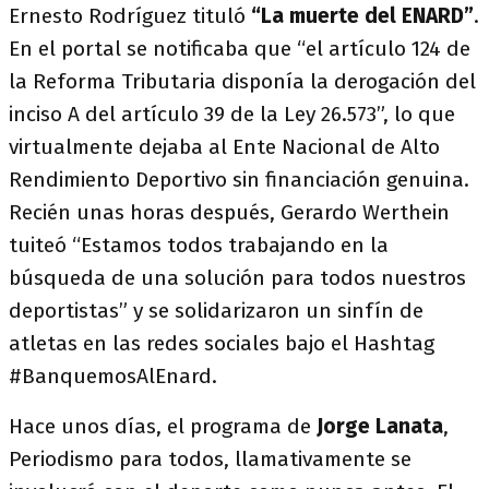
Ernesto Rodríguez tituló
“La muerte del ENARD”
.
En el portal se notificaba que “el artículo 124 de
la Reforma Tributaria disponía la derogación del
inciso A del artículo 39 de la Ley 26.573”, lo que
virtualmente dejaba al Ente Nacional de Alto
Rendimiento Deportivo sin financiación genuina.
Recién unas horas después, Gerardo Werthein
tuiteó “Estamos todos trabajando en la
búsqueda de una solución para todos nuestros
deportistas” y se solidarizaron un sinfín de
atletas en las redes sociales bajo el Hashtag
#BanquemosAlEnard.
Hace unos días, el programa de
Jorge Lanata
,
Periodismo para todos, llamativamente se