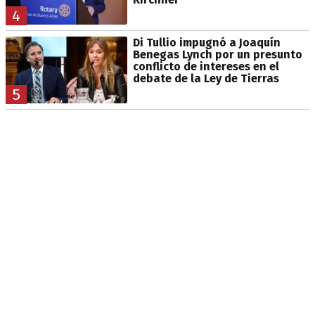
4
Di Tullio impugnó a Joaquín
Benegas Lynch por un presunto
conflicto de intereses en el
debate de la Ley de Tierras
5