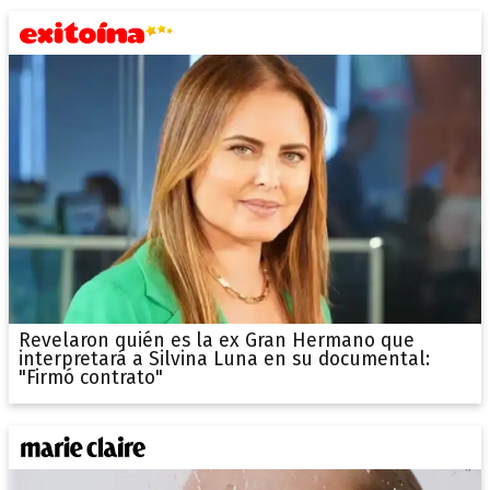
Revelaron quién es la ex Gran Hermano que
interpretará a Silvina Luna en su documental:
"Firmó contrato"