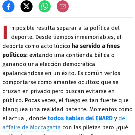
I
mposible resulta separar a la política del
deporte. Desde tiempos inmemoriables, el
deporte como acto lúdico
ha servido a fines
políticos
: evitando una contienda bélica o
ganando una elección democrática
apalancándose en un éxito. Es común verlos
comportarse como amantes ocultos: que se
cruzan en privado pero buscan evitarse en
público. Pocas veces, el fuego es tan fuerte que
blanquea una realidad patente. Momentos como
el actual, donde
todos hablan del ENARD
y
del
affaire de Moccagatta
con las piletas pero ¿qué