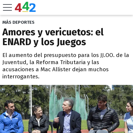
MÁS DEPORTES
Amores y vericuetos: el
ENARD y los Juegos
El aumento del presupuesto para los JJ.OO. de la
Juventud, la Reforma Tributaria y las
acusaciones a Mac Allister dejan muchos
interrogantes.