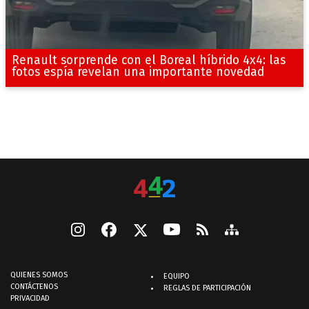
Renault sorprende con el Boreal híbrido 4x4: las
fotos espía revelan una importante novedad
QUIENES SOMOS
EQUIPO
CONTÁCTENOS
REGLAS DE PARTICIPACIÓN
PRIVACIDAD