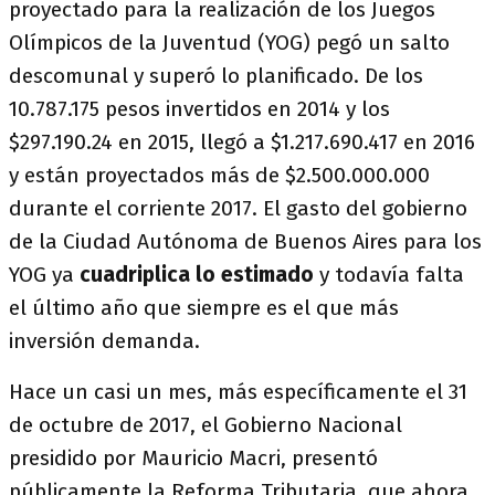
proyectado para la realización de los Juegos
Olímpicos de la Juventud (YOG) pegó un salto
descomunal y superó lo planificado. De los
10.787.175 pesos invertidos en 2014 y los
$297.190.24 en 2015, llegó a $1.217.690.417 en 2016
y están proyectados más de $2.500.000.000
durante el corriente 2017. El gasto del gobierno
de la Ciudad Autónoma de Buenos Aires para los
YOG ya
cuadriplica lo estimado
y todavía falta
el último año que siempre es el que más
inversión demanda.
Hace un casi un mes, más específicamente el 31
de octubre de 2017, el Gobierno Nacional
presidido por Mauricio Macri, presentó
públicamente la Reforma Tributaria, que ahora