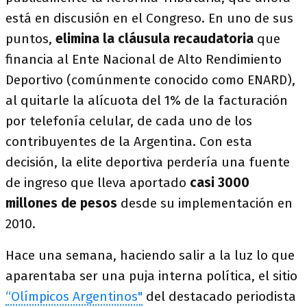
está en discusión en el Congreso. En uno de sus
puntos,
elimina la cláusula recaudatoria
que
financia al Ente Nacional de Alto Rendimiento
Deportivo (comúnmente conocido como ENARD),
al quitarle la alícuota del 1% de la facturación
por telefonía celular, de cada uno de los
contribuyentes de la Argentina. Con esta
decisión, la elite deportiva perdería una fuente
de ingreso que lleva aportado
casi 3000
millones de pesos
desde su implementación en
2010.
Hace una semana, haciendo salir a la luz lo que
aparentaba ser una puja interna política, el sitio
“Olímpicos Argentinos"
del destacado periodista