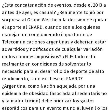
¿Esta concatenación de eventos, desde el 2013 a
antes de ayer, es casual? ¿Realmente tomó por
sorpresa al Grupo Werthein la decisión de quitar
el aporte al ENARD, cuando son ellos quienes
manejan un conglomerado importante de
Telecomunicaciones argentinas y deberían estar
advertidos y notificados de cualquier variación
en los canones impositivos? ¿El Estado está
realmente en condiciones de solventar lo
necesario para el desarrollo de deporte de alto
rendimiento, si no existiese el ENARD?
¿Argentina, como Nación aquejada por una
epidemia de obesidad (asociada al sedentarismo
y la malnutrición) debe priorizar los gastos
esporádicos para un evento mundial juvenil o los