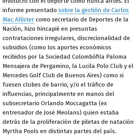
involucró con el deporte como nunca antes. El
informe presentado
sobre la gestión de Carlos
Mac Allister
como secretario de Deportes de la
Nación, hizo hincapié en presuntas
contrataciones irregulares, discrecionalidad de
subsidios (como los aportes económicos
recibidos por la Sociedad Colombófila Paloma
Mensajera de Pergamino, la Lucila Polo Club y el
Mercedes Golf Club de Buenos Aires) como si
fuesen clubes de barrio, y/o el tráfico de
influencias, principalmente en manos del
subsecretario Orlando Moccagatta (ex
entrenador de José Meolans) quien estaba
detrás de la proliferación de piletas de natación
Myrtha Pools en distintas partes del país.