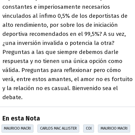
constantes e imperiosamente necesarios
vinculados al ínfimo 0,5% de los deportistas de
alto rendimiento, por sobre los de iniciación
deportiva recomendados en el 99,5%? A su vez,
¿una inversión invalida o potencia la otra?
Preguntas a las que siempre debemos darle
respuesta y no tienen una única opción como
válida. Preguntas para reflexionar pero cómo
verá, entre estos amantes, el amor no es fortuito
y la relación no es casual. Bienvenido sea el
debate.
En esta Nota
MAURICIO MACRI
CARLOS MAC ALLISTER
COI
MAURICIO MACRI