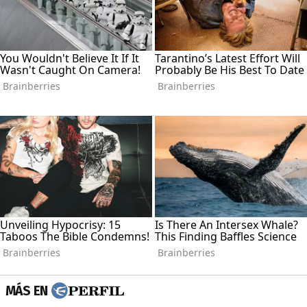
MÁS EN