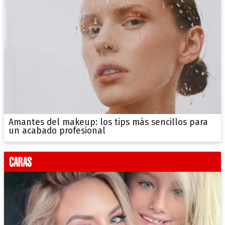
Amantes del makeup: los tips más sencillos para
un acabado profesional