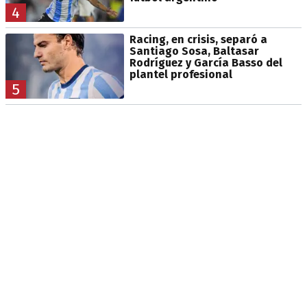
4
Racing, en crisis, separó a
Santiago Sosa, Baltasar
Rodríguez y García Basso del
plantel profesional
5