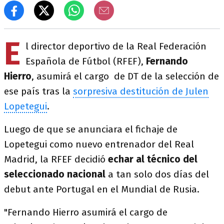
E
l director deportivo de la Real Federación
Española de Fútbol (RFEF),
Fernando
Hierro
, asumirá el cargo de DT de la selección de
ese país tras la
sorpresiva destitución de Julen
Lopetegui
.
Luego de que se anunciara el fichaje de
Lopetegui como nuevo entrenador del Real
Madrid, la RFEF decidió
echar al técnico del
seleccionado nacional
a tan solo dos días del
debut ante Portugal en el Mundial de Rusia.
"Fernando Hierro asumirá el cargo de