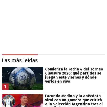
Las más leídas
Comienza la Fecha 4 del Torneo
Clausura 2026: qué partidos se
juegan este viernes y dónde
verlos en vivo
1
Facundo Medina y la anécdota
viral con un gomero que criticó
a la Selección Argentina tras el