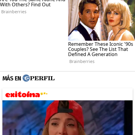
MÁS EN