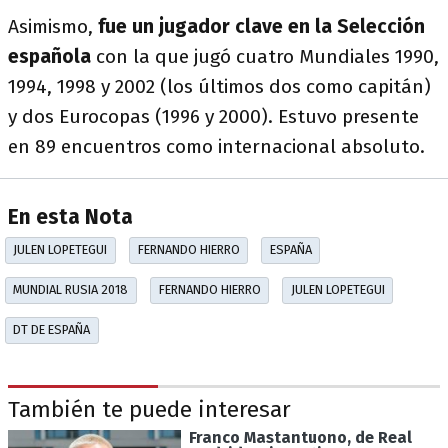
Asimismo,
fue un jugador clave en la Selección
española
con la que jugó cuatro Mundiales 1990,
1994, 1998 y 2002 (los últimos dos como capitán)
y dos Eurocopas (1996 y 2000). Estuvo presente
en 89 encuentros como internacional absoluto.
En esta Nota
JULEN LOPETEGUI
FERNANDO HIERRO
ESPAÑA
MUNDIAL RUSIA 2018
FERNANDO HIERRO
JULEN LOPETEGUI
DT DE ESPAÑA
También te puede interesar
Franco Mastantuono, de Real