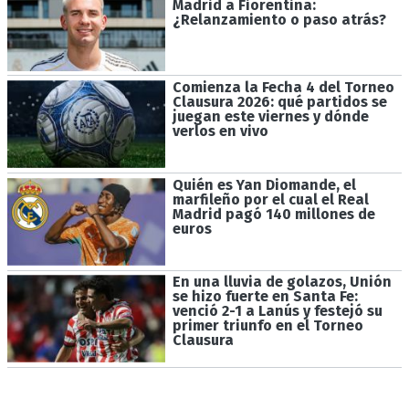
Madrid a Fiorentina:
¿Relanzamiento o paso atrás?
Comienza la Fecha 4 del Torneo
Clausura 2026: qué partidos se
juegan este viernes y dónde
verlos en vivo
Quién es Yan Diomande, el
marfileño por el cual el Real
Madrid pagó 140 millones de
euros
En una lluvia de golazos, Unión
se hizo fuerte en Santa Fe:
venció 2-1 a Lanús y festejó su
primer triunfo en el Torneo
Clausura