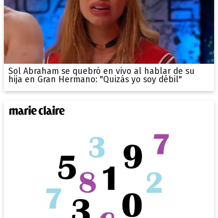
Sol Abraham se quebró en vivo al hablar de su
hija en Gran Hermano: "Quizás yo soy débil"