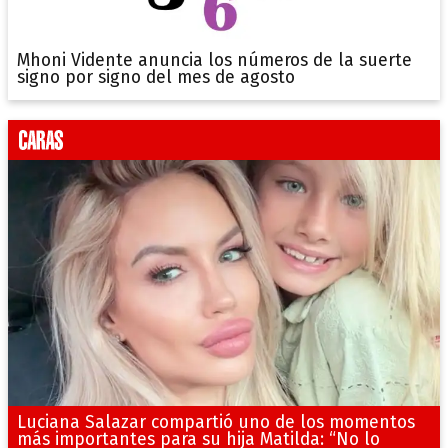
Mhoni Vidente anuncia los números de la suerte
signo por signo del mes de agosto
Luciana Salazar compartió uno de los momentos
más importantes para su hija Matilda: “No lo