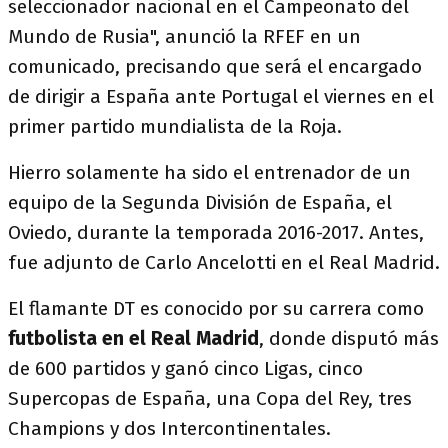
seleccionador nacional en el Campeonato del
Mundo de Rusia", anunció la RFEF en un
comunicado, precisando que será el encargado
de dirigir a España ante Portugal el viernes en el
primer partido mundialista de la Roja.
Hierro solamente ha sido el entrenador de un
equipo de la Segunda División de España, el
Oviedo, durante la temporada 2016-2017. Antes,
fue adjunto de Carlo Ancelotti en el Real Madrid.
El flamante DT es conocido por su carrera como
futbolista en el Real Madrid
, donde disputó más
de 600 partidos y ganó cinco Ligas, cinco
Supercopas de España, una Copa del Rey, tres
Champions y dos Intercontinentales.