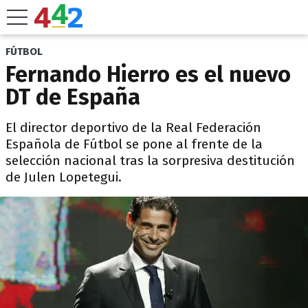
FÚTBOL
Fernando Hierro es el nuevo
DT de España
El director deportivo de la Real Federación
Española de Fútbol se pone al frente de la
selección nacional tras la sorpresiva destitución
de Julen Lopetegui.