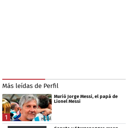
Más leídas de Perfil
Murió Jorge Messi, el papá de
Lionel Messi
1