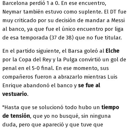
Barcelona perdió 1 a 0. En ese encuentro,
Neymar también estuvo como suplente. El DT fue
muy criticado por su decisión de mandar a Messi
al banco, ya que fue el único encuentro por liga
de esa temporada (37 de 38) que no fue titular.
En el partido siguiente, el Barsa goleó al
Elche
por la Copa del Rey y la Pulga convirtió un gol de
penal en el 5-0 final. En ese momento, sus
compañeros fueron a abrazarlo mientras Luis
Enrique abandonó el banco y
se fue al
vestuario
.
"Hasta que se solucionó todo hubo un
tiempo
de tensión
, que yo no busqué, sin ninguna
duda, pero que apareció y que tuve que