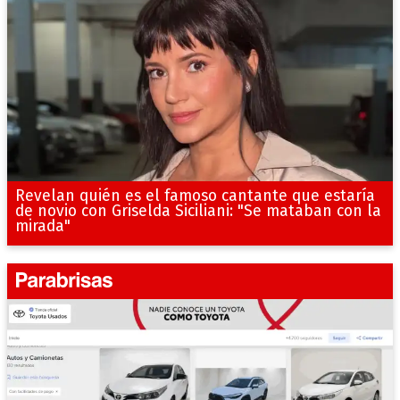
Revelan quién es el famoso cantante que estaría
de novio con Griselda Siciliani: "Se mataban con la
mirada"