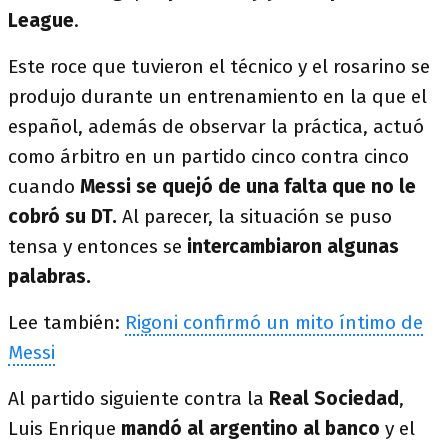
League
.
Este roce que tuvieron el técnico y el rosarino se
produjo durante un entrenamiento en la que el
español, además de observar la práctica, actuó
como árbitro en un partido cinco contra cinco
cuando
Messi se quejó de una falta que no le
cobró su DT.
Al parecer, la situación se puso
tensa y entonces se
intercambiaron algunas
palabras.
Lee también:
Rigoni confirmó un mito íntimo de
Messi
Al partido siguiente contra la
Real Sociedad
,
Luis Enrique
mandó al argentino al banco
y el