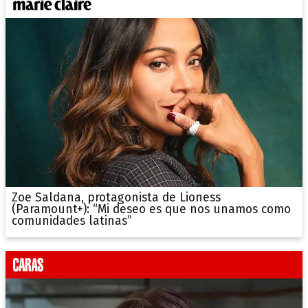
Zoe Saldana, protagonista de Lioness
(Paramount+): “Mi deseo es que nos unamos como
comunidades latinas”