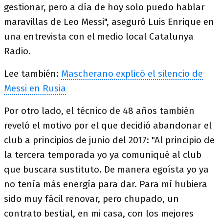
gestionar, pero a día de hoy solo puedo hablar
maravillas de Leo Messi", aseguró Luis Enrique en
una entrevista con el medio local Catalunya
Radio.
Lee también:
Mascherano explicó el silencio de
Messi en Rusia
Por otro lado, el técnico de 48 años también
reveló el motivo por el que decidió abandonar el
club a principios de junio del 2017: "Al principio de
la tercera temporada yo ya comuniqué al club
que buscara sustituto. De manera egoísta yo ya
no tenía más energía para dar. Para mí hubiera
sido muy fácil renovar, pero chupado, un
contrato bestial, en mi casa, con los mejores