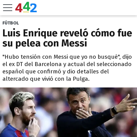
FÚTBOL
Luis Enrique reveló cómo fue
su pelea con Messi
"Hubo tensión con Messi que yo no busqué", dijo
el ex DT del Barcelona y actual del seleccionado
español que confirmó y dio detalles del
altercado que vivió con la Pulga.