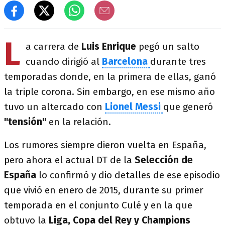
L
a carrera de
Luis Enrique
pegó un salto
cuando dirigió al
Barcelona
durante tres
temporadas donde, en la primera de ellas, ganó
la triple corona. Sin embargo, en ese mismo año
tuvo un altercado con
Lionel Messi
que generó
"tensión"
en la relación.
Los rumores siempre dieron vuelta en España,
pero ahora el actual DT de la
Selección de
España
lo confirmó y dio detalles de ese episodio
que vivió en enero de 2015, durante su primer
temporada en el conjunto Culé y en la que
obtuvo la
Liga, Copa del Rey y Champions