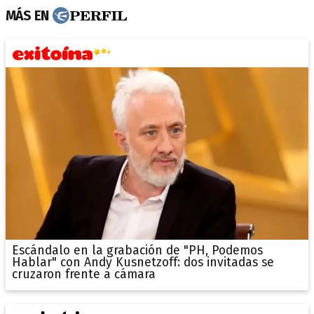
MÁS EN
Escándalo en la grabación de "PH, Podemos
Hablar" con Andy Kusnetzoff: dos invitadas se
cruzaron frente a cámara