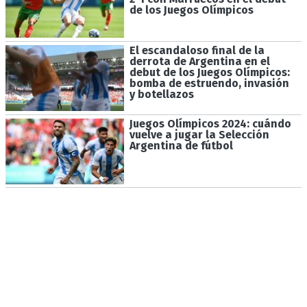
de los Juegos Olímpicos
El escandaloso final de la
derrota de Argentina en el
debut de los Juegos Olímpicos:
bomba de estruendo, invasión
y botellazos
Juegos Olímpicos 2024: cuándo
vuelve a jugar la Selección
Argentina de fútbol