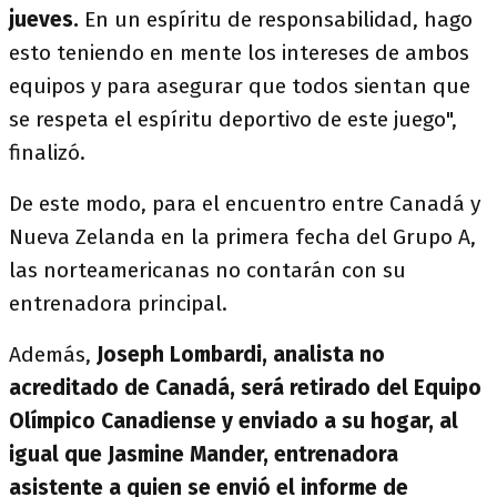
jueves.
En un espíritu de responsabilidad, hago
esto teniendo en mente los intereses de ambos
equipos y para asegurar que todos sientan que
se respeta el espíritu deportivo de este juego",
finalizó.
De este modo, para el encuentro entre Canadá y
Nueva Zelanda en la primera fecha del Grupo A,
las norteamericanas no contarán con su
entrenadora principal.
Además,
Joseph Lombardi, analista no
acreditado de Canadá, será retirado del Equipo
Olímpico Canadiense y enviado a su hogar, al
igual que Jasmine Mander, entrenadora
asistente a quien se envió el informe de