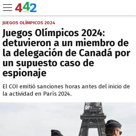
JUEGOS OLÍMPICOS 2024
Juegos Olímpicos 2024:
detuvieron a un miembro de
la delegación de Canadá por
un supuesto caso de
espionaje
El COI emitió sanciones horas antes del inicio de
la actividad en París 2024.