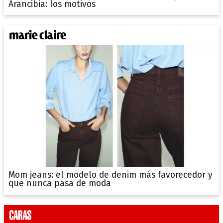
Arancibia: los motivos
Mom jeans: el modelo de denim más favorecedor y
que nunca pasa de moda