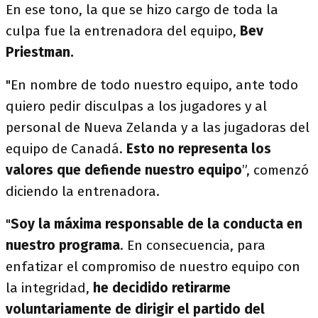
En ese tono, la que se hizo cargo de toda la
culpa fue la entrenadora del equipo,
Bev
Priestman.
"En nombre de todo nuestro equipo, ante todo
quiero pedir disculpas a los jugadores y al
personal de Nueva Zelanda y a las jugadoras del
equipo de Canadá.
Esto no representa los
valores que defiende nuestro equipo
”, comenzó
diciendo la entrenadora.
"
Soy la máxima responsable de la conducta en
nuestro programa
. En consecuencia, para
enfatizar el compromiso de nuestro equipo con
la integridad,
he decidido retirarme
voluntariamente de dirigir el partido del