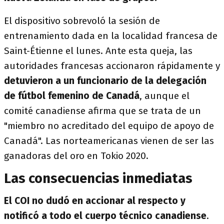
El dispositivo sobrevoló la sesión de
entrenamiento dada en la localidad francesa de
Saint-Étienne el lunes. Ante esta queja, las
autoridades francesas accionaron rápidamente y
detuvieron a un funcionario de la delegación
de fútbol femenino de Canadá
, aunque el
comité canadiense afirma que se trata de un
"miembro no acreditado del equipo de apoyo de
Canadá". Las norteamericanas vienen de ser las
ganadoras del oro en Tokio 2020.
Las consecuencias inmediatas
El COI no dudó en accionar al respecto y
notificó a todo el cuerpo técnico canadiense
.