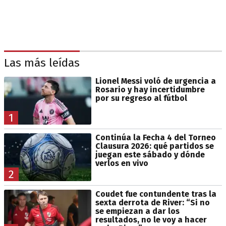
Las más leídas
Lionel Messi voló de urgencia a
Rosario y hay incertidumbre
por su regreso al fútbol
1
Continúa la Fecha 4 del Torneo
Clausura 2026: qué partidos se
juegan este sábado y dónde
verlos en vivo
2
Coudet fue contundente tras la
sexta derrota de River: “Si no
se empiezan a dar los
resultados, no le voy a hacer