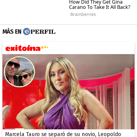
MÁS EN
Marcela Tauro se separó de su novio, Leopoldo