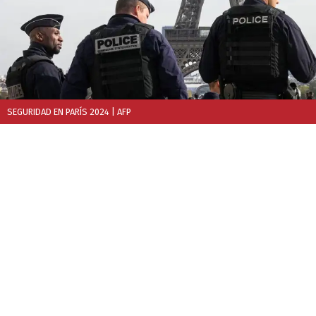
SEGURIDAD EN PARÍS 2024
| AFP