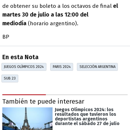
de obtener su boleto a los octavos de final
el
martes 30 de julio a las 12:00 del
mediodía
(horario argentino).
BP
En esta Nota
JUEGOS OLÍMPICOS 2024
PARIS 2024
SELECCIÓN ARGENTINA
SUB 23
También te puede interesar
Juegos Olímpicos 2024: los
resultados que tuvieron los
deportistas argentinos
durante el sábado 27 de julio