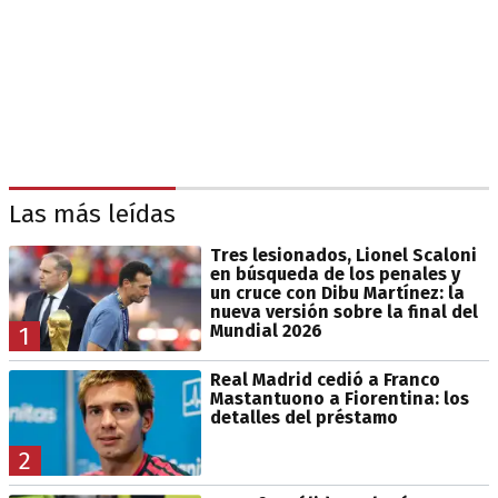
Las más leídas
Tres lesionados, Lionel Scaloni
en búsqueda de los penales y
un cruce con Dibu Martínez: la
nueva versión sobre la final del
Mundial 2026
1
Real Madrid cedió a Franco
Mastantuono a Fiorentina: los
detalles del préstamo
2