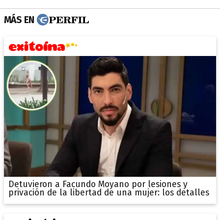
MÁS EN
Detuvieron a Facundo Moyano por lesiones y
privación de la libertad de una mujer: los detalles