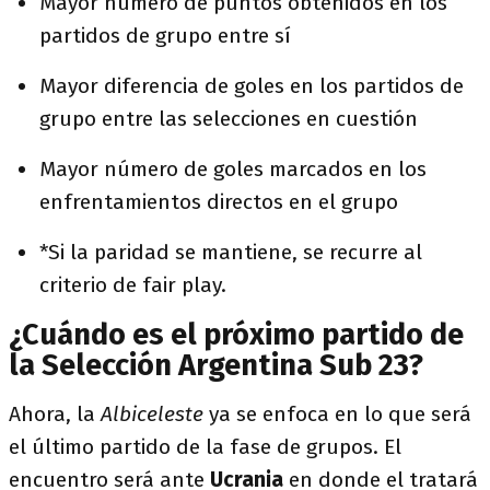
Mayor número de puntos obtenidos en los
partidos de grupo entre sí
Mayor diferencia de goles en los partidos de
grupo entre las selecciones en cuestión
Mayor número de goles marcados en los
enfrentamientos directos en el grupo
*Si la paridad se mantiene, se recurre al
criterio de fair play.
¿Cuándo es el próximo partido de
la Selección Argentina Sub 23?
Ahora, la
Albiceleste
ya se enfoca en lo que será
el último partido de la fase de grupos. El
encuentro será ante
Ucrania
en donde el tratará