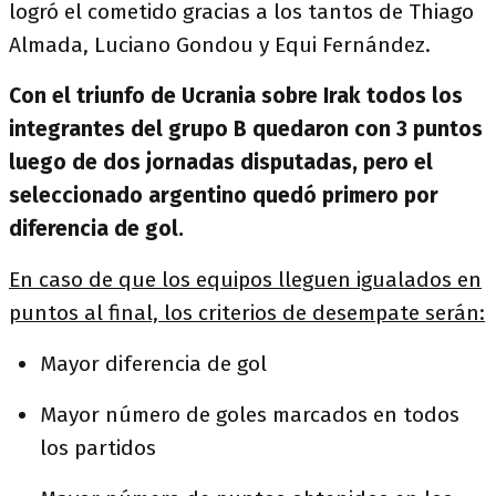
logró el cometido gracias a los tantos de Thiago
Almada, Luciano Gondou y Equi Fernández.
Con el triunfo de Ucrania sobre Irak todos los
integrantes del grupo B quedaron con 3 puntos
luego de dos jornadas disputadas, pero el
seleccionado argentino quedó primero por
diferencia de gol.
En caso de que los equipos lleguen igualados en
puntos al final, los criterios de desempate serán:
Mayor diferencia de gol
Mayor número de goles marcados en todos
los partidos