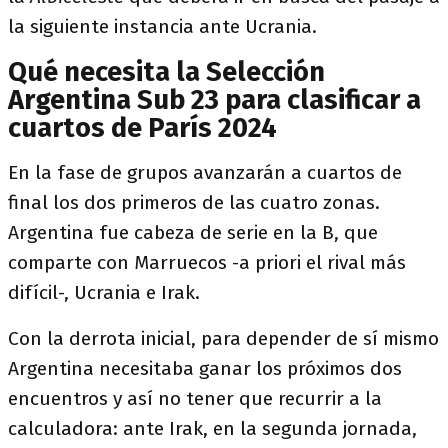
la siguiente instancia ante Ucrania.
Qué necesita la Selección
Argentina Sub 23 para clasificar a
cuartos de París 2024
En la fase de grupos avanzarán a cuartos de
final los dos primeros de las cuatro zonas.
Argentina fue cabeza de serie en la B, que
comparte con Marruecos -a priori el rival más
difícil-, Ucrania e Irak.
Con la derrota inicial, para depender de sí mismo
Argentina necesitaba ganar los próximos dos
encuentros y así no tener que recurrir a la
calculadora: ante Irak, en la segunda jornada,