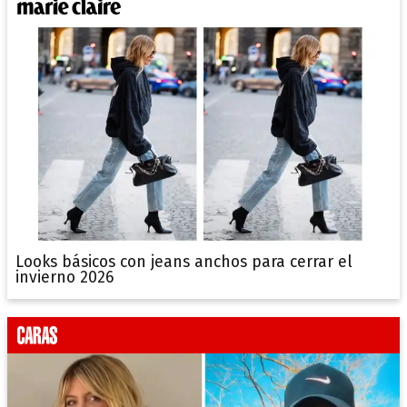
Looks básicos con jeans anchos para cerrar el
invierno 2026