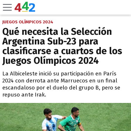
JUEGOS OLÍMPICOS 2024
Qué necesita la Selección
Argentina Sub-23 para
clasificarse a cuartos de los
Juegos Olímpicos 2024
La Albiceleste inició su participación en París
2024 con derrota ante Marruecos en un final
escandaloso por el duelo del grupo B, pero se
repuso ante Irak.