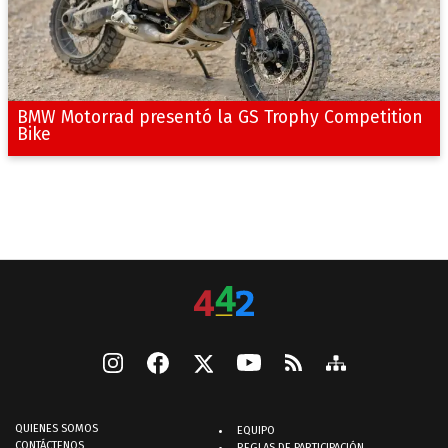
BMW Motorrad presentó la GS Trophy Competition
Bike
QUIENES SOMOS
EQUIPO
CONTÁCTENOS
REGLAS DE PARTICIPACIÓN