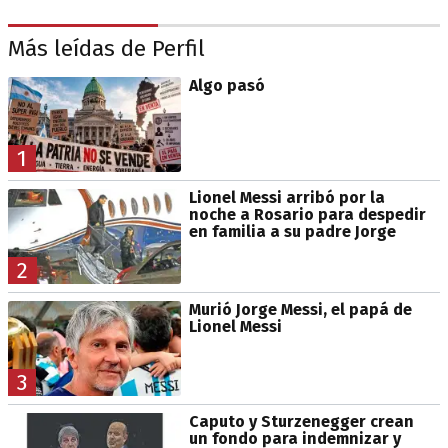
Más leídas de Perfil
Algo pasó
1
Lionel Messi arribó por la
noche a Rosario para despedir
en familia a su padre Jorge
2
Murió Jorge Messi, el papá de
Lionel Messi
3
Caputo y Sturzenegger crean
un fondo para indemnizar y