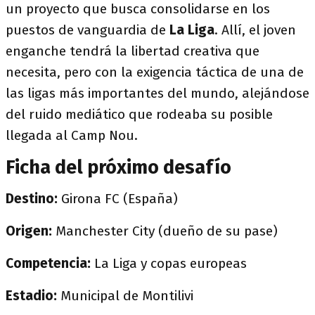
un proyecto que busca consolidarse en los
puestos de vanguardia de
La Liga
. Allí, el joven
enganche tendrá la libertad creativa que
necesita, pero con la exigencia táctica de una de
las ligas más importantes del mundo, alejándose
del ruido mediático que rodeaba su posible
llegada al Camp Nou.
Ficha del próximo desafío
Destino:
Girona FC (España)
Origen:
Manchester City (dueño de su pase)
Competencia:
La Liga y copas europeas
Estadio:
Municipal de Montilivi