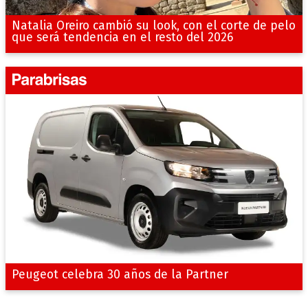
Natalia Oreiro cambió su look, con el corte de pelo
que será tendencia en el resto del 2026
Peugeot celebra 30 años de la Partner