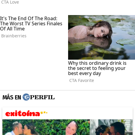
MÁS EN