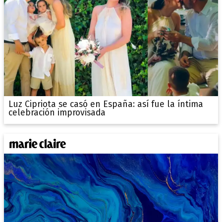
Luz Cipriota se casó en España: así fue la íntima
celebración improvisada