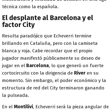
técnica como la española.
El desplante al Barcelona y el
factor City
Resulta paradójico que Echeverri termine
brillando en Cataluña, pero con la camiseta
blanca y roja. Cabe recordar que el propio
jugador manifestó públicamente su deseo de
jugar en el
Barcelona
, lo que generó un fuerte
cortocircuito con la dirigencia de
River
en su
momento. Sin embargo, el poder económico y la
estructura de red del City terminaron ganando
la pulseada.
En el
Montilivi
, Echeverri será la pieza angular de