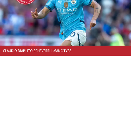
CLAUDIO DIABLITO ECHEVERRI
| MANCITYES