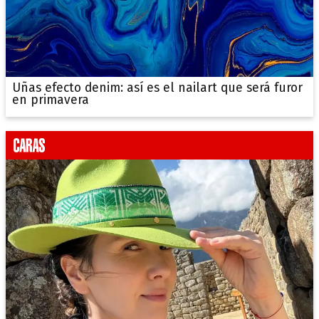
Uñas efecto denim: así es el nailart que será furor
en primavera