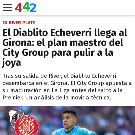
EX RIVER PLATE
El Diablito Echeverri llega al
Girona: el plan maestro del
City Group para pulir a la
joya
Tras su salida de River, el Diablito Echeverri
desembarca en el Girona. El City Group apuesta a
su maduración en La Liga antes del salto a la
Premier. Un análisis de la movida técnica.