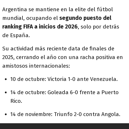
Argentina se mantiene en la elite del fútbol
mundial, ocupando el
segundo puesto del
ranking FIFA a inicios de 2026
, solo por detrás
de España.
Su actividad más reciente data de finales de
2025, cerrando el año con una racha positiva en
amistosos internacionales:
10 de octubre: Victoria 1-0 ante Venezuela.
14 de octubre: Goleada 6-0 frente a Puerto
Rico.
14 de noviembre: Triunfo 2-0 contra Angola.