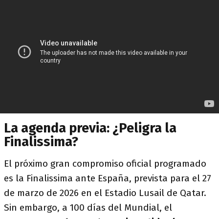
La agenda previa: ¿Peligra la
Finalissima?
El próximo gran compromiso oficial programado
es la Finalissima ante España, prevista para el 27
de marzo de 2026 en el Estadio Lusail de Qatar.
Sin embargo, a 100 días del Mundial, el