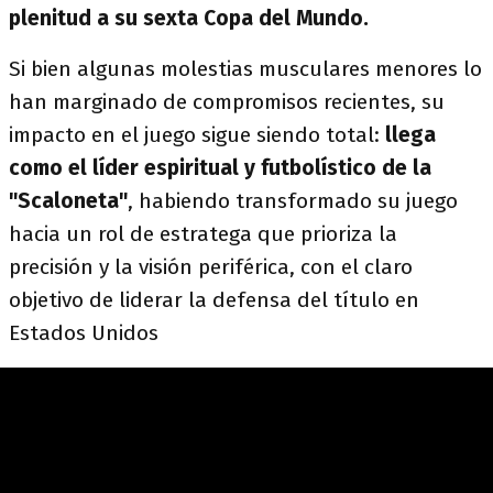
plenitud a su sexta Copa del Mundo.
Si bien algunas molestias musculares menores lo
han marginado de compromisos recientes, su
impacto en el juego sigue siendo total:
llega
como el líder espiritual y futbolístico de la
"Scaloneta"
, habiendo transformado su juego
hacia un rol de estratega que prioriza la
precisión y la visión periférica, con el claro
objetivo de liderar la defensa del título en
Estados Unidos