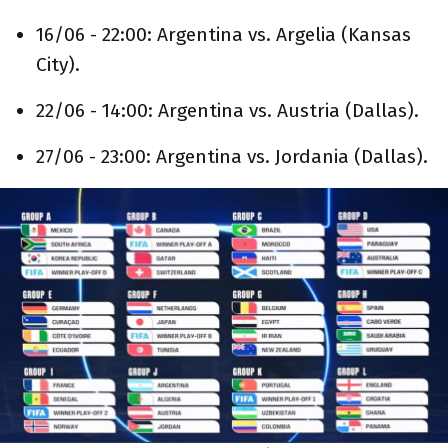
16/06 - 22:00: Argentina vs. Argelia (Kansas
City).
22/06 - 14:00: Argentina vs. Austria (Dallas).
27/06 - 23:00: Argentina vs. Jordania (Dallas).