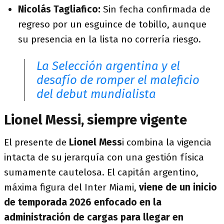
Nicolás Tagliafico:
Sin fecha confirmada de
regreso por un esguince de tobillo, aunque
su presencia en la lista no correría riesgo.
La Selección argentina y el
desafío de romper el maleficio
del debut mundialista
Lionel Messi, siempre vigente
El presente de
Lionel Mess
i combina la vigencia
intacta de su jerarquía con una gestión física
sumamente cautelosa. El capitán argentino,
máxima figura del Inter Miami,
viene de un inicio
de temporada 2026 enfocado en la
administración de cargas para llegar en