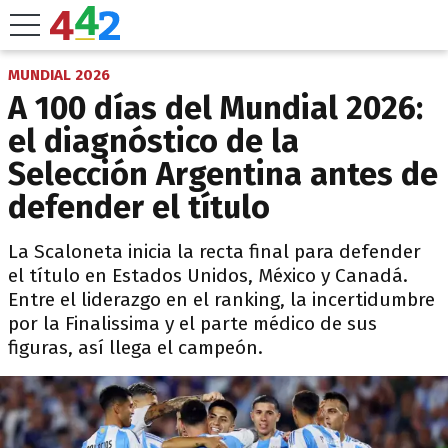
MUNDIAL 2026
A 100 días del Mundial 2026:
el diagnóstico de la
Selección Argentina antes de
defender el título
La Scaloneta inicia la recta final para defender
el título en Estados Unidos, México y Canadá.
Entre el liderazgo en el ranking, la incertidumbre
por la Finalissima y el parte médico de sus
figuras, así llega el campeón.