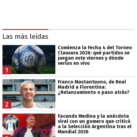
Las más leídas
Comienza la Fecha 4 del Torneo
Clausura 2026: qué partidos se
juegan este viernes y dónde
verlos en vivo
1
Franco Mastantuono, de Real
Madrid a Fiorentina:
¿Relanzamiento o paso atrás?
2
Facundo Medina y la anécdota
viral con un gomero que criticó
a la Selección Argentina tras el
Mundial 2026