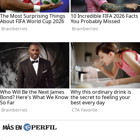
MÁS EN