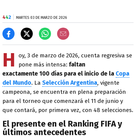
4
4
2
MARTES 03 DE MARZO DE 2026
H
oy, 3 de marzo de 2026, cuenta regresiva se
pone más intensa:
faltan
exactamente 100 días para el inicio de la
Copa
del Mundo
. La
Selección Argentina
, vigente
campeona, se encuentra en plena preparación
para el torneo que comenzará el 11 de junio y
que contará, por primera vez, con 48 selecciones.
El presente en el Ranking FIFA y
últimos antecedentes