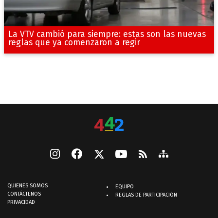
La VTV cambió para siempre: estas son las nuevas
reglas que ya comenzaron a regir
QUIENES SOMOS
EQUIPO
CONTÁCTENOS
REGLAS DE PARTICIPACIÓN
PRIVACIDAD