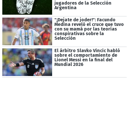
jugadores de la Selección
Argentina
"¡Dejate de joder!": Facundo
Medina reveló el cruce que tuvo
con su mamá por las teorías
conspirativas sobre la
Selección
El árbitro Slavko Vincic habló
sobre el comportamiento de
Lionel Messi en la final del
Mundial 2026