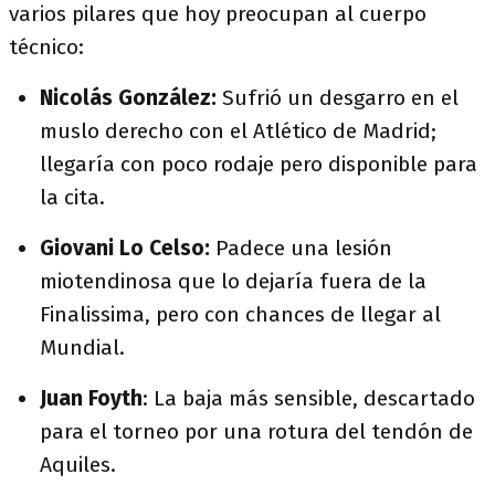
varios pilares que hoy preocupan al cuerpo
técnico:
Nicolás González:
Sufrió un desgarro en el
muslo derecho con el Atlético de Madrid;
llegaría con poco rodaje pero disponible para
la cita.
Giovani Lo Celso:
Padece una lesión
miotendinosa que lo dejaría fuera de la
Finalissima, pero con chances de llegar al
Mundial.
Juan Foyth
: La baja más sensible, descartado
para el torneo por una rotura del tendón de
Aquiles.