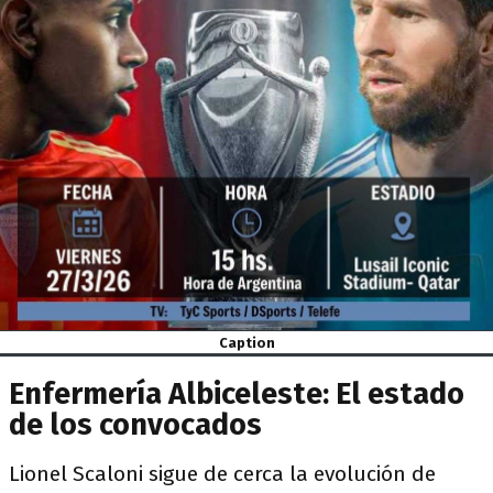
Caption
Enfermería Albiceleste: El estado
de los convocados
Lionel Scaloni sigue de cerca la evolución de