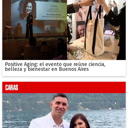
Positive Aging: el evento que reúne ciencia,
belleza y bienestar en Buenos Aires