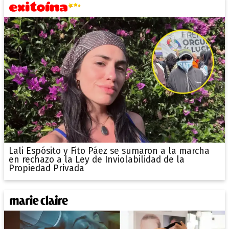
Lali Espósito y Fito Páez se sumaron a la marcha
en rechazo a la Ley de Inviolabilidad de la
Propiedad Privada