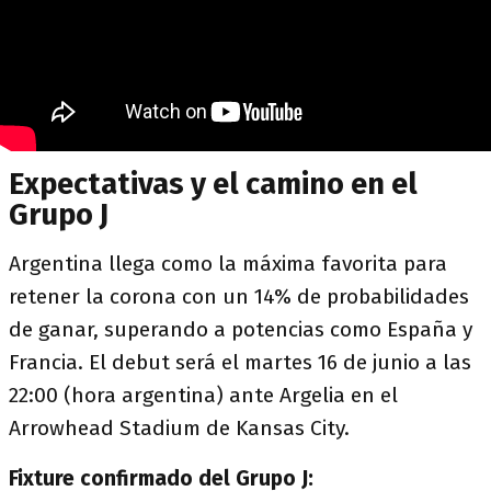
Expectativas y el camino en el
Grupo J
Argentina llega como la máxima favorita para
retener la corona con un 14% de probabilidades
de ganar, superando a potencias como España y
Francia. El debut será el martes 16 de junio a las
22:00 (hora argentina) ante Argelia en el
Arrowhead Stadium de Kansas City.
Fixture confirmado del Grupo J: