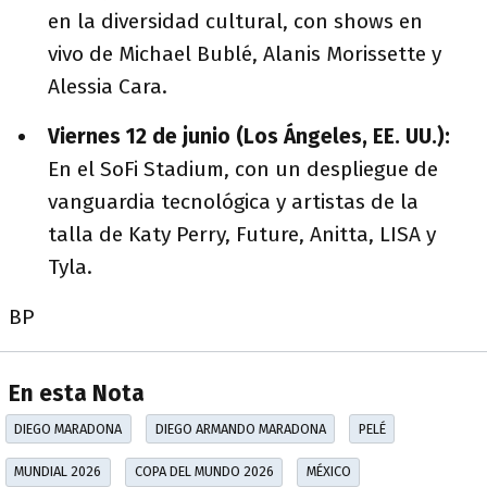
en la diversidad cultural, con shows en
vivo de Michael Bublé, Alanis Morissette y
Alessia Cara.
Viernes 12 de junio (Los Ángeles, EE. UU.):
En el SoFi Stadium, con un despliegue de
vanguardia tecnológica y artistas de la
talla de Katy Perry, Future, Anitta, LISA y
Tyla.
BP
En esta Nota
DIEGO MARADONA
DIEGO ARMANDO MARADONA
PELÉ
MUNDIAL 2026
COPA DEL MUNDO 2026
MÉXICO