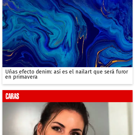
Uñas efecto denim: así es el nailart que será furor
en primavera