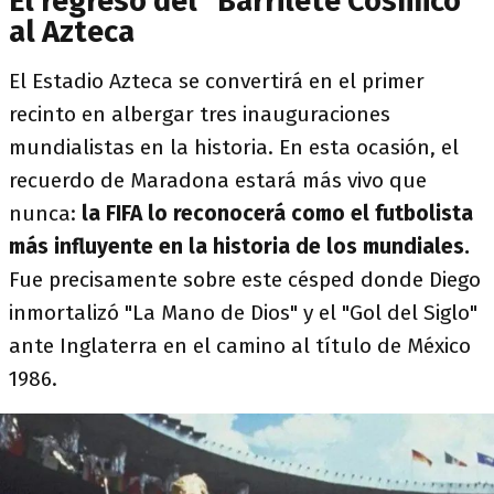
El regreso del "Barrilete Cósmico"
al Azteca
El Estadio Azteca se convertirá en el primer
recinto en albergar tres inauguraciones
mundialistas en la historia. En esta ocasión, el
recuerdo de Maradona estará más vivo que
nunca:
la FIFA lo reconocerá como el futbolista
más influyente en la historia de los mundiales.
Fue precisamente sobre este césped donde Diego
inmortalizó "La Mano de Dios" y el "Gol del Siglo"
ante Inglaterra en el camino al título de México
1986.