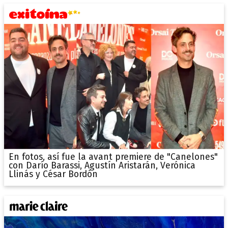
En fotos, así fue la avant premiere de "Canelones"
con Darío Barassi, Agustín Aristarán, Verónica
Llinás y César Bordón