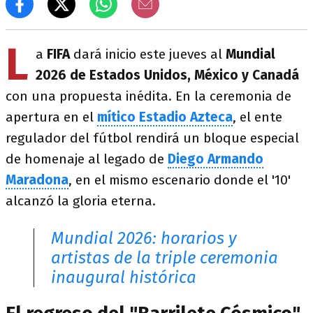
L
a
FIFA
dará inicio este jueves al
Mundial
2026 de Estados Unidos, México y Canadá
con una propuesta inédita. En la ceremonia de
apertura en el
mítico Estadio Azteca
, el ente
regulador del fútbol rendirá un bloque especial
de homenaje al legado de
Diego Armando
Maradona
, en el mismo escenario donde el '10'
alcanzó la gloria eterna.
Mundial 2026: horarios y
artistas de la triple ceremonia
inaugural histórica