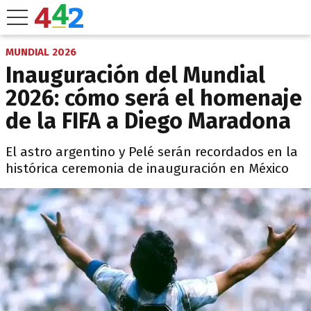
MUNDIAL 2026
Inauguración del Mundial
2026: cómo será el homenaje
de la FIFA a Diego Maradona
El astro argentino y Pelé serán recordados en la
histórica ceremonia de inauguración en México