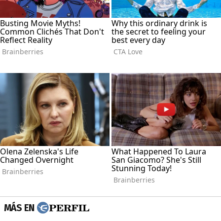
MÁS EN