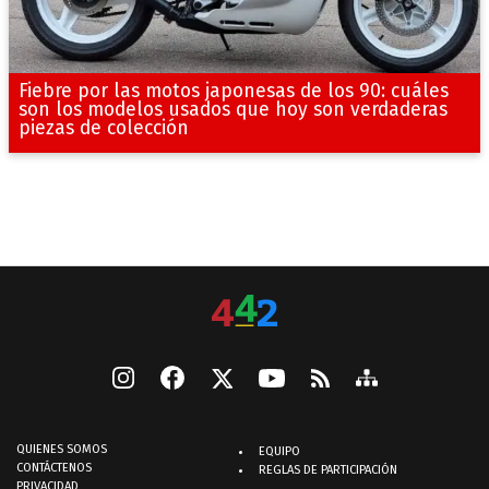
Fiebre por las motos japonesas de los 90: cuáles
son los modelos usados que hoy son verdaderas
piezas de colección
QUIENES SOMOS
EQUIPO
CONTÁCTENOS
REGLAS DE PARTICIPACIÓN
PRIVACIDAD