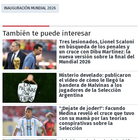
INAUGURACIÓN MUNDIAL 2026
También te puede interesar
Tres lesionados, Lionel Scaloni
en búsqueda de los penales y
un cruce con Dibu Martínez: la
nueva versión sobre la final del
Mundial 2026
Misterio develado: publicaron
el video de cómo le llegó la
bandera de Malvinas a los
jugadores de la Selección
Argentina
"¡Dejate de joder!": Facundo
Medina reveló el cruce que tuvo
con su mamá por las teorías
conspirativas sobre la
Selección