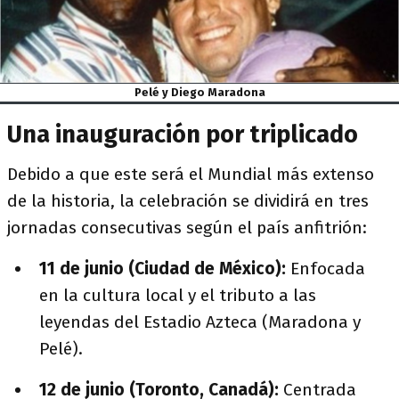
Pelé y Diego Maradona
Una inauguración por triplicado
Debido a que este será el Mundial más extenso
de la historia, la celebración se dividirá en tres
jornadas consecutivas según el país anfitrión:
11 de junio (Ciudad de México):
Enfocada
en la cultura local y el tributo a las
leyendas del Estadio Azteca (Maradona y
Pelé).
12 de junio (Toronto, Canadá):
Centrada