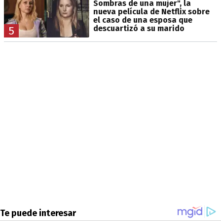
Sombras de una mujer", la
nueva película de Netflix sobre
el caso de una esposa que
descuartizó a su marido
5