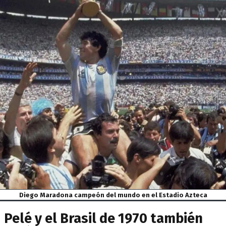
Diego Maradona campeón del mundo en el Estadio Azteca
Pelé y el Brasil de 1970 también