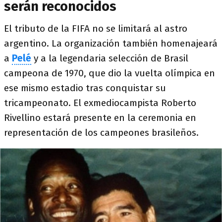
serán reconocidos
El tributo de la FIFA no se limitará al astro
argentino. La organización también homenajeará
a
Pelé
y a la legendaria selección de Brasil
campeona de 1970, que dio la vuelta olímpica en
ese mismo estadio tras conquistar su
tricampeonato. El exmediocampista Roberto
Rivellino estará presente en la ceremonia en
representación de los campeones brasileños.