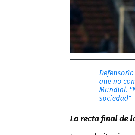
Defensoría
que no con
Mundial: "
sociedad"
La recta final de 