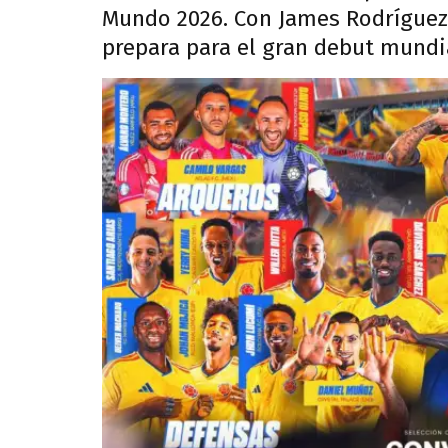
Mundo 2026. Con James Rodríguez y 
prepara para el gran debut mundia