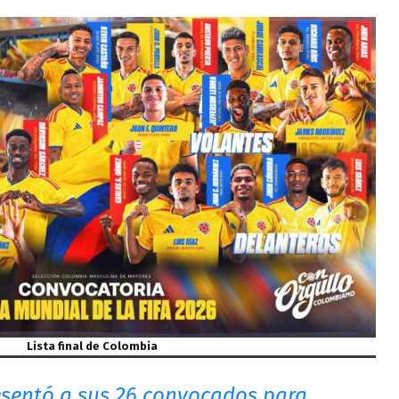
Lista final de Colombia
sentó a sus 26 convocados para