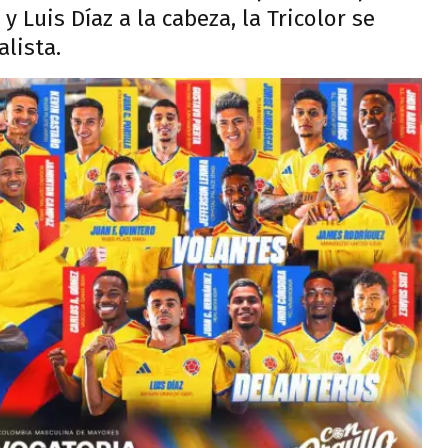
Luis Díaz a la cabeza, la Tricolor se
lista.