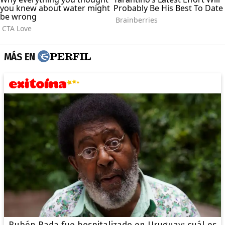
MÁS EN