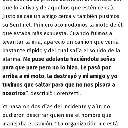
que lo activa y de aquellos que estén cerca).
Justo se cae un amigo cerca y también pusimos
su Sentinel. Primero acomodamos la moto de él,
que estaba más expuesta. Cuando fuimos a
levantar la mía, apareció un camión que venía
bastante rápido y del cual salía el sonido de la
alarma.
Me puse adelante haciéndole señas
para que pare pero no lo hizo. Le pasó por
arriba a mi moto, la destruyó y mi amigo y yo
tuvimos que saltar para que no nos pisara a
nosotros
”, describió Lorenzetti.
Ya pasaron dos días del incidente y aún no
pudieron descifrar quién era el hombre que
manejaba el camión. “La organización me está