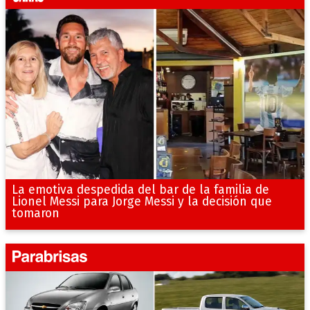
La emotiva despedida del bar de la familia de
Lionel Messi para Jorge Messi y la decisión que
tomaron