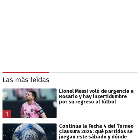
Las más leídas
Lionel Messi voló de urgencia a
Rosario y hay incertidumbre
por su regreso al fútbol
1
Continúa la Fecha 4 del Torneo
Clausura 2026: qué partidos se
juegan este sábado y dónde