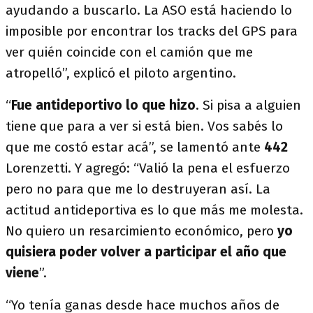
ayudando a buscarlo. La ASO está haciendo lo
imposible por encontrar los tracks del GPS para
ver quién coincide con el camión que me
atropelló”, explicó el piloto argentino.
“
Fue antideportivo lo que hizo
. Si pisa a alguien
tiene que para a ver si está bien. Vos sabés lo
que me costó estar acá”, se lamentó ante
442
Lorenzetti.
Y agregó: “Valió la pena el esfuerzo
pero no para que me lo destruyeran así. La
actitud antideportiva es lo que más me molesta.
No quiero un resarcimiento económico, pero
yo
quisiera poder volver a participar el año que
viene
”.
“Yo tenía ganas desde hace muchos años de