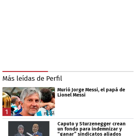
Más leídas de Perfil
Murió Jorge Messi, el papá de
Lionel Messi
1
Caputo y Sturzenegger crean
un fondo para indemnizar y
“ganar” sindicatos aliados