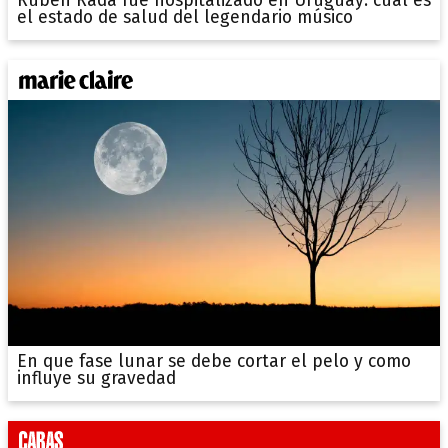
Rubén Rada fue hospitalizado en Uruguay: cuál es
el estado de salud del legendario músico
En que fase lunar se debe cortar el pelo y como
influye su gravedad