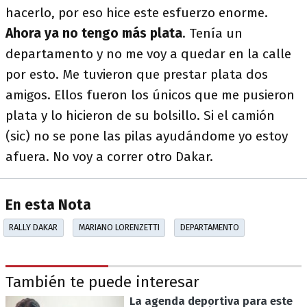
hacerlo, por eso hice este esfuerzo enorme.
Ahora ya no tengo más plata
. Tenía un
departamento y no me voy a quedar en la calle
por esto. Me tuvieron que prestar plata dos
amigos. Ellos fueron los únicos que me pusieron
plata y lo hicieron de su bolsillo. Si el camión
(sic) no se pone las pilas ayudándome yo estoy
afuera. No voy a correr otro Dakar.
En esta Nota
RALLY DAKAR
MARIANO LORENZETTI
DEPARTAMENTO
También te puede interesar
La agenda deportiva para este