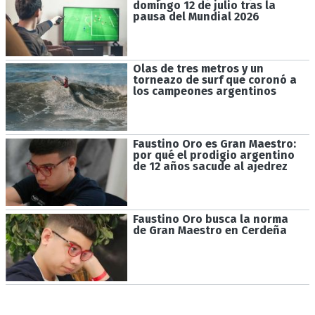
domingo 12 de julio tras la
pausa del Mundial 2026
Olas de tres metros y un
torneazo de surf que coronó a
los campeones argentinos
Faustino Oro es Gran Maestro:
por qué el prodigio argentino
de 12 años sacude al ajedrez
Faustino Oro busca la norma
de Gran Maestro en Cerdeña