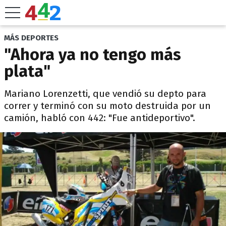
MÁS DEPORTES
"Ahora ya no tengo más
plata"
Mariano Lorenzetti, que vendió su depto para
correr y terminó con su moto destruida por un
camión, habló con 442: "Fue antideportivo".