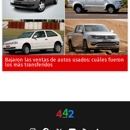
Bajaron las ventas de autos usados: cuáles fueron
los más transferidos