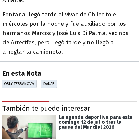
Amarok.
Fontana llegó tarde al vivac de Chilecito el
miércoles por la noche y fue auxiliado por los
hermanos Marcos y José Luis Di Palma, vecinos
de Arrecifes, pero llegó tarde y no llegó a
arreglar la camioneta.
En esta Nota
ORLY TERRANOVA
DAKAR
También te puede interesar
La agenda deportiva para este
domingo 12 de julio tras la
pausa del Mundial 2026