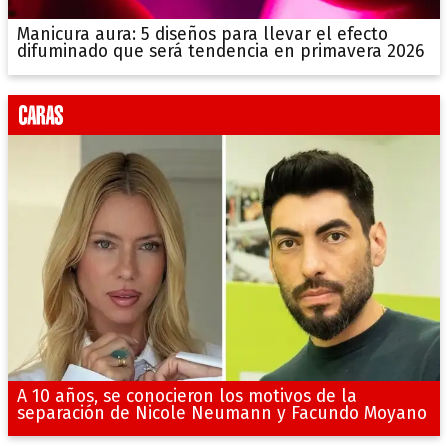
Manicura aura: 5 diseños para llevar el efecto
difuminado que será tendencia en primavera 2026
A 10 años, se conocieron los motivos de la
separación de Nicole Neumann y Facundo Moyano