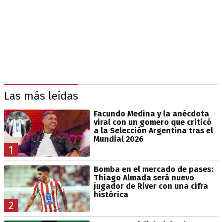
Las más leídas
Facundo Medina y la anécdota
viral con un gomero que criticó
a la Selección Argentina tras el
Mundial 2026
1
Bomba en el mercado de pases:
Thiago Almada será nuevo
jugador de River con una cifra
histórica
2