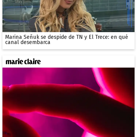
Marina Señuk se despide de TN y El Trece: en qué
canal desembarca