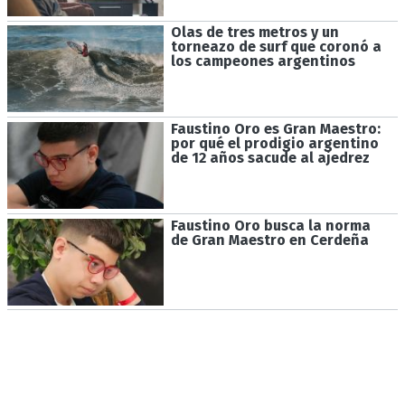
Olas de tres metros y un
torneazo de surf que coronó a
los campeones argentinos
Faustino Oro es Gran Maestro:
por qué el prodigio argentino
de 12 años sacude al ajedrez
Faustino Oro busca la norma
de Gran Maestro en Cerdeña