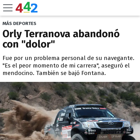
MÁS DEPORTES
Orly Terranova abandonó
con "dolor"
Fue por un problema personal de su navegante.
"Es el peor momento de mi carrera", aseguró el
mendocino. También se bajó Fontana.