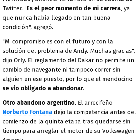
Twitter. "
Es el peor momento de mi carrera
, ya
que nunca había llegado en tan buena
condición", agregó.
"Mi compromiso es con el futuro y con la
solución del problema de Andy. Muchas gracias",
dijo Orly. El reglamento del Dakar no permite un
cambio de navegante ni tampoco correr sin
alguien en ese puesto, por lo que el mendocino
se vio obligado a abandonar.
Otro abandono argentino.
El arrecifeño
Norberto Fontana
dejó la competencia antes del
comienzo de la quinta etapa tras quedarse sin
tiempo para arreglar el motor de su Volkswagen