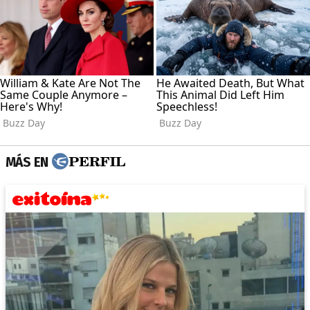
MÁS EN