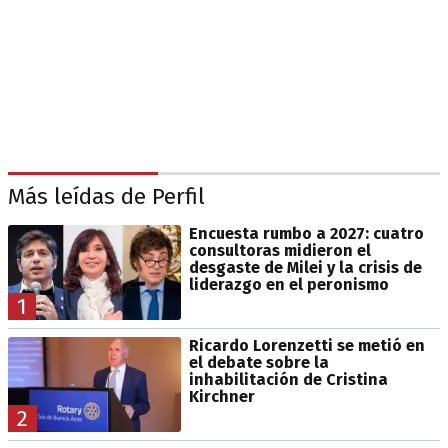
Más leídas de Perfil
Encuesta rumbo a 2027: cuatro
consultoras midieron el
desgaste de Milei y la crisis de
liderazgo en el peronismo
1
Ricardo Lorenzetti se metió en
el debate sobre la
inhabilitación de Cristina
Kirchner
2