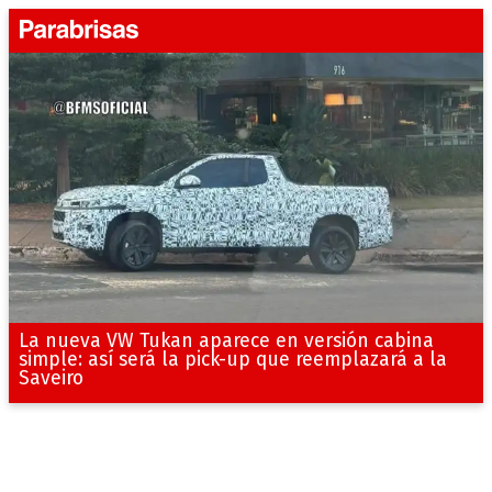
La nueva VW Tukan aparece en versión cabina
simple: así será la pick-up que reemplazará a la
Saveiro