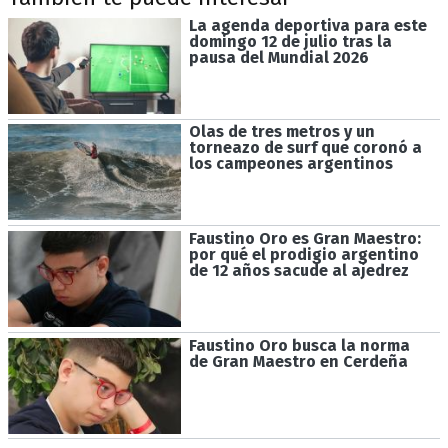
La agenda deportiva para este
domingo 12 de julio tras la
pausa del Mundial 2026
Olas de tres metros y un
torneazo de surf que coronó a
los campeones argentinos
Faustino Oro es Gran Maestro:
por qué el prodigio argentino
de 12 años sacude al ajedrez
Faustino Oro busca la norma
de Gran Maestro en Cerdeña