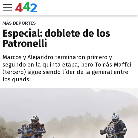
MÁS DEPORTES
Especial: doblete de los
Patronelli
Marcos y Alejandro terminaron primero y
segundo en la quinta etapa, pero Tomás Maffei
(tercero) sigue siendo líder de la general entre
los quads.