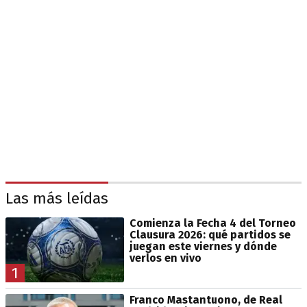
Las más leídas
Comienza la Fecha 4 del Torneo
Clausura 2026: qué partidos se
juegan este viernes y dónde
verlos en vivo
1
Franco Mastantuono, de Real