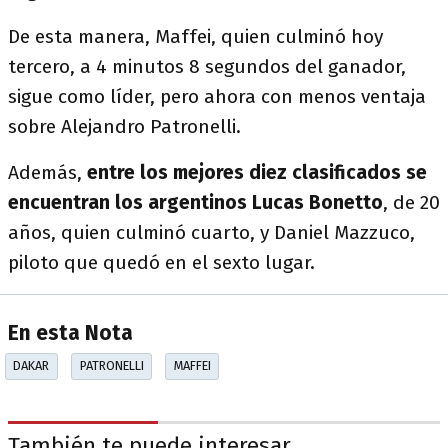
De esta manera, Maffei, quien culminó hoy
tercero, a 4 minutos 8 segundos del ganador,
sigue como líder, pero ahora con menos ventaja
sobre Alejandro Patronelli.
Además,
entre los mejores diez clasificados se
encuentran los argentinos Lucas Bonetto
, de 20
años, quien culminó cuarto, y Daniel Mazzuco,
piloto que quedó en el sexto lugar.
En esta Nota
DAKAR
PATRONELLI
MAFFEI
También te puede interesar