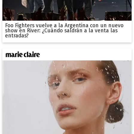
Foo Fighters vuelve a la Argentina con un nuevo
show en River: ¿Cuándo saldrán a la venta las
entradas?