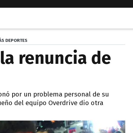
ÁS DEPORTES
 la renuncia de
nó por un problema personal de su
ueño del equipo Overdrive dio otra