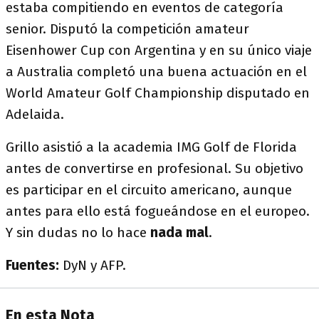
estaba compitiendo en eventos de categoría
senior. Disputó la competición amateur
Eisenhower Cup con Argentina y en su único viaje
a Australia completó una buena actuación en el
World Amateur Golf Championship disputado en
Adelaida.
Grillo asistió a la academia IMG Golf de Florida
antes de convertirse en profesional. Su objetivo
es participar en el circuito americano, aunque
antes para ello está fogueándose en el europeo.
Y sin dudas no lo hace
nada mal
.
Fuentes:
DyN y AFP.
En esta Nota