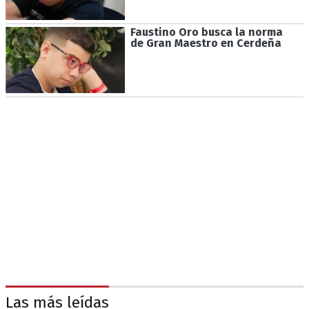
Faustino Oro busca la norma
de Gran Maestro en Cerdeña
Las más leídas