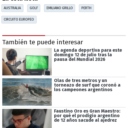
AUSTRALIA
GOLF
EMILIANO GRILLO
PERTH
CIRCUITO EUROPEO
También te puede interesar
La agenda deportiva para este
domingo 12 de julio tras la
pausa del Mundial 2026
Olas de tres metros y un
torneazo de surf que coronó a
los campeones argentinos
Faustino Oro es Gran Maestro:
por qué el prodigio argentino
de 12 años sacude al ajedrez