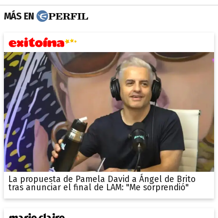
MÁS EN
La propuesta de Pamela David a Ángel de Brito
tras anunciar el final de LAM: "Me sorprendió"