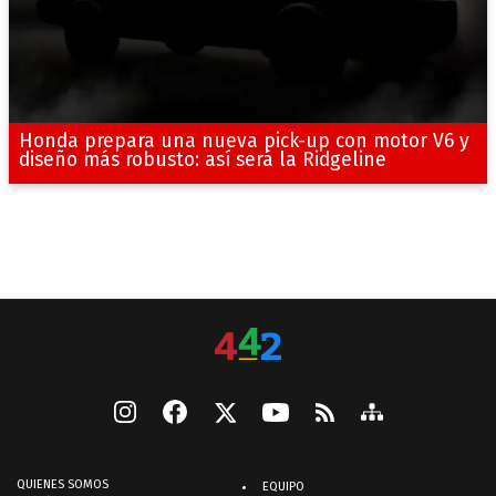
Honda prepara una nueva pick-up con motor V6 y
diseño más robusto: así será la Ridgeline
QUIENES SOMOS
EQUIPO