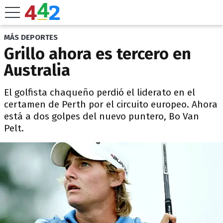
MÁS DEPORTES
Grillo ahora es tercero en
Australia
El golfista chaqueño perdió el liderato en el
certamen de Perth por el circuito europeo. Ahora
está a dos golpes del nuevo puntero, Bo Van
Pelt.