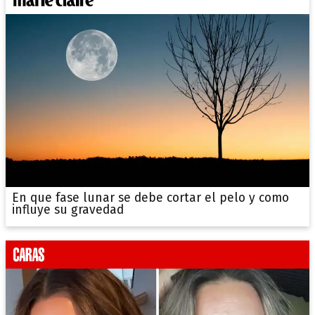
En que fase lunar se debe cortar el pelo y como
influye su gravedad