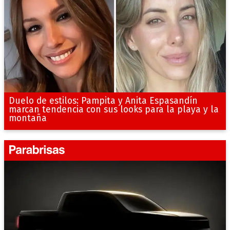
Duelo de estilos: Pampita y Anita Espasandín
marcan tendencia con sus looks para la playa y la
montaña