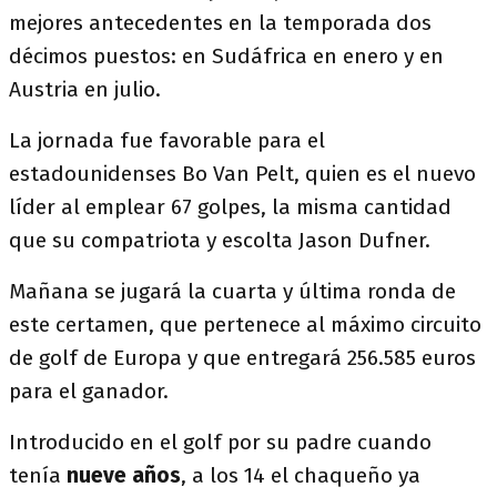
mejores antecedentes en la temporada dos
décimos puestos: en Sudáfrica en enero y en
Austria en julio.
La jornada fue favorable para el
estadounidenses Bo Van Pelt, quien es el nuevo
líder al emplear 67 golpes, la misma cantidad
que su compatriota y escolta Jason Dufner.
Mañana se jugará la cuarta y última ronda de
este certamen, que pertenece al máximo circuito
de golf de Europa y que entregará 256.585 euros
para el ganador.
Introducido en el golf por su padre cuando
tenía
nueve años
, a los 14 el chaqueño ya