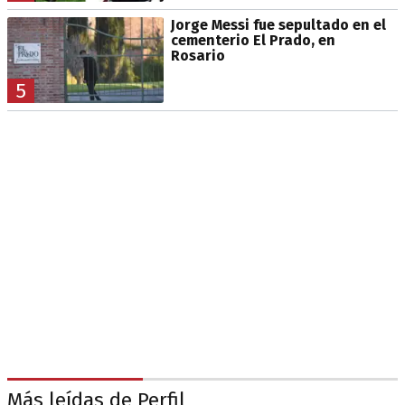
Jorge Messi fue sepultado en el
cementerio El Prado, en
Rosario
5
Más leídas de Perfil