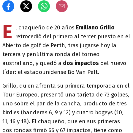
E
l chaqueño de 20 años
Emiliano Grillo
retrocedió del primero al tercer puesto en el
Abierto de golf de Perth, tras jugarse hoy la
tercera y penúltima ronda del torneo
australiano, y quedó a
dos impactos
del nuevo
líder: el estadounidense Bo Van Pelt.
Grillo, quien afronta su primera temporada en el
Tour Europeo, presentó una tarjeta de 73 golpes,
uno sobre el par de la cancha, producto de tres
birdies (banderas 6, 9 y 12) y cuatro bogeys (10,
11, 16 y 18). El chaqueño, que en sus primeras
dos rondas firmó 66 y 67 impactos, tiene como