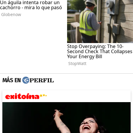
MÁS EN