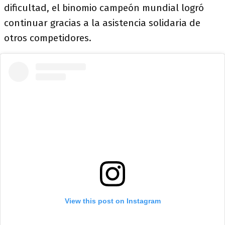
dificultad, el binomio campeón mundial logró
continuar gracias a la asistencia solidaria de
otros competidores.
View this post on Instagram