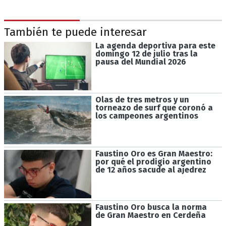
También te puede interesar
La agenda deportiva para este
domingo 12 de julio tras la
pausa del Mundial 2026
Olas de tres metros y un
torneazo de surf que coronó a
los campeones argentinos
Faustino Oro es Gran Maestro:
por qué el prodigio argentino
de 12 años sacude al ajedrez
Faustino Oro busca la norma
de Gran Maestro en Cerdeña