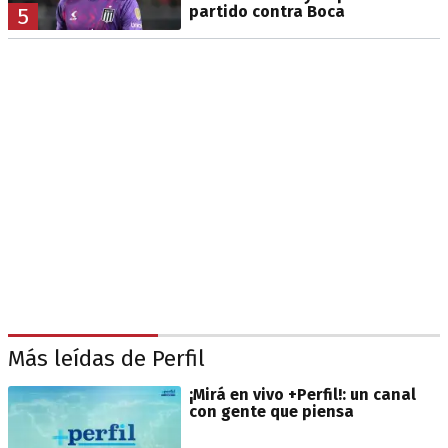
partido contra Boca
5
Más leídas de Perfil
¡Mirá en vivo +Perfil!: un canal
con gente que piensa