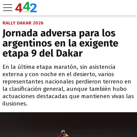
RALLY DAKAR 2026
Jornada adversa para los
argentinos en la exigente
etapa 9 del Dakar
En la última etapa maratón, sin asistencia
externa y con noche en el desierto, varios
representantes nacionales perdieron terreno en
la clasificación general, aunque también hubo
actuaciones destacadas que mantienen vivas las
ilusiones.