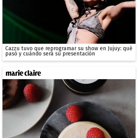
Cazzu tuvo que reprogramar su show en Jujuy: qué
pasó y cuándo será su presentación