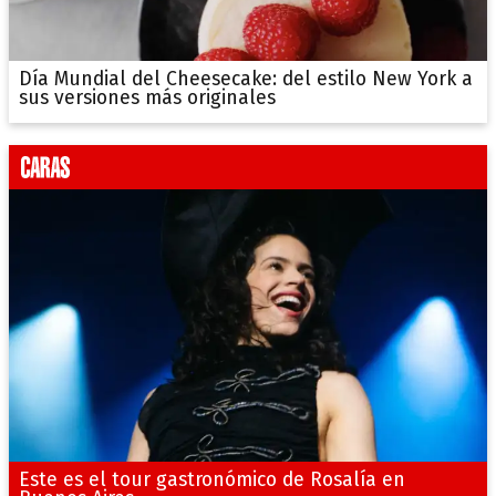
Día Mundial del Cheesecake: del estilo New York a
sus versiones más originales
Este es el tour gastronómico de Rosalía en