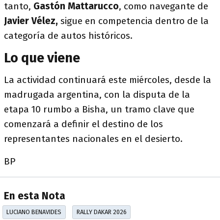
tanto,
Gastón Mattarucco
, como navegante de
Javier Vélez,
sigue en competencia dentro de la
categoría de autos históricos.
Lo que viene
La actividad continuará este miércoles, desde la
madrugada argentina, con la disputa de la
etapa 10 rumbo a Bisha, un tramo clave que
comenzará a definir el destino de los
representantes nacionales en el desierto.
BP
En esta Nota
LUCIANO BENAVIDES
RALLY DAKAR 2026