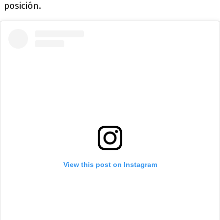
posición.
View this post on Instagram