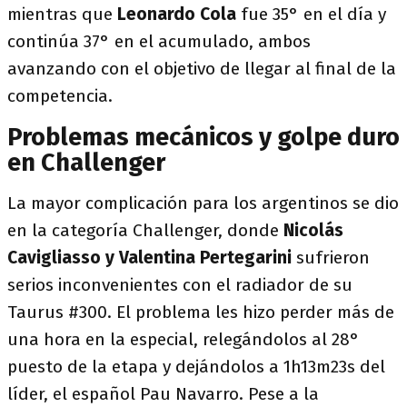
mientras que
Leonardo Cola
fue 35° en el día y
continúa 37° en el acumulado, ambos
avanzando con el objetivo de llegar al final de la
competencia.
Problemas mecánicos y golpe duro
en Challenger
La mayor complicación para los argentinos se dio
en la categoría Challenger, donde
Nicolás
Cavigliasso y Valentina Pertegarini
sufrieron
serios inconvenientes con el radiador de su
Taurus #300. El problema les hizo perder más de
una hora en la especial, relegándolos al 28°
puesto de la etapa y dejándolos a 1h13m23s del
líder, el español Pau Navarro. Pese a la