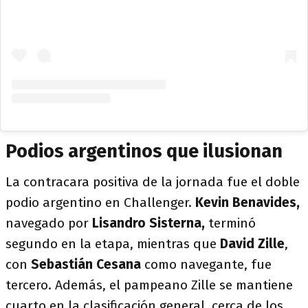
Podios argentinos que ilusionan
La contracara positiva de la jornada fue el doble
podio argentino en Challenger.
Kevin Benavides,
navegado por
Lisandro Sisterna,
terminó
segundo en la etapa, mientras que
David Zille
,
con
Sebastián Cesana
como navegante, fue
tercero. Además, el pampeano Zille se mantiene
cuarto en la clasificación general, cerca de los