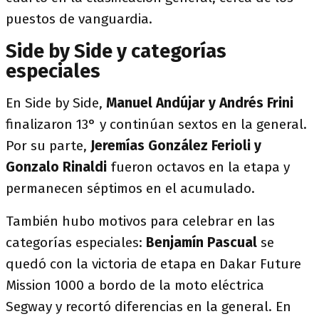
puestos de vanguardia.
Side by Side y categorías
especiales
En Side by Side,
Manuel Andújar y Andrés Frini
finalizaron 13° y continúan sextos en la general.
Por su parte,
Jeremías González Ferioli y
Gonzalo Rinaldi
fueron octavos en la etapa y
permanecen séptimos en el acumulado.
También hubo motivos para celebrar en las
categorías especiales:
Benjamín Pascual
se
quedó con la victoria de etapa en Dakar Future
Mission 1000 a bordo de la moto eléctrica
Segway y recortó diferencias en la general. En