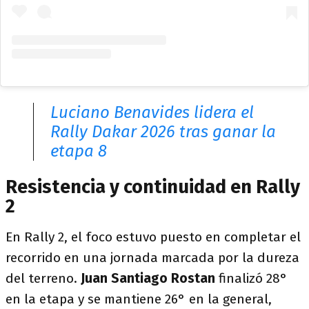
Luciano Benavides lidera el
Rally Dakar 2026 tras ganar la
etapa 8
Resistencia y continuidad en Rally
2
En Rally 2, el foco estuvo puesto en completar el
recorrido en una jornada marcada por la dureza
del terreno.
Juan Santiago Rostan
finalizó 28°
en la etapa y se mantiene 26° en la general,