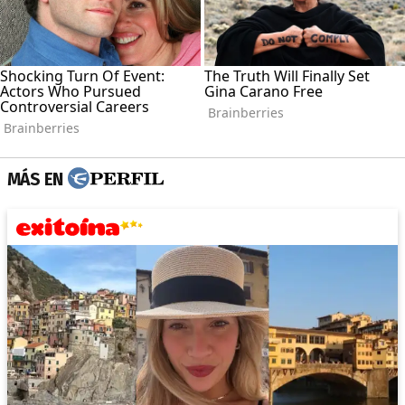
MÁS EN