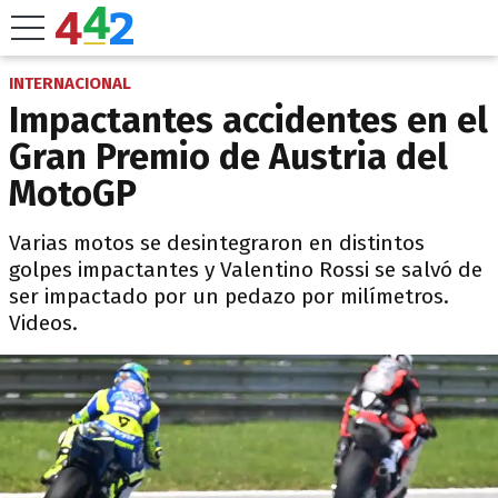
INTERNACIONAL
Impactantes accidentes en el
Gran Premio de Austria del
MotoGP
Varias motos se desintegraron en distintos
golpes impactantes y Valentino Rossi se salvó de
ser impactado por un pedazo por milímetros.
Videos.