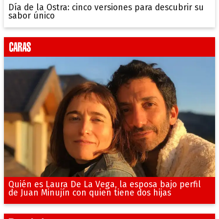
Día de la Ostra: cinco versiones para descubrir su
sabor único
Quién es Laura De La Vega, la esposa bajo perfil
de Juan Minujín con quien tiene dos hijas