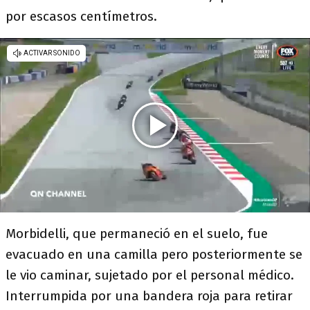
por escasos centímetros.
Morbidelli, que permaneció en el suelo, fue
evacuado en una camilla pero posteriormente se
le vio caminar, sujetado por el personal médico.
Interrumpida por una bandera roja para retirar