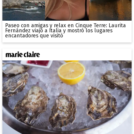
Paseo con amigas y relax en Cinque Terre: Laurita
Fernández viajó a Italia y mostró los lugares
encantadores que visitó