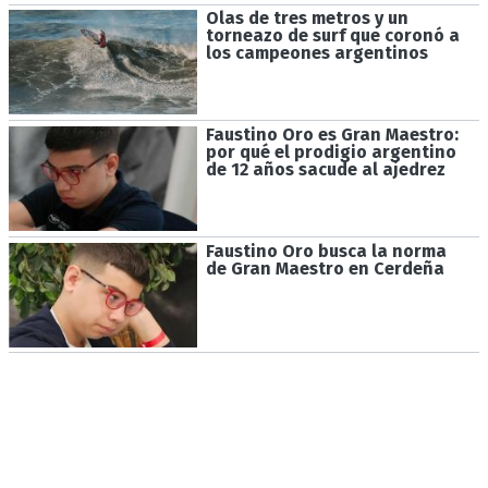
Olas de tres metros y un
torneazo de surf que coronó a
los campeones argentinos
Faustino Oro es Gran Maestro:
por qué el prodigio argentino
de 12 años sacude al ajedrez
Faustino Oro busca la norma
de Gran Maestro en Cerdeña