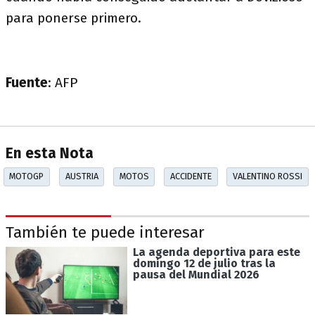
para ponerse primero.
Fuente
: AFP
En esta Nota
MOTOGP
AUSTRIA
MOTOS
ACCIDENTE
VALENTINO ROSSI
También te puede interesar
La agenda deportiva para este
domingo 12 de julio tras la
pausa del Mundial 2026