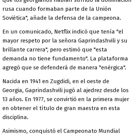
rusa cuando formaban parte de la Unión
Soviética", añade la defensa de la campeona.
En un comunicado, Netflix indicó que tenía "el
mayor respeto por la señora Gaprindashvili y su
brillante carrera", pero estimó que "esta
demanda no tiene fundamento". La plataforma
agregó que se defenderá de manera "enérgica".
Nacida en 1941 en Zugdidi, en el oeste de
Georgia, Gaprindashvili jugó al ajedrez desde los
13 años. En 1977, se convirtió en la primera mujer
en obtener el título de gran maestra en esta
disciplina.
Asimismo, conquistó el Campeonato Mundial