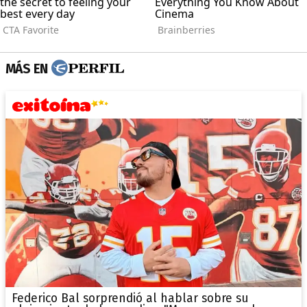
MÁS EN
Federico Bal sorprendió al hablar sobre su