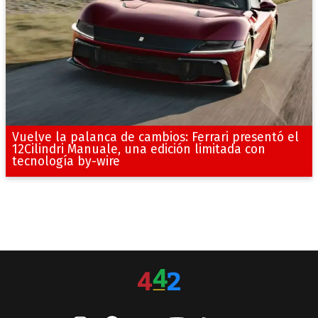
Vuelve la palanca de cambios: Ferrari presentó el
12Cilindri Manuale, una edición limitada con
tecnología by-wire