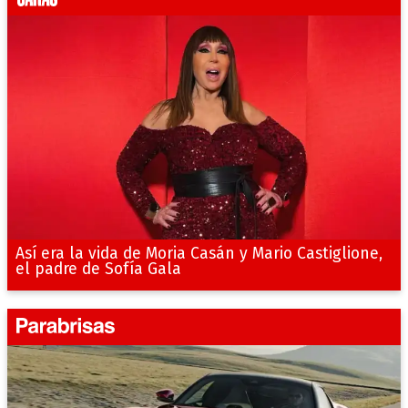
Así era la vida de Moria Casán y Mario Castiglione,
el padre de Sofía Gala