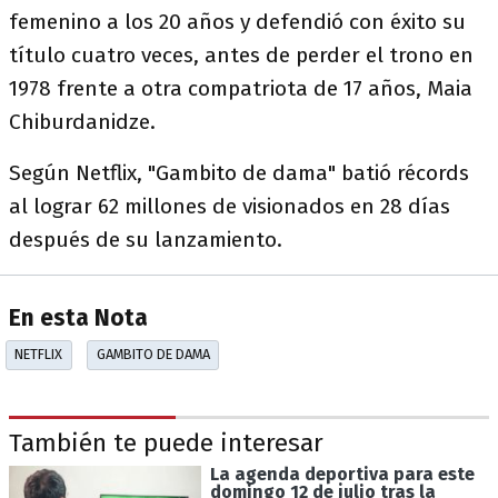
femenino a los 20 años y defendió con éxito su
título cuatro veces, antes de perder el trono en
1978 frente a otra compatriota de 17 años, Maia
Chiburdanidze.
Según Netflix, "Gambito de dama" batió récords
al lograr 62 millones de visionados en 28 días
después de su lanzamiento.
En esta Nota
NETFLIX
GAMBITO DE DAMA
También te puede interesar
La agenda deportiva para este
domingo 12 de julio tras la