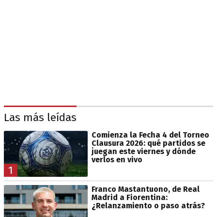
Las más leídas
Comienza la Fecha 4 del Torneo
Clausura 2026: qué partidos se
juegan este viernes y dónde
verlos en vivo
1
Franco Mastantuono, de Real
Madrid a Fiorentina:
¿Relanzamiento o paso atrás?