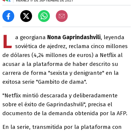
VIERNES 17 DE SEPTIEMBRE DE 2021
L
a georgiana
Nona Gaprindashvili
, leyenda
soviética de ajedrez, reclama cinco millones
de dólares (4,24 millones de euros) a Netflix al
acusar a la plataforma de haber descrito su
carrera de forma "sexista y denigrante" en la
exitosa serie "Gambito de dama".
"Netflix mintió descarada y deliberadamente
sobre el éxito de Gaprindashvili", precisa el
documento de la demanda obtenida por la AFP.
En la serie, transmitida por la plataforma con