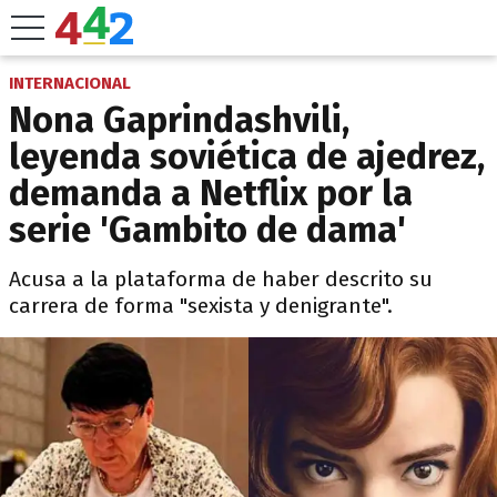
INTERNACIONAL
Nona Gaprindashvili,
leyenda soviética de ajedrez,
demanda a Netflix por la
serie 'Gambito de dama'
Acusa a la plataforma de haber descrito su
carrera de forma "sexista y denigrante".