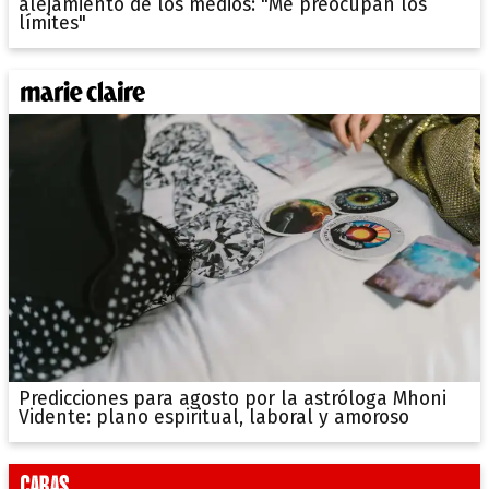
alejamiento de los medios: "Me preocupan los
límites"
Predicciones para agosto por la astróloga Mhoni
Vidente: plano espiritual, laboral y amoroso