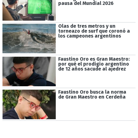
pausa del Mundial 2026
Olas de tres metros y un
torneazo de surf que coronó a
los campeones argentinos
Faustino Oro es Gran Maestro:
por qué el prodigio argentino
de 12 años sacude al ajedrez
Faustino Oro busca la norma
de Gran Maestro en Cerdeña