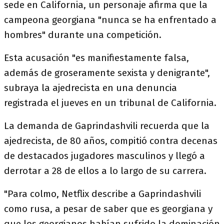
sede en California, un personaje afirma que la
campeona georgiana "nunca se ha enfrentado a
hombres" durante una competición.
Esta acusación "es manifiestamente falsa,
además de groseramente sexista y denigrante",
subraya la ajedrecista en una denuncia
registrada el jueves en un tribunal de California.
La demanda de Gaprindashvili recuerda que la
ajedrecista, de 80 años, compitió contra decenas
de destacados jugadores masculinos y llegó a
derrotar a 28 de ellos a lo largo de su carrera.
"Para colmo, Netflix describe a Gaprindashvili
como rusa, a pesar de saber que es georgiana y
que los georgianos habían sufrido la dominación