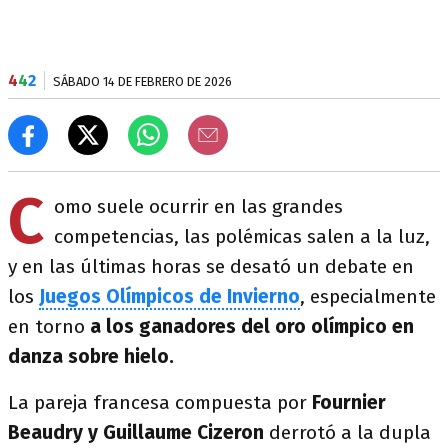
4
4
2
SÁBADO 14 DE FEBRERO DE 2026
C
omo suele ocurrir en las grandes
competencias, las polémicas salen a la luz,
y en las últimas horas se desató un debate en
los
Juegos Olímpicos de Invierno
, especialmente
en torno
a los ganadores del oro olímpico en
danza sobre hielo.
La pareja francesa compuesta por
Fournier
Beaudry y Guillaume Cizeron
derrotó a la dupla