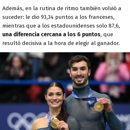
Además, en la rutina de ritmo también volvió a
suceder: le dio 93,34 puntos a los franceses,
mientras que a los estadounidenses solo 87,6,
una diferencia cercana a los 6 puntos
, que
resultó decisiva a la hora de elegir al ganador.