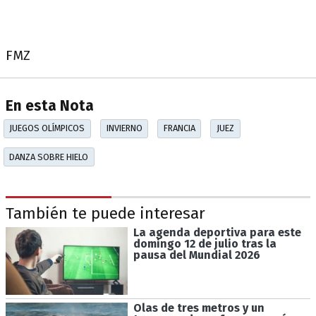
FMZ
En esta Nota
JUEGOS OLÍMPICOS
INVIERNO
FRANCIA
JUEZ
DANZA SOBRE HIELO
También te puede interesar
La agenda deportiva para este
domingo 12 de julio tras la
pausa del Mundial 2026
Olas de tres metros y un