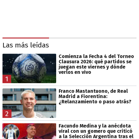
Las más leídas
Comienza la Fecha 4 del Torneo
Clausura 2026: qué partidos se
juegan este viernes y dónde
verlos en vivo
1
Franco Mastantuono, de Real
Madrid a Fiorentina:
¿Relanzamiento o paso atrás?
2
Facundo Medina y la anécdota
viral con un gomero que criticó
a la Selección Argentina tras el