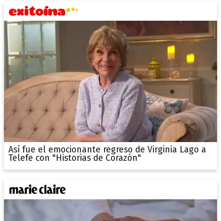
Así fue el emocionante regreso de Virginia Lago a
Telefe con "Historias de Corazón"