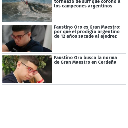
torneazo de surf que coronó a
los campeones argentinos
Faustino Oro es Gran Maestro:
por qué el prodigio argentino
de 12 años sacude al ajedrez
Faustino Oro busca la norma
de Gran Maestro en Cerdeña