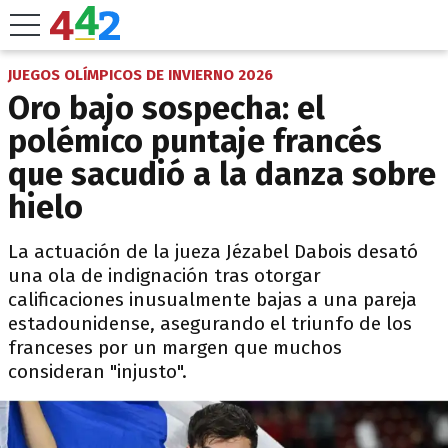
JUEGOS OLÍMPICOS DE INVIERNO 2026
Oro bajo sospecha: el
polémico puntaje francés
que sacudió a la danza sobre
hielo
La actuación de la jueza Jézabel Dabois desató
una ola de indignación tras otorgar
calificaciones inusualmente bajas a una pareja
estadounidense, asegurando el triunfo de los
franceses por un margen que muchos
consideran "injusto".