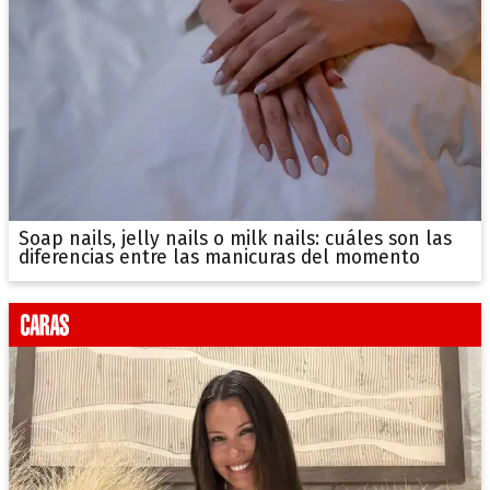
Soap nails, jelly nails o milk nails: cuáles son las
diferencias entre las manicuras del momento