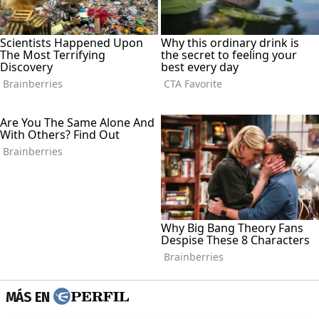
MÁS EN