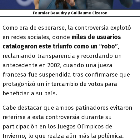
Fournier Beaudry y Guillaume Cizeron
Como era de esperarse, la controversia explotó
en redes sociales, donde
miles de usuarios
catalogaron este triunfo como un “robo”
,
reclamando transparencia y recordando un
antecedente en 2002, cuando una jueza
francesa fue suspendida tras confirmarse que
protagonizó un intercambio de votos para
beneficiar a su país.
Cabe destacar que ambos patinadores evitaron
referirse a esta controversia durante su
participación en los Juegos Olímpicos de
Invierno, lo que realza aún más la polémica.