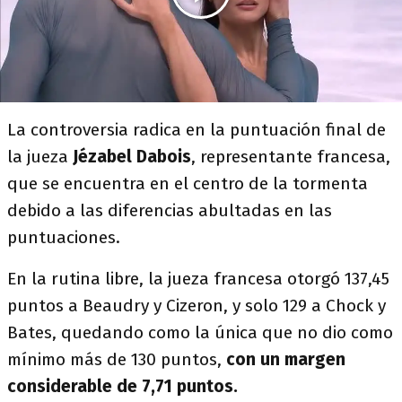
La controversia radica en la puntuación final de
la jueza
Jézabel Dabois
, representante francesa,
que se encuentra en el centro de la tormenta
debido a las diferencias abultadas en las
puntuaciones.
En la rutina libre, la jueza francesa otorgó 137,45
puntos a Beaudry y Cizeron, y solo 129 a Chock y
Bates, quedando como la única que no dio como
mínimo más de 130 puntos,
con un margen
considerable de 7,71 puntos.