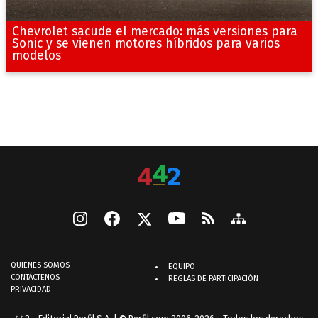
Chevrolet sacude el mercado: más versiones para
Sonic y se vienen motores híbridos para varios
modelos
QUIENES SOMOS
EQUIPO
CONTÁCTENOS
REGLAS DE PARTICIPACIÓN
PRIVACIDAD