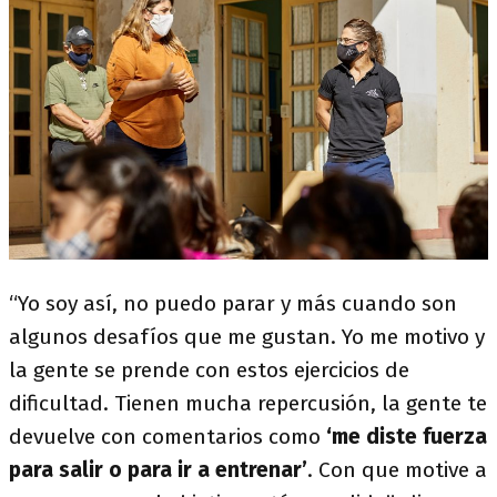
“Yo soy así, no puedo parar y más cuando son
algunos desafíos que me gustan. Yo me motivo y
la gente se prende con estos ejercicios de
dificultad. Tienen mucha repercusión, la gente te
devuelve con comentarios como
‘me diste fuerza
para salir o para ir a entrenar’
. Con que motive a