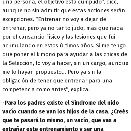
una persona, el objetivo está cumplido”, dice,
aunque no sin admitir que estas acciones serán
excepciones. “Entrenar no voy a dejar de
entrenar, pero ya no tanto judo, más que nada
por el cansancio físico y las lesiones que fui
acumulando en estos últimos años. Si me tengo
que poner el kimono para ayudar a las chicas de
la Selección, lo voy a hacer, sin un cargo, aunque
me lo hayan propuesto... Pero ya sin la
obligación de tener que entrenar para una
competencia como antes”, explica.
-Para los padres existe el Síndrome del nido
vacío cuando se van los hijos de la casa. ¿Creés
que te pasará lo mismo, un vacío, que vas a
extrañar este entrenamiento y ser una