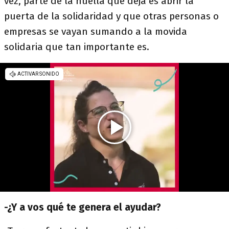
vez, parte de la huella que deja es abrir la
puerta de la solidaridad y que otras personas o
empresas se vayan sumando a la movida
solidaria que tan importante es.
-¿Y a vos qué te genera el ayudar?