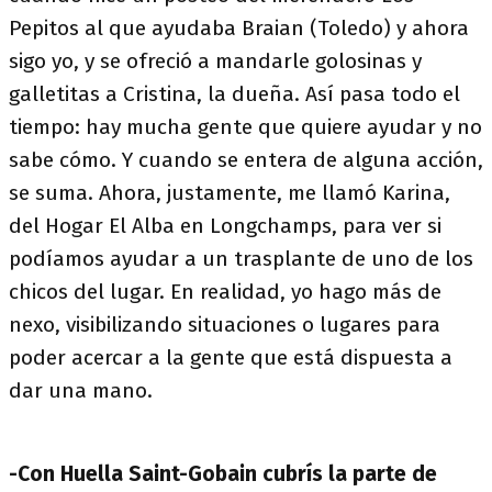
Pepitos al que ayudaba Braian (Toledo) y ahora
sigo yo, y se ofreció a mandarle golosinas y
galletitas a Cristina, la dueña. Así pasa todo el
tiempo: hay mucha gente que quiere ayudar y no
sabe cómo. Y cuando se entera de alguna acción,
se suma. Ahora, justamente, me llamó Karina,
del Hogar El Alba en Longchamps, para ver si
podíamos ayudar a un trasplante de uno de los
chicos del lugar. En realidad, yo hago más de
nexo, visibilizando situaciones o lugares para
poder acercar a la gente que está dispuesta a
dar una mano.
-Con Huella Saint-Gobain cubrís la parte de