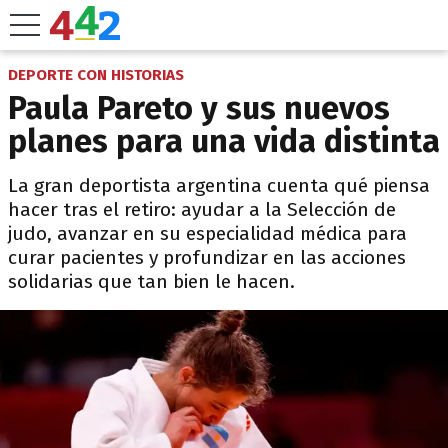
DEPORTE CON HISTORIAS
Paula Pareto y sus nuevos
planes para una vida distinta
La gran deportista argentina cuenta qué piensa
hacer tras el retiro: ayudar a la Selección de
judo, avanzar en su especialidad médica para
curar pacientes y profundizar en las acciones
solidarias que tan bien le hacen.