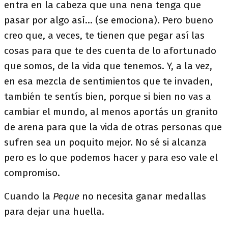
entra en la cabeza que una nena tenga que
pasar por algo así... (se emociona). Pero bueno
creo que, a veces, te tienen que pegar así las
cosas para que te des cuenta de lo afortunado
que somos, de la vida que tenemos. Y, a la vez,
en esa mezcla de sentimientos que te invaden,
también te sentís bien, porque si bien no vas a
cambiar el mundo, al menos aportás un granito
de arena para que la vida de otras personas que
sufren sea un poquito mejor. No sé si alcanza
pero es lo que podemos hacer y para eso vale el
compromiso.
Cuando la
Peque
no necesita ganar medallas
para dejar una huella.