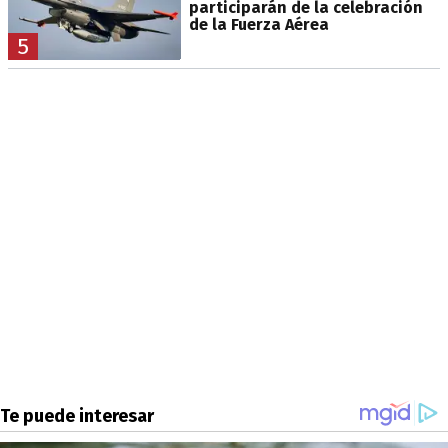
participarán de la celebración
de la Fuerza Aérea
5