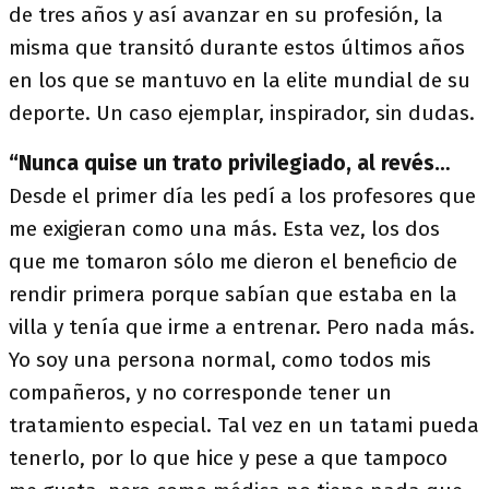
de tres años y así avanzar en su profesión, la
misma que transitó durante estos últimos años
en los que se mantuvo en la elite mundial de su
deporte. Un caso ejemplar, inspirador, sin dudas.
“Nunca quise un trato privilegiado, al revés…
Desde el primer día les pedí a los profesores que
me exigieran como una más. Esta vez, los dos
que me tomaron sólo me dieron el beneficio de
rendir primera porque sabían que estaba en la
villa y tenía que irme a entrenar. Pero nada más.
Yo soy una persona normal, como todos mis
compañeros, y no corresponde tener un
tratamiento especial. Tal vez en un tatami pueda
tenerlo, por lo que hice y pese a que tampoco