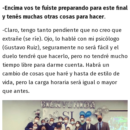
-Encima vos te fuiste preparando para este final
y tenés muchas otras cosas para hacer
.
-Claro, tengo tanto pendiente que no creo que
extrañe (se ríe). Ojo, lo hablé con mi psicólogo
(Gustavo Ruiz), seguramente no será fácil y el
duelo tendré que hacerlo, pero no tendré mucho
tiempo libre para darme cuenta. Habrá un
cambio de cosas que haré y hasta de estilo de
vida, pero la carga horaria será igual o mayor
que antes.