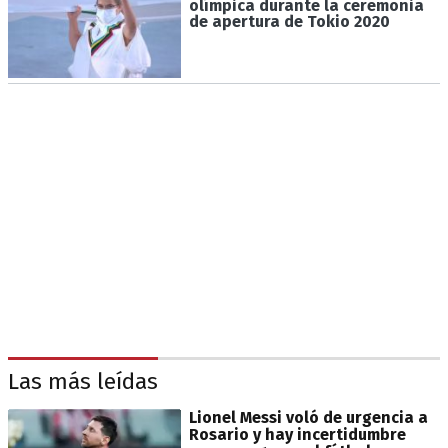
olímpica durante la ceremonia
de apertura de Tokio 2020
Las más leídas
Lionel Messi voló de urgencia a
Rosario y hay incertidumbre