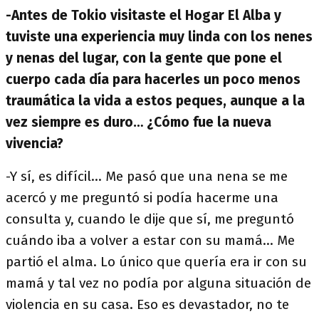
-Antes de Tokio visitaste el Hogar El Alba y
tuviste una experiencia muy linda con los nenes
y nenas del lugar, con la gente que pone el
cuerpo cada día para hacerles un poco menos
traumática la vida a estos peques, aunque a la
vez siempre es duro… ¿Cómo fue la nueva
vivencia?
-Y sí, es difícil… Me pasó que una nena se me
acercó y me preguntó si podía hacerme una
consulta y, cuando le dije que sí, me preguntó
cuándo iba a volver a estar con su mamá… Me
partió el alma. Lo único que quería era ir con su
mamá y tal vez no podía por alguna situación de
violencia en su casa. Eso es devastador, no te