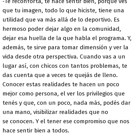
-Te reconforta, te hace sentir bien, porque ves
que tu imagen, todo lo que hiciste, tiene una
utilidad que va más allá de lo deportivo. Es
hermoso poder dejar algo en la comunidad,
dejar esa huella de la que habla el programa. Y,
además, te sirve para tomar dimensión y ver la
vida desde otra perspectiva. Cuando vas a un
lugar así, con chicos con tantos problemas, te
das cuenta que a veces te quejás de lleno.
Conocer estas realidades te hacen un poco
mejor como persona, el ver los privilegios que
tenés y que, con un poco, nada más, podés dar
una mano, visibilizar realidades que no
se conocen. Y el tener ese compromiso que nos
hace sentir bien a todos.