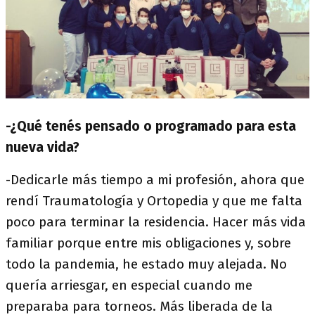
-¿Qué tenés pensado o programado para esta
nueva vida?
-Dedicarle más tiempo a mi profesión, ahora que
rendí Traumatología y Ortopedia y que me falta
poco para terminar la residencia. Hacer más vida
familiar porque entre mis obligaciones y, sobre
todo la pandemia, he estado muy alejada. No
quería arriesgar, en especial cuando me
preparaba para torneos. Más liberada de la