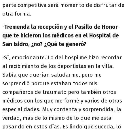
parte competitiva será momento de disfrutar de
otra forma.
-Tremenda la recepción y el Pasillo de Honor
que te hicieron los médicos en el Hospital de
San Isidro, ¿no? ¿Qué te generó?
-Sí, emocionante. Lo del hospi me hizo recordar
al recibimiento de los deportistas en la villa.
Sabía que querían saludarme, pero me
sorprendió porque estaban todos mis
compañeros de traumato pero también otros
médicos con los que me formé y varios de otras
especialidades. Muy contenta y sorprendida, la
verdad, más de lo mismo de lo que me está
pasando en estos días. Es lindo que suceda, lo