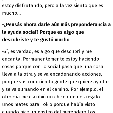
estoy disfrutando, pero a la vez siento que es
mucho…
-¿Pensás ahora darle aún más preponderancia a
la ayuda social? Porque es algo que
descubriste y te gustó mucho
-Sí, es verdad, es algo que descubrí y me
encanta. Permanentemente estoy haciendo
cosas porque con lo social pasa que una cosa
lleva a la otra y se va encadenando acciones,
porque vas conociendo gente que quiere ayudar
y se va sumando en el camino. Por ejemplo, el
otro día me escribió un chico que nos regaló
unos mates para Tokio porque había visto
cuando hice un posteo del merendero Los