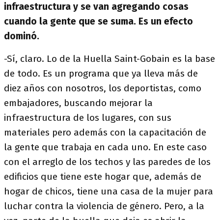
infraestructura y se van agregando cosas
cuando la gente que se suma. Es un efecto
dominó.
-Sí, claro. Lo de la Huella Saint-Gobain es la base
de todo. Es un programa que ya lleva más de
diez años con nosotros, los deportistas, como
embajadores, buscando mejorar la
infraestructura de los lugares, con sus
materiales pero además con la capacitación de
la gente que trabaja en cada uno. En este caso
con el arreglo de los techos y las paredes de los
edificios que tiene este hogar que, además de
hogar de chicos, tiene una casa de la mujer para
luchar contra la violencia de género. Pero, a la