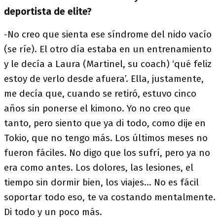
deportista de elite?
-No creo que sienta ese síndrome del nido vacío
(se ríe). El otro día estaba en un entrenamiento
y le decía a Laura (Martinel, su coach) ‘qué feliz
estoy de verlo desde afuera’. Ella, justamente,
me decía que, cuando se retiró, estuvo cinco
años sin ponerse el kimono. Yo no creo que
tanto, pero siento que ya di todo, como dije en
Tokio, que no tengo más. Los últimos meses no
fueron fáciles. No digo que los sufrí, pero ya no
era como antes. Los dolores, las lesiones, el
tiempo sin dormir bien, los viajes… No es fácil
soportar todo eso, te va costando mentalmente.
Di todo y un poco más.