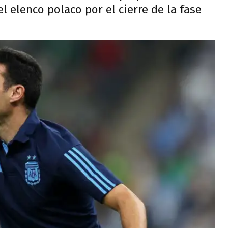
el elenco polaco por el cierre de la fase