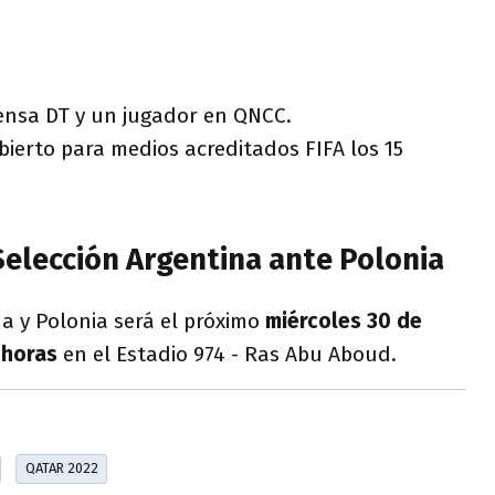
rensa DT y un jugador en QNCC.
bierto para medios acreditados FIFA los 15
Selección Argentina ante Polonia
na y Polonia será el próximo
miércoles 30 de
 horas
en el Estadio 974 - Ras Abu Aboud.
QATAR 2022