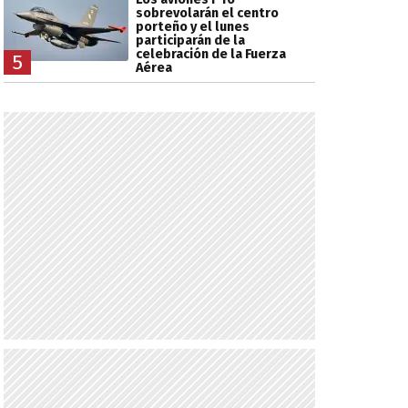
sobrevolarán el centro
porteño y el lunes
participarán de la
celebración de la Fuerza
5
Aérea