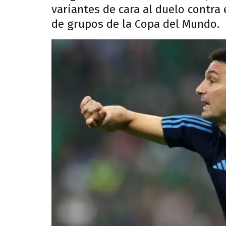
variantes de cara al duelo contra 
de grupos de la Copa del Mundo.