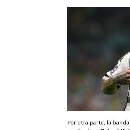
Por otra parte, la band