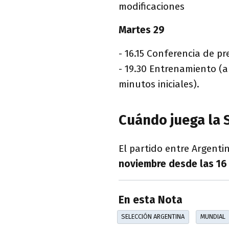
modificaciones
Martes 29
- 16.15 Conferencia de p
- 19.30 Entrenamiento (a
minutos iniciales).
Cuándo juega la 
El partido entre Argenti
noviembre desde las 16
En esta Nota
SELECCIÓN ARGENTINA
MUNDIAL