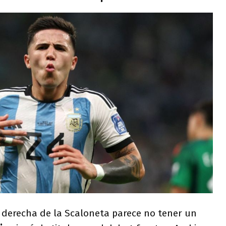
a derecha de la Scaloneta parece no tener un