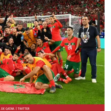
 DE QATAR.
| TWITTER