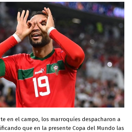
te en el campo, los marroquíes despacharon a
tificando que en la presente Copa del Mundo las