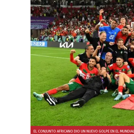
EL CONJUNTO AFRICANO DIO UN NUEVO GOLPE EN EL MUNDIAL