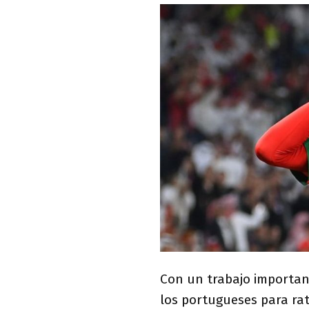
Con un trabajo importan
los portugueses para ra