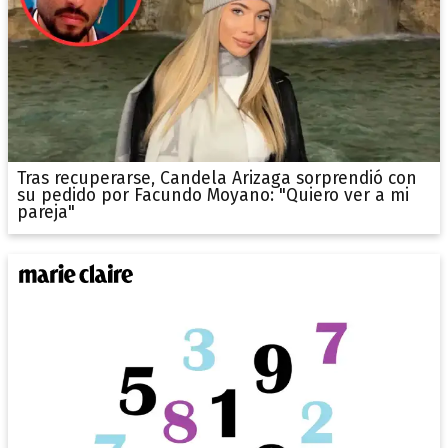
Tras recuperarse, Candela Arizaga sorprendió con
su pedido por Facundo Moyano: "Quiero ver a mi
pareja"