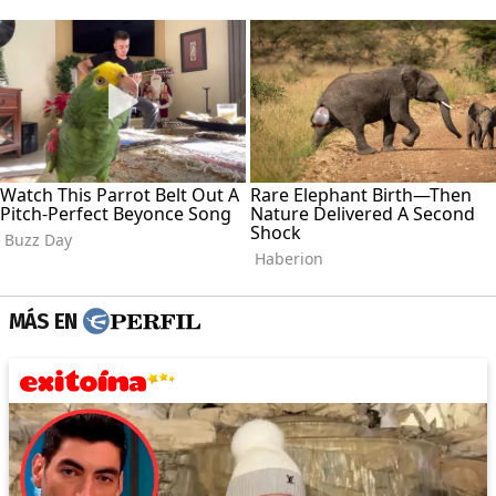
MÁS EN