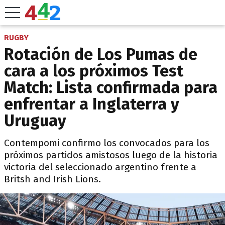
RUGBY
Rotación de Los Pumas de
cara a los próximos Test
Match: Lista confirmada para
enfrentar a Inglaterra y
Uruguay
Contempomi confirmo los convocados para los
próximos partidos amistosos luego de la historia
victoria del seleccionado argentino frente a
Britsh and Irish Lions.