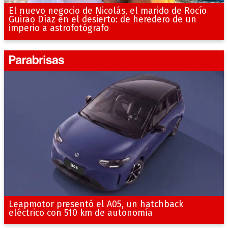
El nuevo negocio de Nicolás, el marido de Rocío
Guirao Díaz en el desierto: de heredero de un
imperio a astrofotógrafo
Leapmotor presentó el A05, un hatchback
eléctrico con 510 km de autonomía