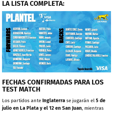
LA LISTA COMPLETA:
FECHAS CONFIRMADAS PARA LOS
TEST MATCH
Los partidos ante
Inglaterra
se jugarán el
5 de
julio en La Plata y el 12 en San Juan
, mientras