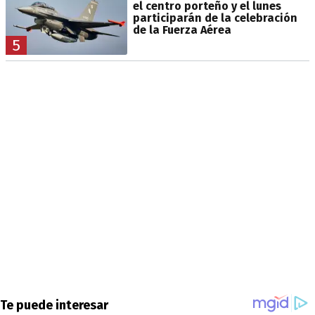
el centro porteño y el lunes
participarán de la celebración
de la Fuerza Aérea
5