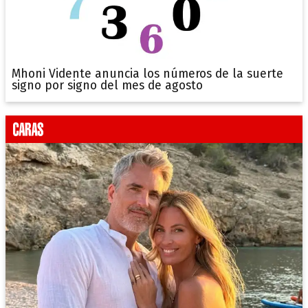
Mhoni Vidente anuncia los números de la suerte
signo por signo del mes de agosto