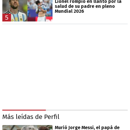
Lionel rompió en llanto por la
salud de su padre en pleno
Mundial 2026
5
Más leídas de Perfil
Murió Jorge Messi, el papá de