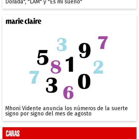
Dorada", "LAM" y "Es mi sueño"
Mhoni Vidente anuncia los números de la suerte
signo por signo del mes de agosto