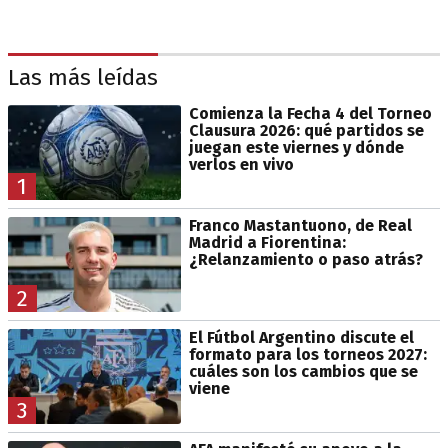
Las más leídas
Comienza la Fecha 4 del Torneo
Clausura 2026: qué partidos se
juegan este viernes y dónde
verlos en vivo
1
Franco Mastantuono, de Real
Madrid a Fiorentina:
¿Relanzamiento o paso atrás?
2
El Fútbol Argentino discute el
formato para los torneos 2027:
cuáles son los cambios que se
viene
3