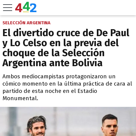
SELECCIÓN ARGENTINA
El divertido cruce de De Paul
y Lo Celso en la previa del
choque de la Selección
Argentina ante Bolivia
Ambos mediocampistas protagonizaron un
cómico momento en la última práctica de cara al
partido de esta noche en el Estadio
Monumental.