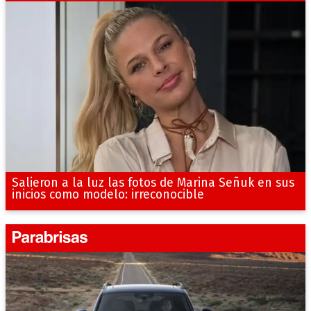
Salieron a la luz las fotos de Marina Señuk en sus
inicios como modelo: irreconocible