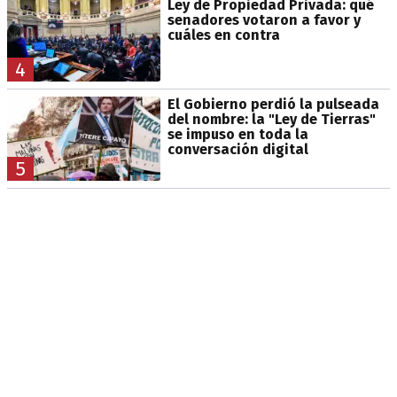
Ley de Propiedad Privada: qué
senadores votaron a favor y
cuáles en contra
4
El Gobierno perdió la pulseada
del nombre: la "Ley de Tierras"
se impuso en toda la
conversación digital
5