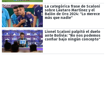
La categórica frase de Scaloni
sobre Lautaro Martínez y el
Balón de Oro 2024: "Lo merece
más que nadie"
Lionel Scaloni palpitó el duelo
ante Bolivia: "No nos podemos
confiar bajo ningún concepto"