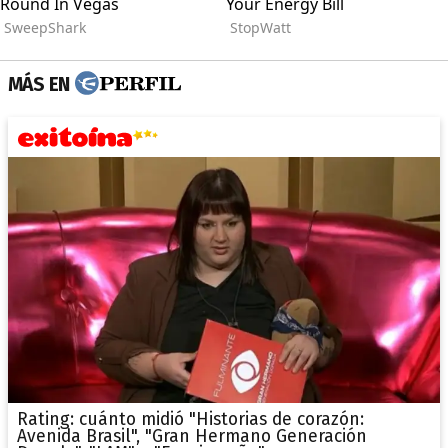
MÁS EN
Rating: cuánto midió "Historias de corazón:
Avenida Brasil", "Gran Hermano Generación