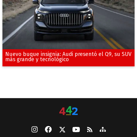
Nuevo buque insignia: Audi presentó el Q9, su SUV
más grande y tecnológico