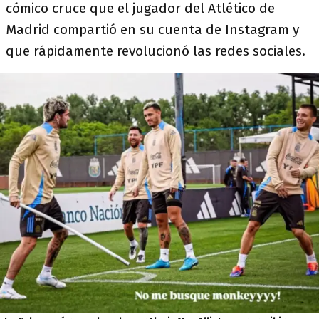
cómico cruce que el jugador del Atlético de
Madrid compartió en su cuenta de Instagram y
que rápidamente revolucionó las redes sociales.