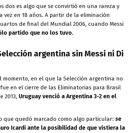
s dos es algo que se convirtió en una rareza y
 vez en 18 años. A partir de la eliminación
cuartos de final del Mundial 2006, cuando Messi
lo partido que no los tuvo.
Selección argentina sin Messi ni Di
el momento, en el que la Selección argentina no
fue en el cierre de las Eliminatorias para Brasil
de 2013,
Uruguay venció a Argentina 3-2 en el
ro que quedó marcado como algo particular:
se
uro Icardi ante la posibilidad de que vistiera la