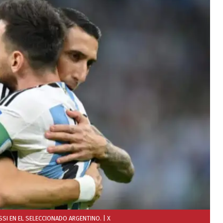
ESSI EN EL SELECCIONADO ARGENTINO.
| X