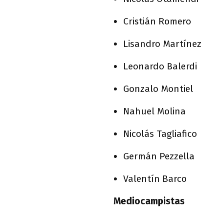
Cristián Romero
Lisandro Martínez
Leonardo Balerdi
Gonzalo Montiel
Nahuel Molina
Nicolás Tagliafico
Germán Pezzella
Valentín Barco
Mediocampistas