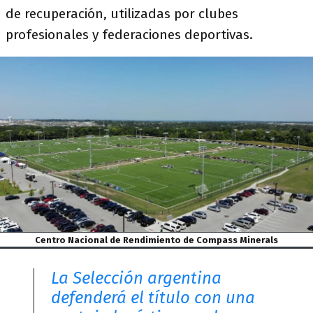
de recuperación, utilizadas por clubes
profesionales y federaciones deportivas.
Centro Nacional de Rendimiento de Compass Minerals
La Selección argentina
defenderá el título con una