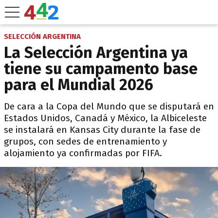
SELECCIÓN ARGENTINA
La Selección Argentina ya
tiene su campamento base
para el Mundial 2026
De cara a la Copa del Mundo que se disputará en
Estados Unidos, Canadá y México, la Albiceleste
se instalará en Kansas City durante la fase de
grupos, con sedes de entrenamiento y
alojamiento ya confirmadas por FIFA.