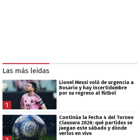
Las más leídas
Lionel Messi voló de urgencia a
Rosario y hay incertidumbre
por su regreso al fútbol
1
Continúa la Fecha 4 del Torneo
Clausura 2026: qué partidos se
juegan este sábado y dónde
verlos en vivo