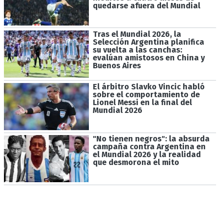
quedarse afuera del Mundial
Tras el Mundial 2026, la
Selección Argentina planifica
su vuelta a las canchas:
evalúan amistosos en China y
Buenos Aires
El árbitro Slavko Vincic habló
sobre el comportamiento de
Lionel Messi en la final del
Mundial 2026
"No tienen negros": la absurda
campaña contra Argentina en
el Mundial 2026 y la realidad
que desmorona el mito