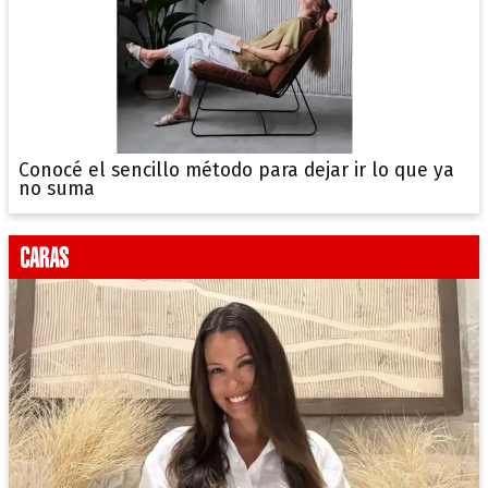
Conocé el sencillo método para dejar ir lo que ya
no suma