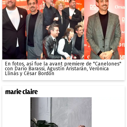
En fotos, así fue la avant premiere de "Canelones"
con Darío Barassi, Agustín Aristarán, Verónica
Llinás y César Bordón