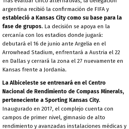
Tras evaluar cinco alternativas, la delegación
argentina recibió la confirmación de FIFA y
estableció a Kansas City como su base para la
fase de grupos.
La decisión se apoya en la
cercanía con los estadios donde jugará:
debutará el 16 de junio ante Argelia en el
Arrowhead Stadium, enfrentará a Austria el 22
en Dallas y cerrará la zona el 27 nuevamente en
Kansas frente a Jordania.
La Albiceleste se entrenará en el Centro
Nacional de Rendimiento de Compass Minerals,
perteneciente a Sporting Kansas City.
Inaugurado en 2017, el complejo cuenta con
campos de primer nivel, gimnasio de alto
rendimiento y avanzadas instalaciones médicas y