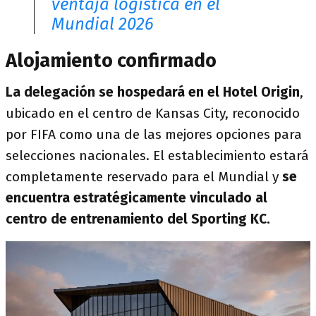
ventaja logística en el
Mundial 2026
Alojamiento confirmado
La delegación se hospedará en el Hotel Origin
,
ubicado en el centro de Kansas City, reconocido
por FIFA como una de las mejores opciones para
selecciones nacionales. El establecimiento estará
completamente reservado para el Mundial y
se
encuentra estratégicamente vinculado al
centro de entrenamiento del Sporting KC.