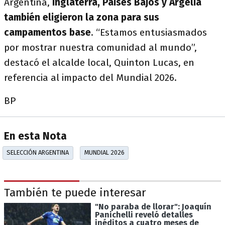
Argentina,
Inglaterra, Países Bajos y Argelia
también eligieron la zona para sus
campamentos base
. “Estamos entusiasmados
por mostrar nuestra comunidad al mundo”,
destacó el alcalde local, Quinton Lucas, en
referencia al impacto del Mundial 2026.
BP
En esta Nota
SELECCIÓN ARGENTINA
MUNDIAL 2026
También te puede interesar
"No paraba de llorar": Joaquín
Panichelli reveló detalles
inéditos a cuatro meses de