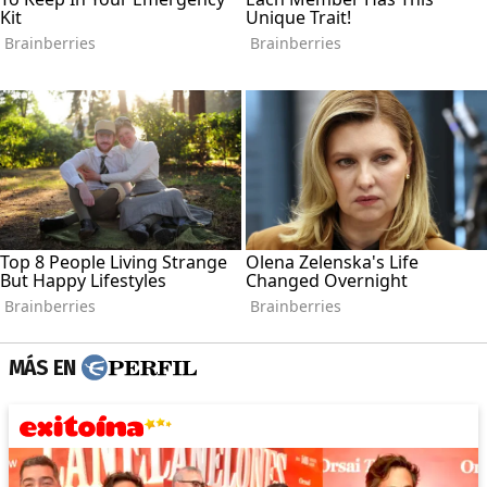
MÁS EN