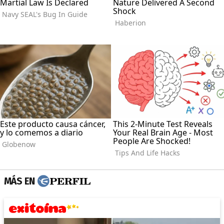
MÁS EN