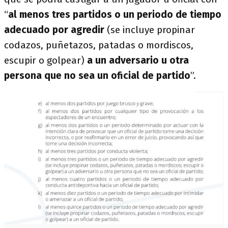
“
al menos tres partidos o un periodo de tiempo
adecuado por agredir
(se incluye propinar
codazos, puñetazos, patadas o mordiscos,
escupir o golpear)
a un adversario u otra
persona que no sea un oficial de partido
”.