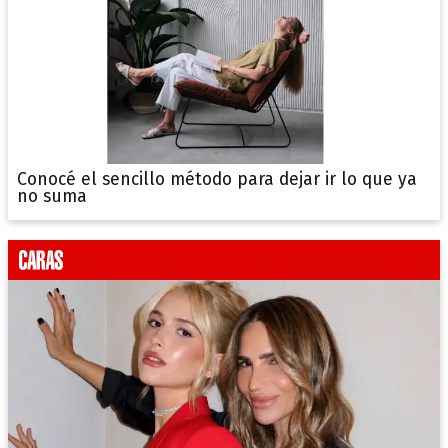
Conocé el sencillo método para dejar ir lo que ya
no suma