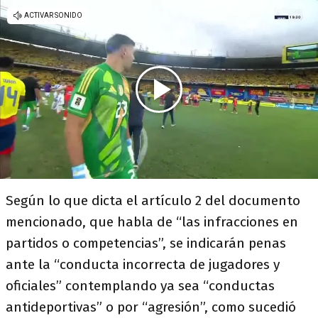
Según lo que dicta el artículo 2 del documento
mencionado, que habla de “las infracciones en
partidos o competencias”, se indicarán penas
ante la “conducta incorrecta de jugadores y
oficiales” contemplando ya sea “conductas
antideportivas” o por “agresión”, como sucedió