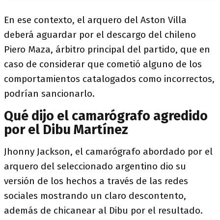
En ese contexto, el arquero del Aston Villa
deberá aguardar por el descargo del chileno
Piero Maza, árbitro principal del partido, que en
caso de considerar que cometió alguno de los
comportamientos catalogados como incorrectos,
podrían sancionarlo.
Qué dijo el camarógrafo agredido
por el Dibu Martínez
Jhonny Jackson, el camarógrafo abordado por el
arquero del seleccionado argentino dio su
versión de los hechos a través de las redes
sociales mostrando un claro descontento,
además de chicanear al Dibu por el resultado.