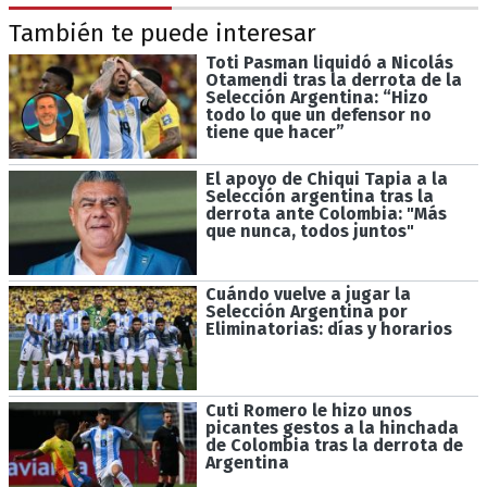
También te puede interesar
Toti Pasman liquidó a Nicolás
Otamendi tras la derrota de la
Selección Argentina: “Hizo
todo lo que un defensor no
tiene que hacer”
El apoyo de Chiqui Tapia a la
Selección argentina tras la
derrota ante Colombia: "Más
que nunca, todos juntos"
Cuándo vuelve a jugar la
Selección Argentina por
Eliminatorias: días y horarios
Cuti Romero le hizo unos
picantes gestos a la hinchada
de Colombia tras la derrota de
Argentina