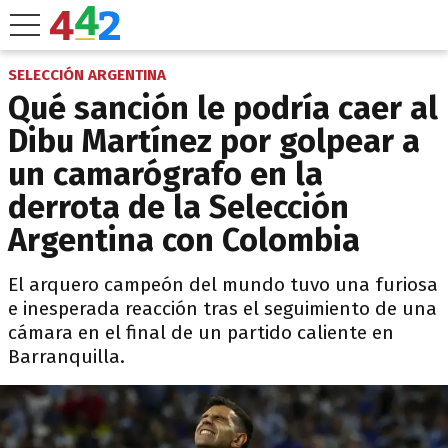
SELECCIÓN ARGENTINA
Qué sanción le podría caer al
Dibu Martínez por golpear a
un camarógrafo en la
derrota de la Selección
Argentina con Colombia
El arquero campeón del mundo tuvo una furiosa
e inesperada reacción tras el seguimiento de una
cámara en el final de un partido caliente en
Barranquilla.