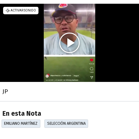
JP
En esta Nota
EMILIANO MARTÍNEZ
SELECCIÓN ARGENTINA