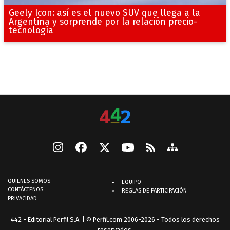
Geely Icon: así es el nuevo SUV que llega a la
Argentina y sorprende por la relación precio-
tecnología
QUIENES SOMOS
EQUIPO
CONTÁCTENOS
REGLAS DE PARTICIPACIÓN
PRIVACIDAD
442 - Editorial Perfil S.A.
| © Perfil.com 2006-2026 - Todos los derechos
reservados.