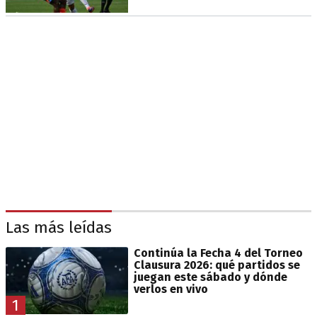
Las más leídas
Continúa la Fecha 4 del Torneo
Clausura 2026: qué partidos se
juegan este sábado y dónde
verlos en vivo
1