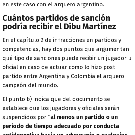
en este caso con el arquero argentino.
Cuántos partidos de sanción
podría recibir el Dibu Martínez
En el capítulo 2 de infracciones en partidos y
competencias, hay dos puntos que argumentan
qué tipo de sanciones puede recibir un jugador u
oficial en caso de actuar como lo hizo post
partido entre Argentina y Colombia el arquero
campeón del mundo.
El punto b) indica que del documento se
establece que los jugadores y oficiales serán
suspendidos por “
al menos un partido o un
periodo de tiempo adecuado por conducta