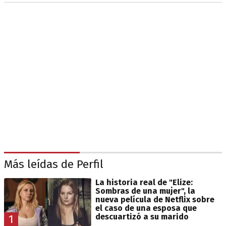
Más leídas de Perfil
La historia real de "Elize:
Sombras de una mujer", la
nueva película de Netflix sobre
el caso de una esposa que
descuartizó a su marido
1