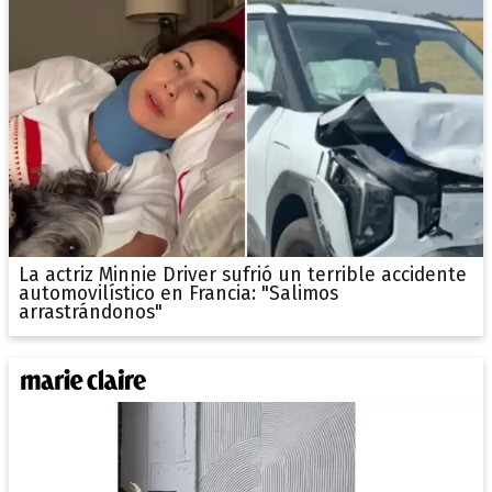
La actriz Minnie Driver sufrió un terrible accidente
automovilístico en Francia: "Salimos
arrastrándonos"