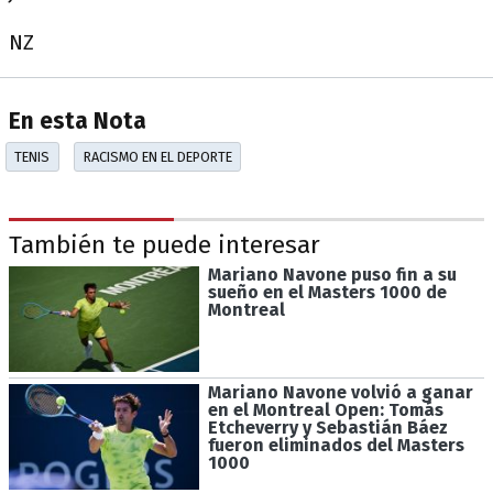
NZ
En esta Nota
TENIS
RACISMO EN EL DEPORTE
También te puede interesar
Mariano Navone puso fin a su
sueño en el Masters 1000 de
Montreal
Mariano Navone volvió a ganar
en el Montreal Open: Tomás
Etcheverry y Sebastián Báez
fueron eliminados del Masters
1000