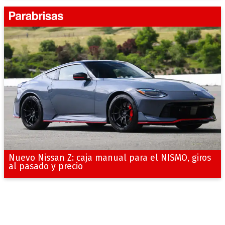
Nuevo Nissan Z: caja manual para el NISMO, giros
al pasado y precio