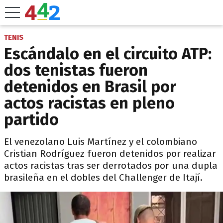
TENIS
Escándalo en el circuito ATP:
dos tenistas fueron
detenidos en Brasil por
actos racistas en pleno
partido
El venezolano Luis Martínez y el colombiano
Cristian Rodríguez fueron detenidos por realizar
actos racistas tras ser derrotados por una dupla
brasileña en el dobles del Challenger de Itají.