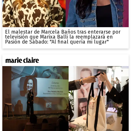
El malestar de Marcela Baños tras enterarse por
televisión que Marixa Balli la reemplazará en
Pasión de Sábado: "Al final quería mi lugar"