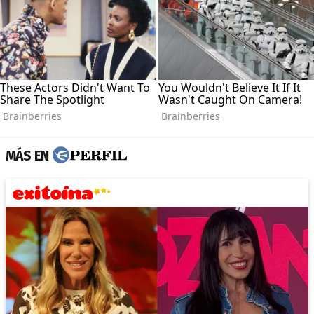
MÁS EN