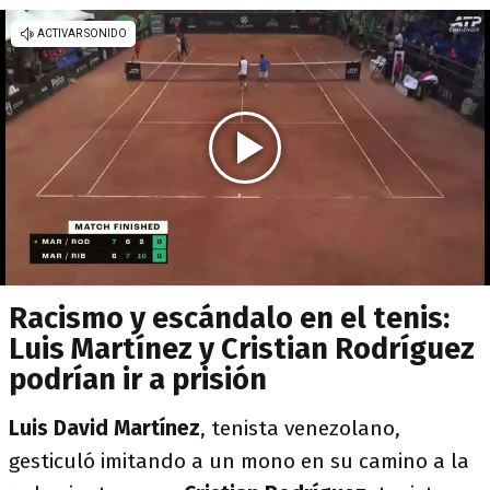
Racismo y escándalo en el tenis:
Luis Martínez y Cristian Rodríguez
podrían ir a prisión
Luis David Martínez
, tenista venezolano,
gesticuló imitando a un mono en su camino a la