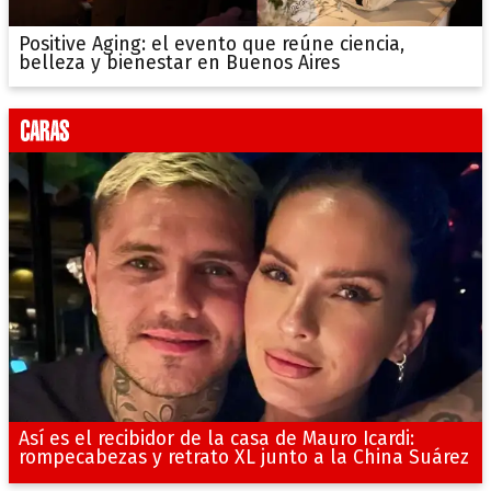
Positive Aging: el evento que reúne ciencia,
belleza y bienestar en Buenos Aires
Así es el recibidor de la casa de Mauro Icardi:
rompecabezas y retrato XL junto a la China Suárez