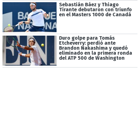
Sebastián Báez y Thiago
Tirante debutaron con triunfo
en el Masters 1000 de Canadá
Duro golpe para Tomás
Etcheverry: perdió ante
Brandon Nakashima y quedó
eliminado en la primera ronda
del ATP 500 de Washington