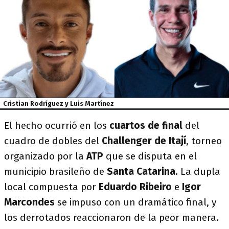
Cristian Rodríguez y Luis Martínez
El hecho ocurrió en los
cuartos de final
del
cuadro de dobles del
Challenger de Itají
, torneo
organizado por la
ATP
que se disputa en el
municipio brasileño de
Santa Catarina
. La dupla
local compuesta por
Eduardo Ribeiro
e
Igor
Marcondes
se impuso con un dramático final, y
los derrotados reaccionaron de la peor manera.