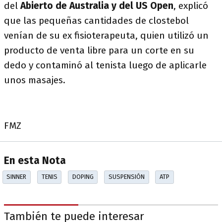
del
Abierto de Australia y del US Open
, explicó
que las pequeñas cantidades de clostebol
venían de su ex fisioterapeuta, quien utilizó un
producto de venta libre para un corte en su
dedo y contaminó al tenista luego de aplicarle
unos masajes.
FMZ
En esta Nota
SINNER
TENIS
DOPING
SUSPENSIÓN
ATP
También te puede interesar