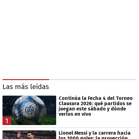
Las más leídas
Continúa la Fecha 4 del Torneo
Clausura 2026: qué partidos se
juegan este sábado y dónde
verlos en vivo
1
Lionel Messi y la carrera hacia
los 1000 goles: la proyección