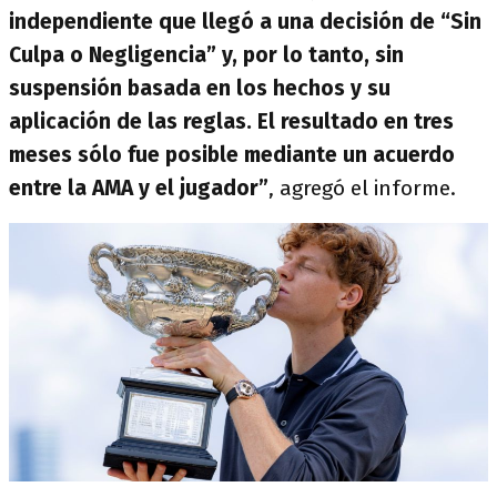
independiente que llegó a una decisión de “Sin
Culpa o Negligencia” y, por lo tanto, sin
suspensión basada en los hechos y su
aplicación de las reglas. El resultado en tres
meses sólo fue posible mediante un acuerdo
entre la AMA y el jugador”
, agregó el informe.