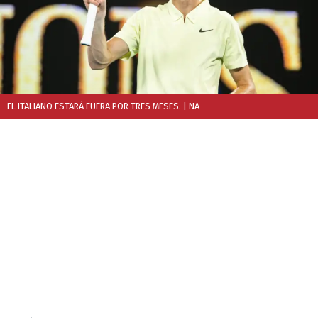
EL ITALIANO ESTARÁ FUERA POR TRES MESES.
| NA