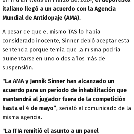
italiano llegó a un acuerdo con la Agencia
Mundial de Antidopaje (AMA).
A pesar de que el mismo TAS lo había
considerado inocente, Sinner debió aceptar esta
sentencia porque temía que la misma podría
aumentarse en uno o dos años más de
suspensión.
“La AMA y Jannik Sinner han alcanzado un
acuerdo para un período de inhabilitación que
mantendrá al jugador fuera de la competición
hasta el 4 de mayo”
, señaló el comunicado de la
misma agencia.
"La ITIA remitió el asunto a un panel