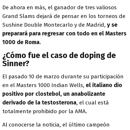
De ahora en más, el ganador de tres valiosos
Grand Slams dejará de pensar en los torneos de
Sushine Double Montecarlo y de Madrid,
y se
preparará para regresar con todo en el Masters
1000 de Roma.
¿Cómo fue el caso de doping de
Sinner?
El pasado 10 de marzo durante su participación
en el Masters 1000 Indian Wells,
el italiano dio
positivo por clostebol, un anabolizante
derivado de la testosterona
, el cual está
totalmente prohibido por la AMA.
Al conocerse la noticia, el último campeón