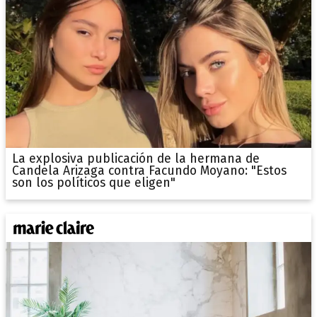
La explosiva publicación de la hermana de
Candela Arizaga contra Facundo Moyano: "Estos
son los políticos que eligen"