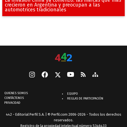
crecieron en Argentina y preocupan a las
automotrices tradicionales
QUIENES SOMOS
EQUIPO
CONTÁCTENOS
REGLAS DE PARTICIPACIÓN
PRIVACIDAD
442 - Editorial Perfil S.A.
| © Perfil.com 2006-2026 - Todos los derechos
reservados.
Registro de la propiedad intelectual número 5346433