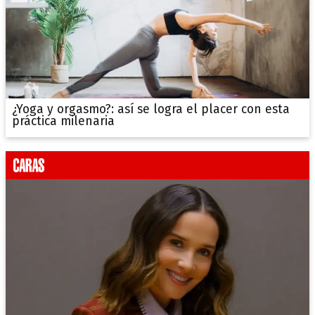
¿Yoga y orgasmo?: así se logra el placer con esta
práctica milenaria