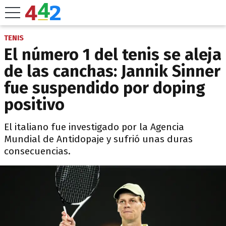
TENIS
El número 1 del tenis se aleja
de las canchas: Jannik Sinner
fue suspendido por doping
positivo
El italiano fue investigado por la Agencia
Mundial de Antidopaje y sufrió unas duras
consecuencias.