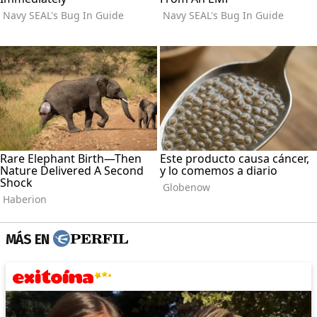
MÁS EN