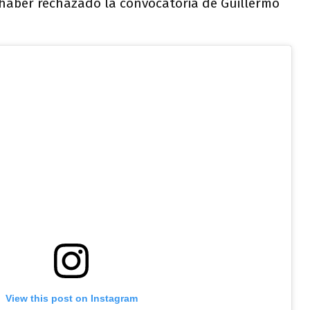
 haber rechazado la convocatoria de Guillermo
View this post on Instagram