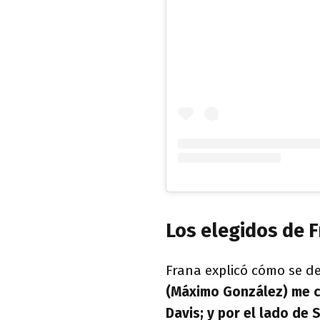
Los elegidos de 
Frana explicó cómo se de
(Máximo González) me c
Davis; y por el lado de