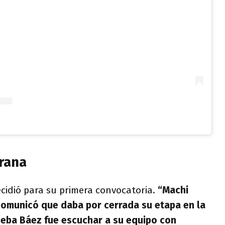
Frana
cidió para su primera convocatoria.
“Machi
omunicó que daba por cerrada su etapa en la
 Seba Báez fue escuchar a su equipo con