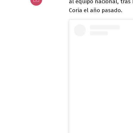
al equipo nacional, tras
Coria el año pasado.