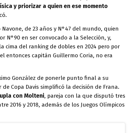
física y priorizar a quien en ese momento
icó.
 Navone, de 23 años y N°47 del mundo, quien
dor N°90 en ser convocado a la Selección, y,
la cima del ranking de dobles en 2024 pero por
 el entonces capitán Guillermo Coria, no era
imo González de ponerle punto final a su
 de Copa Davis simplificó la decisión de Frana.
upla con Molteni
, pareja con la que disputó tres
tre 2016 y 2018, además de los Juegos Olímpicos