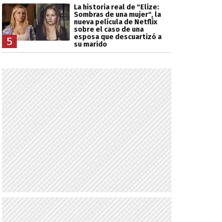
La historia real de "Elize:
Sombras de una mujer", la
nueva película de Netflix
sobre el caso de una
esposa que descuartizó a
5
su marido