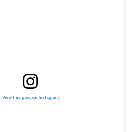
View this post on Instagram