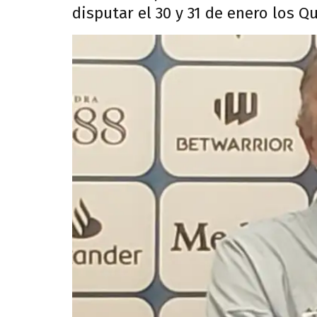
disputar el 30 y 31 de enero los Qu