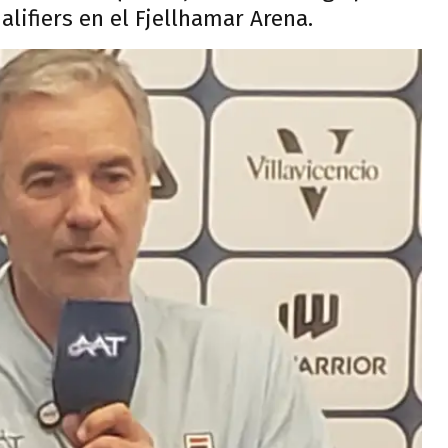
alifiers en el Fjellhamar Arena.