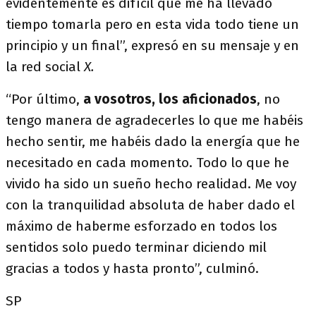
evidentemente es difícil que me ha llevado
tiempo tomarla pero en esta vida todo tiene un
principio y un final”, expresó en su mensaje y en
la red social
X.
“Por último,
a vosotros, los aficionados
, no
tengo manera de agradecerles lo que me habéis
hecho sentir, me habéis dado la energía que he
necesitado en cada momento. Todo lo que he
vivido ha sido un sueño hecho realidad. Me voy
con la tranquilidad absoluta de haber dado el
máximo de haberme esforzado en todos los
sentidos solo puedo terminar diciendo mil
gracias a todos y hasta pronto”, culminó.
SP