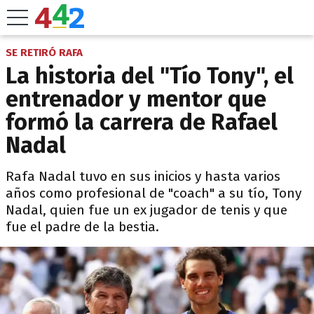
SE RETIRÓ RAFA
La historia del "Tío Tony", el
entrenador y mentor que
formó la carrera de Rafael
Nadal
Rafa Nadal tuvo en sus inicios y hasta varios
años como profesional de "coach" a su tío, Tony
Nadal, quien fue un ex jugador de tenis y que
fue el padre de la bestia.