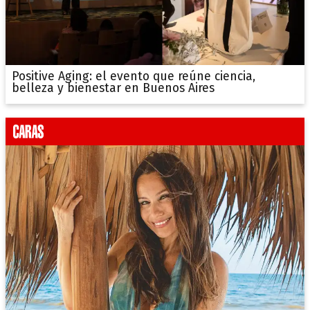
Positive Aging: el evento que reúne ciencia,
belleza y bienestar en Buenos Aires