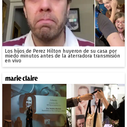
Los hijos de Perez Hilton huyeron de su casa por
miedo minutos antes de la aterradora transmisión
en vivo