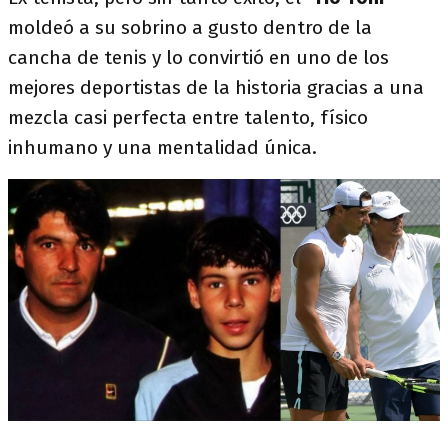
moldeó a su sobrino a gusto dentro de la
cancha de tenis y lo convirtió en uno de los
mejores deportistas de la historia gracias a una
mezcla casi perfecta entre talento, físico
inhumano y una mentalidad única.