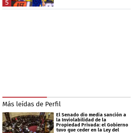
5
Más leídas de Perfil
El Senado dio media sanción a
la Inviolabilidad de la
Propiedad Privada: el Gobierno
tuvo que ceder en la Ley del