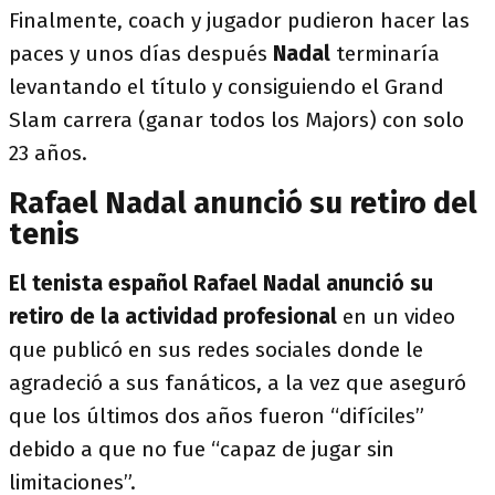
Finalmente, coach y jugador pudieron hacer las
paces y unos días después
Nadal
terminaría
levantando el título y consiguiendo el Grand
Slam carrera (ganar todos los Majors) con solo
23 años.
Rafael Nadal anunció su retiro del
tenis
El tenista español Rafael Nadal anunció su
retiro de la actividad profesional
en un video
que publicó en sus redes sociales donde le
agradeció a sus fanáticos, a la vez que aseguró
que los últimos dos años fueron “difíciles”
debido a que no fue “capaz de jugar sin
limitaciones”.