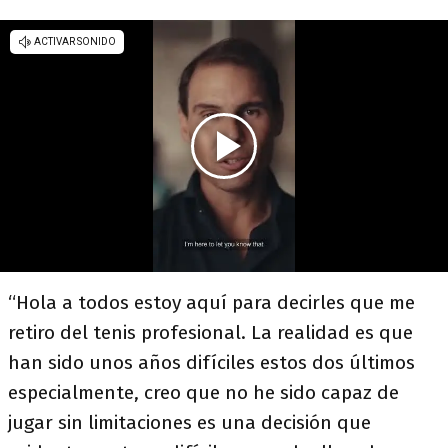
“Hola a todos estoy aquí para decirles que me
retiro del tenis profesional. La realidad es que
han sido unos años difíciles estos dos últimos
especialmente, creo que no he sido capaz de
jugar sin limitaciones es una decisión que