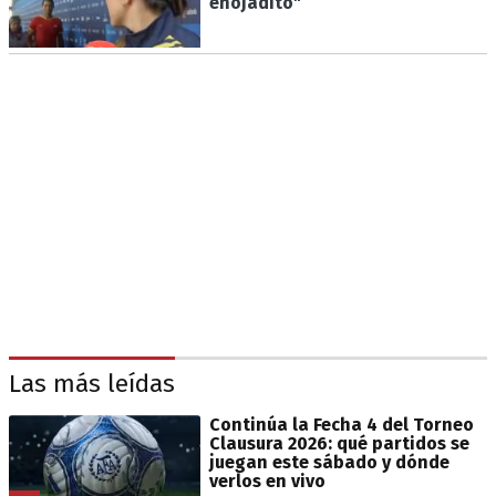
enojadito"
Las más leídas
Continúa la Fecha 4 del Torneo
Clausura 2026: qué partidos se
juegan este sábado y dónde
verlos en vivo