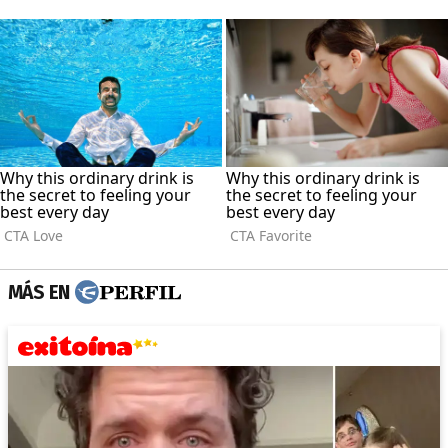
MÁS EN