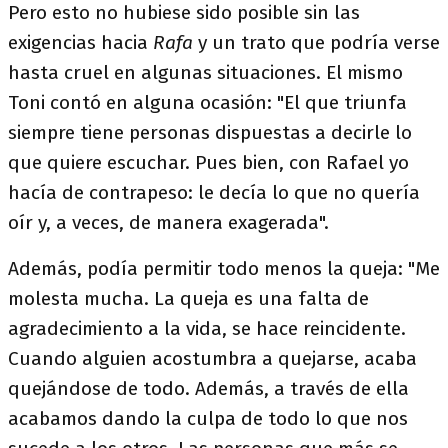
Pero esto no hubiese sido posible sin las
exigencias hacia
Rafa
y un trato que podría verse
hasta cruel en algunas situaciones. El mismo
Toni contó en alguna ocasión: "El que triunfa
siempre tiene personas dispuestas a decirle lo
que quiere escuchar. Pues bien, con Rafael yo
hacía de contrapeso: le decía lo que no quería
oír y, a veces, de manera exagerada".
Además, podía permitir todo menos la queja: "Me
molesta mucha. La queja es una falta de
agradecimiento a la vida, se hace reincidente.
Cuando alguien acostumbra a quejarse, acaba
quejándose de todo. Además, a través de ella
acabamos dando la culpa de todo lo que nos