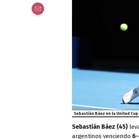
Sebastián Báez en la United Cup
Sebastián Báez (45)
leva
argentinos venciendo
6-