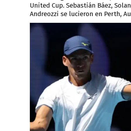
United Cup. Sebastián Báez, Solan
Andreozzi se lucieron en Perth, Au