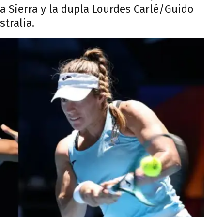
a Sierra y la dupla Lourdes Carlé/Guido
stralia.