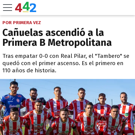
POR PRIMERA VEZ
Cañuelas ascendió a la
Primera B Metropolitana
Tras empatar 0-0 con Real Pilar, el "Tambero" se
quedó con el primer ascenso. Es el primero en
110 años de historia.