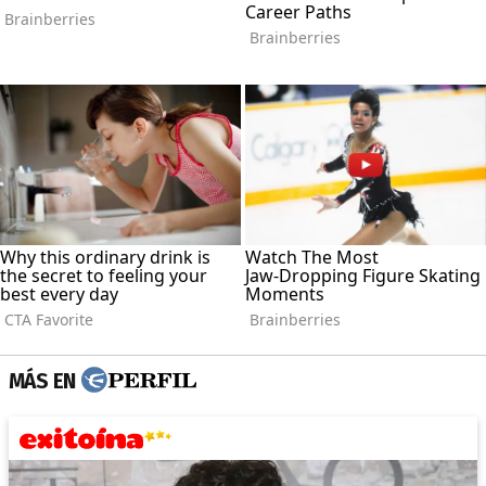
MÁS EN