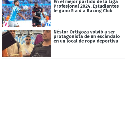
En el mejor partido de la Liga
Profesional 2024, Estudiantes
le ganó 5 a 4 a Racing Club
Néstor Ortigoza volvió a ser
protagonista de un escándalo
en un local de ropa deportiva