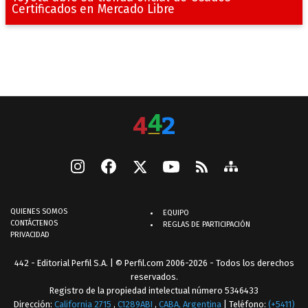
Certificados en Mercado Libre
QUIENES SOMOS
EQUIPO
CONTÁCTENOS
REGLAS DE PARTICIPACIÓN
PRIVACIDAD
442 - Editorial Perfil S.A.
| © Perfil.com 2006-2026 - Todos los derechos
reservados.
Registro de la propiedad intelectual número 5346433
Dirección:
California 2715
,
C1289ABI
,
CABA, Argentina
| Teléfono:
(+5411)