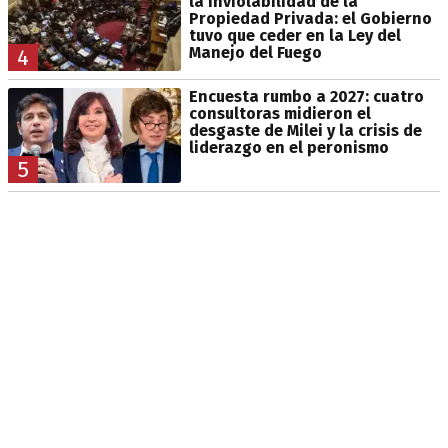
la Inviolabilidad de la
Propiedad Privada: el Gobierno
tuvo que ceder en la Ley del
Manejo del Fuego
4
Encuesta rumbo a 2027: cuatro
consultoras midieron el
desgaste de Milei y la crisis de
liderazgo en el peronismo
5