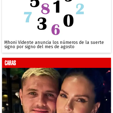
Mhoni Vidente anuncia los números de la suerte
signo por signo del mes de agosto