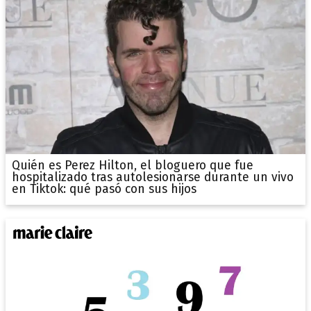
Quién es Perez Hilton, el bloguero que fue
hospitalizado tras autolesionarse durante un vivo
en Tiktok: qué pasó con sus hijos