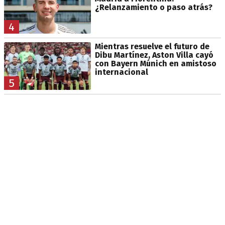
¿Relanzamiento o paso atrás?
4
Mientras resuelve el futuro de
Dibu Martínez, Aston Villa cayó
con Bayern Múnich en amistoso
internacional
5