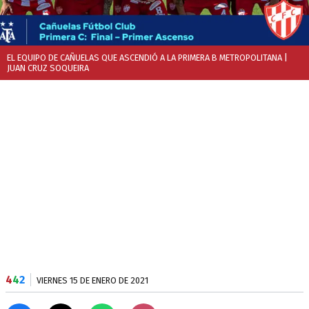
EL EQUIPO DE CAÑUELAS QUE ASCENDIÓ A LA PRIMERA B METROPOLITANA
|
JUAN CRUZ SOQUEIRA
4
4
2
VIERNES 15 DE ENERO DE 2021