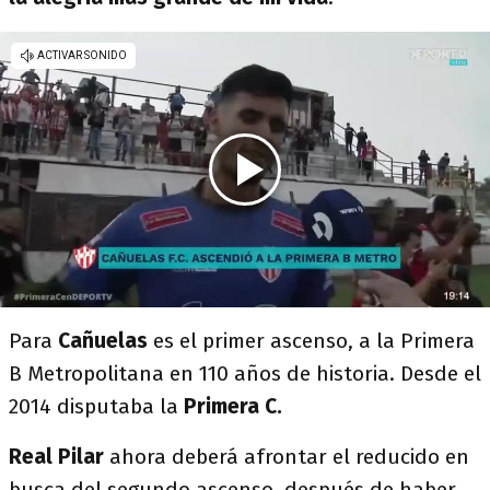
Para
Cañuelas
es el primer ascenso, a la Primera
B Metropolitana en 110 años de historia. Desde el
2014 disputaba la
Primera C.
Real Pilar
ahora deberá afrontar el reducido en
busca del segundo ascenso, después de haber