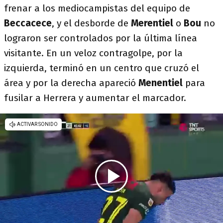
frenar a los mediocampistas del equipo de
Beccacece
, y el desborde de
Merentiel
o
Bou
no
lograron ser controlados por la última línea
visitante. En un veloz contragolpe, por la
izquierda, terminó en un centro que cruzó el
área y por la derecha apareció
Menentiel
para
fusilar a Herrera y aumentar el marcador.