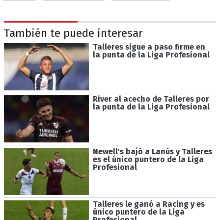
También te puede interesar
Talleres sigue a paso firme en
la punta de la Liga Profesional
River al acecho de Talleres por
la punta de la Liga Profesional
Newell's bajó a Lanús y Talleres
es el único puntero de la Liga
Profesional
Talleres le ganó a Racing y es
único puntero de la Liga
Profesional