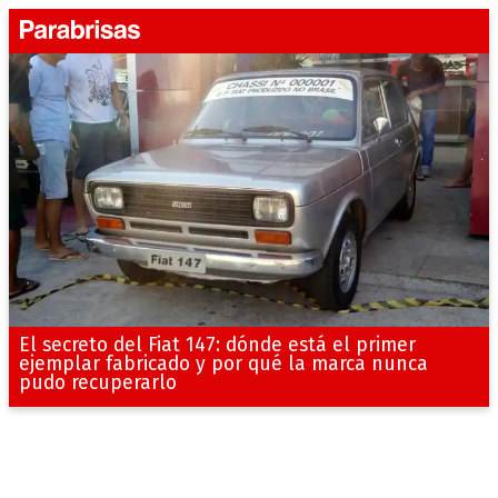
El secreto del Fiat 147: dónde está el primer
ejemplar fabricado y por qué la marca nunca
pudo recuperarlo