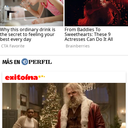
MÁS EN