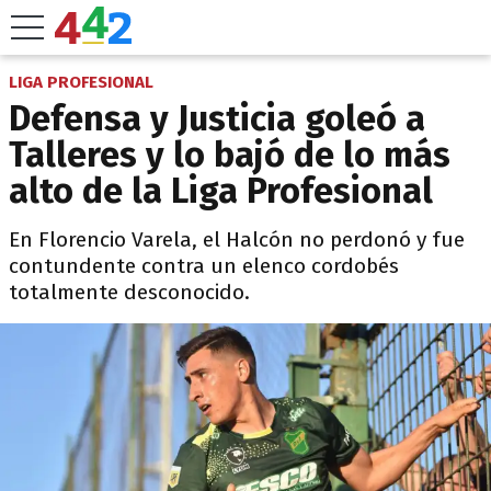
LIGA PROFESIONAL
Defensa y Justicia goleó a
Talleres y lo bajó de lo más
alto de la Liga Profesional
En Florencio Varela, el Halcón no perdonó y fue
contundente contra un elenco cordobés
totalmente desconocido.