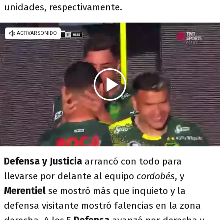
unidades, respectivamente.
Defensa y Justicia
arrancó con todo para
llevarse por delante al equipo
cordobés
, y
Merentiel
se mostró más que inquieto y la
defensa visitante mostró falencias en la zona