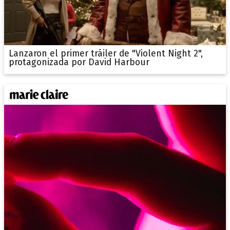
Lanzaron el primer tráiler de "Violent Night 2",
protagonizada por David Harbour