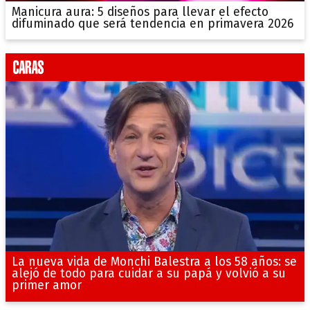
Manicura aura: 5 diseños para llevar el efecto
difuminado que será tendencia en primavera 2026
La nueva vida de Monchi Balestra a los 58 años: se
alejó de todo para cuidar a su papá y volvió a su
primer amor