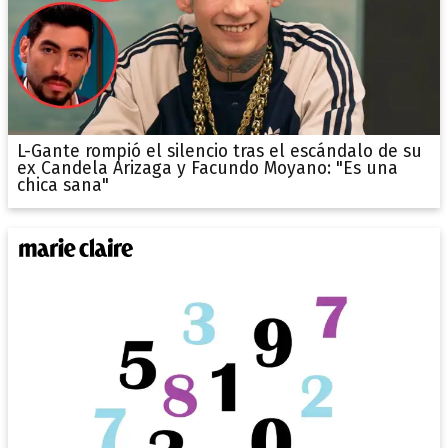
L-Gante rompió el silencio tras el escándalo de su
ex Candela Arizaga y Facundo Moyano: "Es una
chica sana"