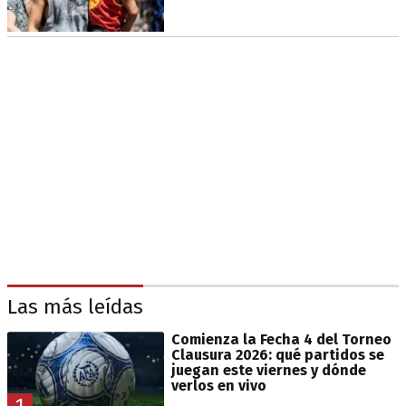
Las más leídas
Comienza la Fecha 4 del Torneo
Clausura 2026: qué partidos se
juegan este viernes y dónde
verlos en vivo
1