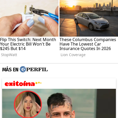
MÁS EN