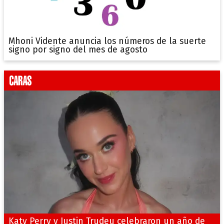
Mhoni Vidente anuncia los números de la suerte
signo por signo del mes de agosto
Katy Perry y Justin Trudeu celebraron un año de