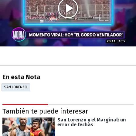
En esta Nota
SAN LORENZO
También te puede interesar
San Lorenzo y el Marginal: un
error de fechas