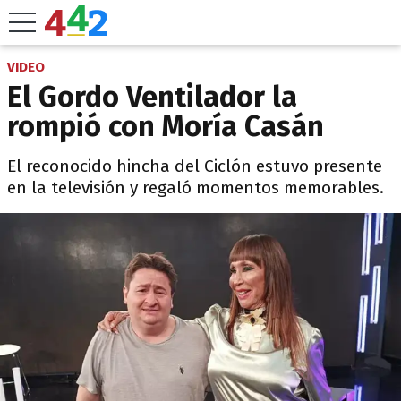
VIDEO
El Gordo Ventilador la
rompió con Moría Casán
El reconocido hincha del Ciclón estuvo presente
en la televisión y regaló momentos memorables.