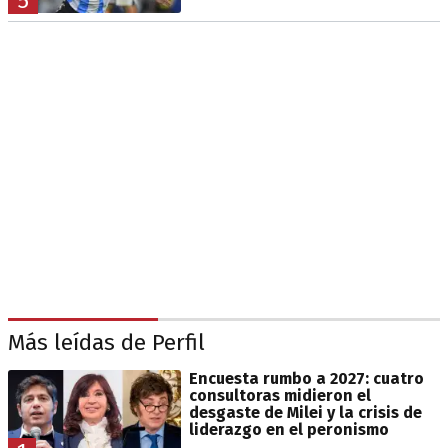
5
Más leídas de Perfil
Encuesta rumbo a 2027: cuatro
consultoras midieron el
desgaste de Milei y la crisis de
liderazgo en el peronismo