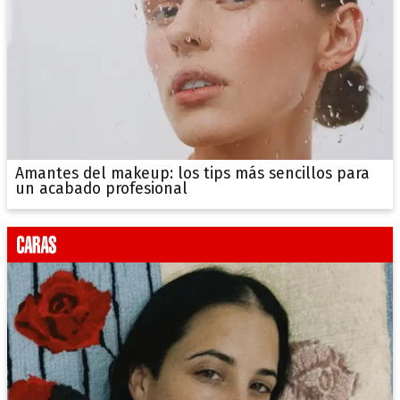
Amantes del makeup: los tips más sencillos para
un acabado profesional