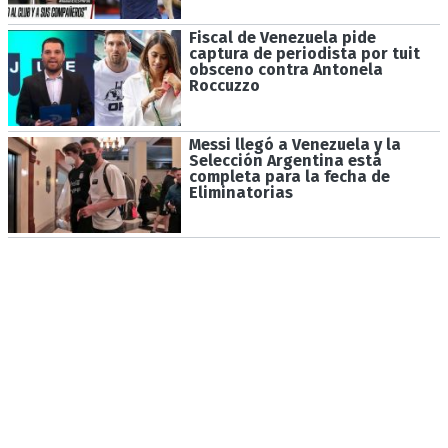
Fiscal de Venezuela pide
captura de periodista por tuit
obsceno contra Antonela
Roccuzzo
Messi llegó a Venezuela y la
Selección Argentina está
completa para la fecha de
Eliminatorias