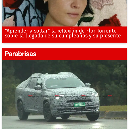
"Aprender a soltar" la reflexión de Flor Torrente
sobre la llegada de su cumpleaños y su presente