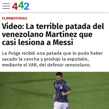
ELIMINATORIAS
Video: La terrible patada del
venezolano Martínez que
casi lesiona a Messi
La Pulga recibió una patada que lo pudo haber
sacado la cancha y produjo la expulsión,
mediante el VAR, del defesor venezolano.