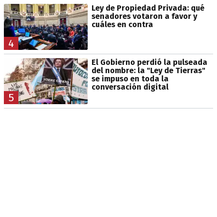
Ley de Propiedad Privada: qué
senadores votaron a favor y
cuáles en contra
4
El Gobierno perdió la pulseada
del nombre: la "Ley de Tierras"
se impuso en toda la
conversación digital
5