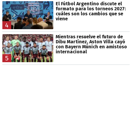
El Fútbol Argentino discute el
formato para los torneos 2027:
cuáles son los cambios que se
viene
4
Mientras resuelve el futuro de
Dibu Martínez, Aston Villa cayó
con Bayern Múnich en amistoso
internacional
5