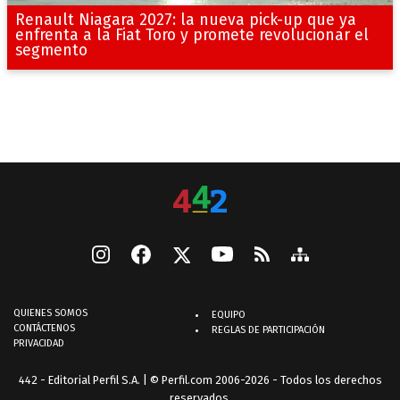
Renault Niagara 2027: la nueva pick-up que ya
enfrenta a la Fiat Toro y promete revolucionar el
segmento
QUIENES SOMOS
EQUIPO
CONTÁCTENOS
REGLAS DE PARTICIPACIÓN
PRIVACIDAD
442 - Editorial Perfil S.A.
| © Perfil.com 2006-2026 - Todos los derechos
reservados.