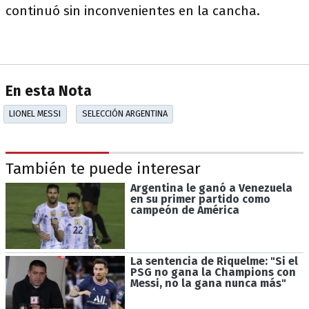
continuó sin inconvenientes en la cancha.
En esta Nota
LIONEL MESSI
SELECCIÓN ARGENTINA
También te puede interesar
Argentina le ganó a Venezuela
en su primer partido como
campeón de América
La sentencia de Riquelme: "Si el
PSG no gana la Champions con
Messi, no la gana nunca más"