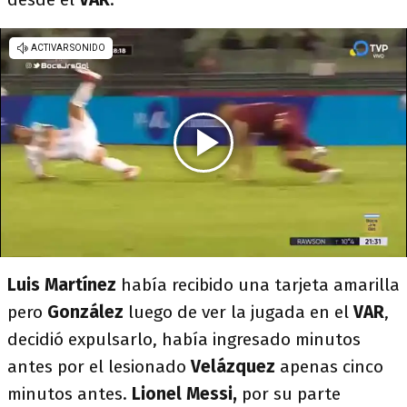
Luis Martínez
había recibido una tarjeta amarilla
pero
González
luego de ver la jugada en el
VAR
,
decidió expulsarlo, había ingresado minutos
antes por el lesionado
Velázquez
apenas cinco
minutos antes.
Lionel Messi,
por su parte