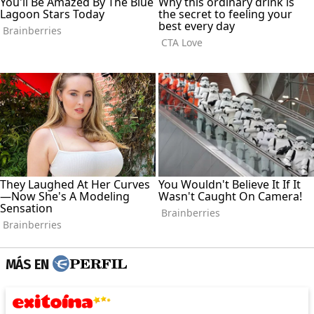
MÁS EN