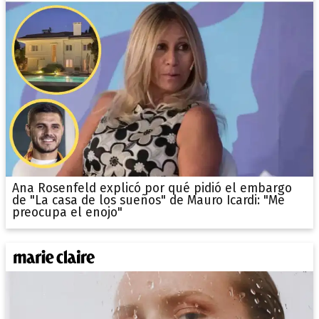
Ana Rosenfeld explicó por qué pidió el embargo
de "La casa de los sueños" de Mauro Icardi: "Me
preocupa el enojo"