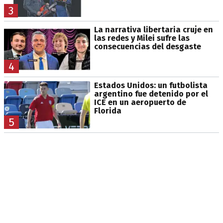
3
La narrativa libertaria cruje en
las redes y Milei sufre las
consecuencias del desgaste
4
Estados Unidos: un futbolista
argentino fue detenido por el
ICE en un aeropuerto de
Florida
5