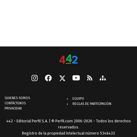
QUIENES SOMOS
EQUIPO
CONTÁCTENOS
REGLAS DE PARTICIPACIÓN
PRIVACIDAD
442 - Editorial Perfil S.A.
| © Perfil.com 2006-2026 - Todos los derechos
reservados.
Registro de la propiedad intelectual número 5346433