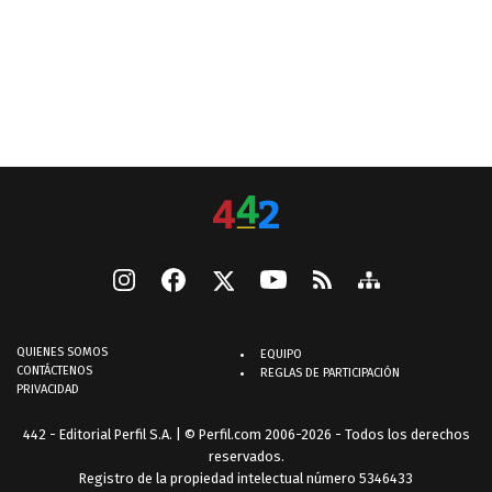
QUIENES SOMOS
EQUIPO
CONTÁCTENOS
REGLAS DE PARTICIPACIÓN
PRIVACIDAD
442 - Editorial Perfil S.A.
| © Perfil.com 2006-2026 - Todos los derechos
reservados.
Registro de la propiedad intelectual número 5346433