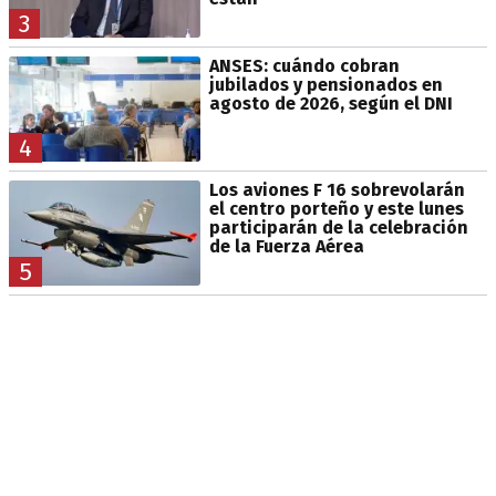
3
ANSES: cuándo cobran
jubilados y pensionados en
agosto de 2026, según el DNI
4
Los aviones F 16 sobrevolarán
el centro porteño y este lunes
participarán de la celebración
de la Fuerza Aérea
5