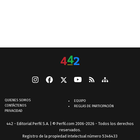
QUIENES SOMOS
EQUIPO
CONTÁCTENOS
REGLAS DE PARTICIPACIÓN
PRIVACIDAD
442 - Editorial Perfil S.A.
| © Perfil.com 2006-2026 - Todos los derechos
reservados.
Registro de la propiedad intelectual número 5346433