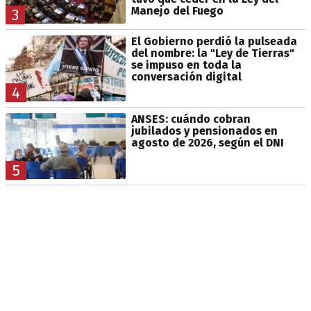
Manejo del Fuego
3
El Gobierno perdió la pulseada
del nombre: la "Ley de Tierras"
se impuso en toda la
conversación digital
4
ANSES: cuándo cobran
jubilados y pensionados en
agosto de 2026, según el DNI
5