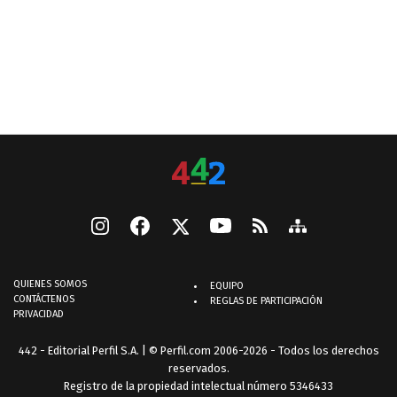
QUIENES SOMOS
EQUIPO
CONTÁCTENOS
REGLAS DE PARTICIPACIÓN
PRIVACIDAD
442 - Editorial Perfil S.A.
| © Perfil.com 2006-2026 - Todos los derechos
reservados.
Registro de la propiedad intelectual número 5346433