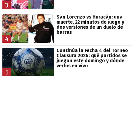
3
San Lorenzo vs Huracán: una
muerte, 22 minutos de juego y
dos versiones de un duelo de
barras
4
Continúa la Fecha 4 del Torneo
Clausura 2026: qué partidos se
juegan este domingo y dónde
verlos en vivo
5