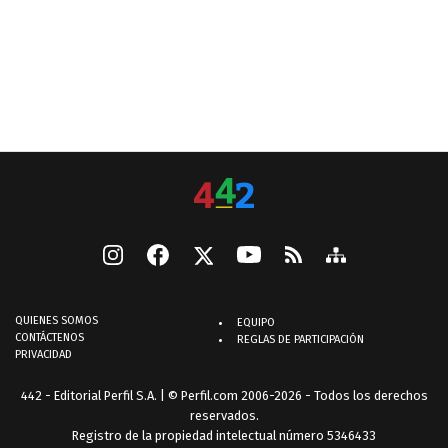
QUIENES SOMOS
EQUIPO
CONTÁCTENOS
REGLAS DE PARTICIPACIÓN
PRIVACIDAD
442 - Editorial Perfil S.A.
| © Perfil.com 2006-2026 - Todos los derechos
reservados.
Registro de la propiedad intelectual número 5346433