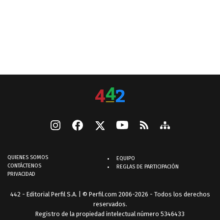
QUIENES SOMOS
EQUIPO
CONTÁCTENOS
REGLAS DE PARTICIPACIÓN
PRIVACIDAD
442 - Editorial Perfil S.A.
| © Perfil.com 2006-2026 - Todos los derechos
reservados.
Registro de la propiedad intelectual número 5346433