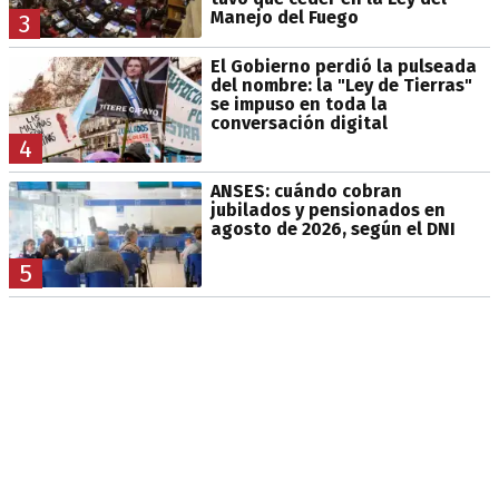
Manejo del Fuego
3
El Gobierno perdió la pulseada
del nombre: la "Ley de Tierras"
se impuso en toda la
conversación digital
4
ANSES: cuándo cobran
jubilados y pensionados en
agosto de 2026, según el DNI
5