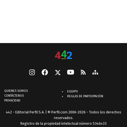
QUIENES SOMOS
EQUIPO
CONTÁCTENOS
REGLAS DE PARTICIPACIÓN
PRIVACIDAD
442 - Editorial Perfil S.A.
| © Perfil.com 2006-2026 - Todos los derechos
reservados.
Registro de la propiedad intelectual número 5346433