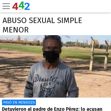
ABUSO SEXUAL SIMPLE
MENOR
PASÓ EN MENDOZA
Detuvieron al padre de Enzo Pérez: lo acusan