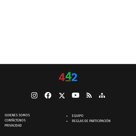
QUIENES SOMOS
EQUIPO
CONTÁCTENOS
REGLAS DE PARTICIPACIÓN
PRIVACIDAD