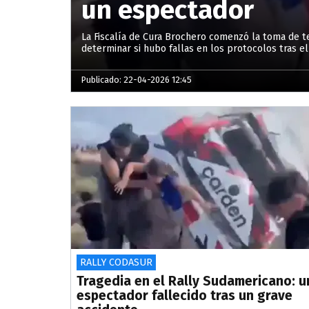
un espectador
La Fiscalía de Cura Brochero comenzó la toma de te
determinar si hubo fallas en los protocolos tras el
Publicado: 22-04-2026 12:45
RALLY CODASUR
Tragedia en el Rally Sudamericano: u
espectador fallecido tras un grave