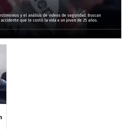
stimonios y el análisis de videos de seguridad. Buscan
 accidente que le costó la vida a un joven de 25 años.
n