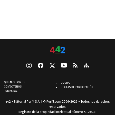
QUIENES SOMOS
EQUIPO
CONTÁCTENOS
REGLAS DE PARTICIPACIÓN
PRIVACIDAD
442 - Editorial Perfil S.A.
| © Perfil.com 2006-2026 - Todos los derechos
reservados.
Registro de la propiedad intelectual número 5346433