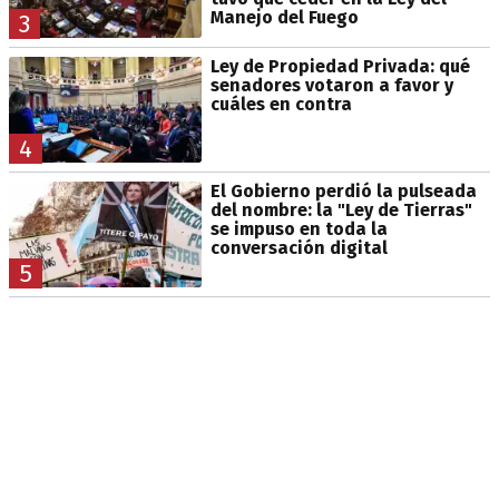
Manejo del Fuego
3
Ley de Propiedad Privada: qué
senadores votaron a favor y
cuáles en contra
4
El Gobierno perdió la pulseada
del nombre: la "Ley de Tierras"
se impuso en toda la
conversación digital
5