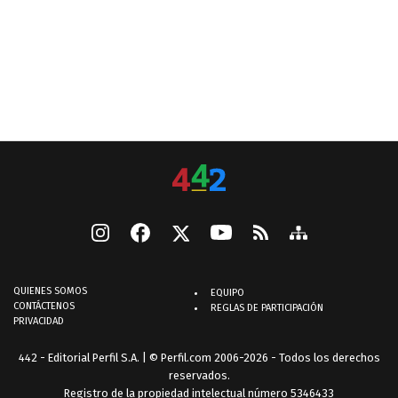
QUIENES SOMOS
EQUIPO
CONTÁCTENOS
REGLAS DE PARTICIPACIÓN
PRIVACIDAD
442 - Editorial Perfil S.A.
| © Perfil.com 2006-2026 - Todos los derechos
reservados.
Registro de la propiedad intelectual número 5346433