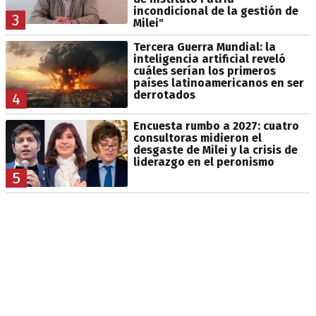
incondicional de la gestión de
3
Milei"
Tercera Guerra Mundial: la
inteligencia artificial reveló
cuáles serían los primeros
países latinoamericanos en ser
derrotados
4
Encuesta rumbo a 2027: cuatro
consultoras midieron el
desgaste de Milei y la crisis de
liderazgo en el peronismo
5