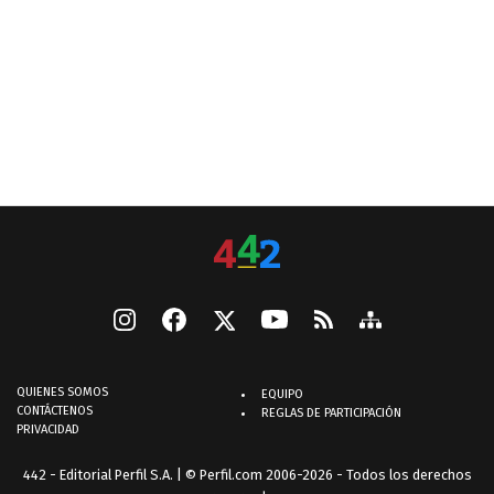
QUIENES SOMOS
EQUIPO
CONTÁCTENOS
REGLAS DE PARTICIPACIÓN
PRIVACIDAD
442 - Editorial Perfil S.A.
| © Perfil.com 2006-2026 - Todos los derechos