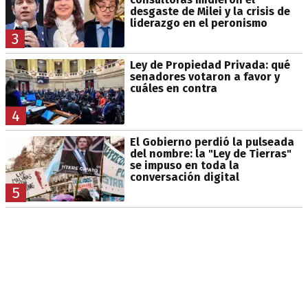
desgaste de Milei y la crisis de
liderazgo en el peronismo
3
Ley de Propiedad Privada: qué
senadores votaron a favor y
cuáles en contra
4
El Gobierno perdió la pulseada
del nombre: la "Ley de Tierras"
se impuso en toda la
conversación digital
5